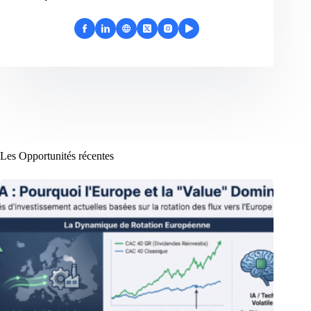
Les Opportunités récentes