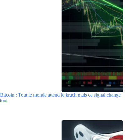
Bitcoin : Tout le monde attend le krach mais ce signal change
tout