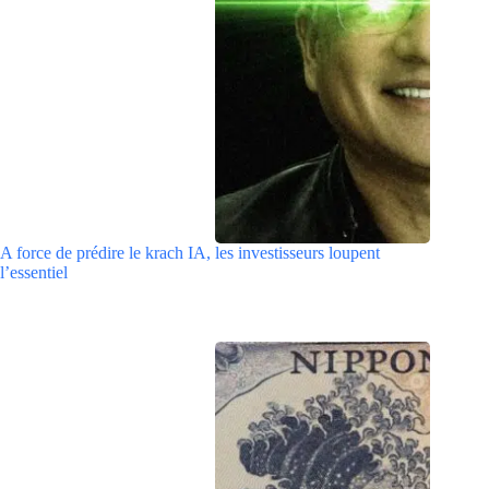
A force de prédire le krach IA, les investisseurs loupent
l’essentiel