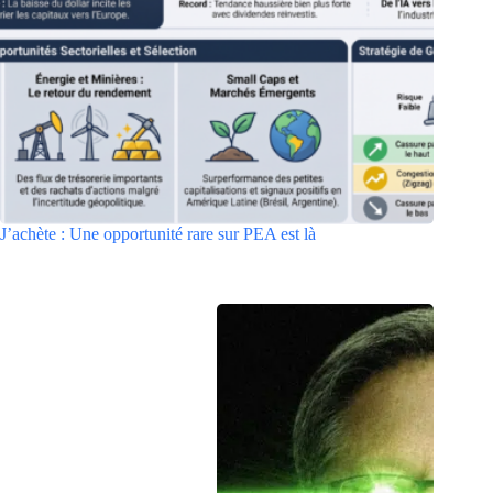
J’achète : Une opportunité rare sur PEA est là