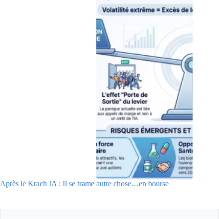
Après le Krach IA : Il se trame autre chose…en bourse