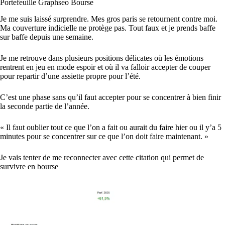
Portefeuille Graphseo Bourse
Je me suis laissé surprendre. Mes gros paris se retournent contre moi.
Ma couverture indicielle ne protège pas. Tout faux et je prends baffe
sur baffe depuis une semaine.
Je me retrouve dans plusieurs positions délicates où les émotions
rentrent en jeu en mode espoir et où il va falloir accepter de couper
pour repartir d’une assiette propre pour l’été.
C’est une phase sans qu’il faut accepter pour se concentrer à bien finir
la seconde partie de l’année.
« Il faut oublier tout ce que l’on a fait ou aurait du faire hier ou il y’a 5
minutes pour se concentrer sur ce que l’on doit faire maintenant. »
Je vais tenter de me reconnecter avec cette citation qui permet de
survivre en bourse