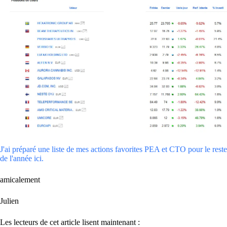
J'ai préparé une liste de mes actions favorites PEA et CTO pour le reste
de l'année ici.
amicalement
Julien
Les lecteurs de cet article lisent maintenant :