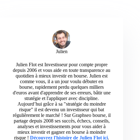
Julien
Julien Flot est Investisseur pour compte propre
depuis 2006 et vous aide en toute transparence au
quotidien à mieux investir en bourse. Julien est
comme vous, il a un jour voulu débuter en
bourse, rapidement perdu quelques milliers
d'euros avant d'apprendre de ses erreurs, bâtir une
stratégie et l'appliquer avec discipline.
Aujourd’hui grâce à sa "stratégie du moindre
risque" il est devenu un investisseur qui bat
régulièrement le marché ! Sur Graphseo bourse, il
partage depuis 2008 ses succès, échecs, conseils,
analyses et investissements pour vous aider à
mieux investir et gagner en bourse à moindre
risque !
Découvrez l'histoire de Julien Flot ici
.