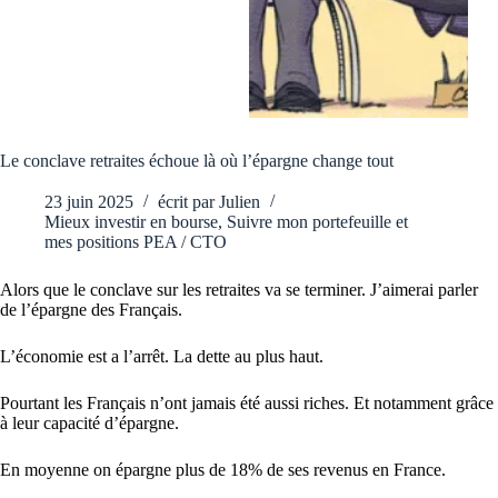
Le conclave retraites échoue là où l’épargne change tout
23 juin 2025
écrit par
Julien
Mieux investir en bourse
,
Suivre mon portefeuille et
mes positions PEA / CTO
Alors que le conclave sur les retraites va se terminer. J’aimerai parler
de l’épargne des Français.
L’économie est a l’arrêt. La dette au plus haut.
Pourtant les Français n’ont jamais été aussi riches. Et notamment grâce
à leur capacité d’épargne.
En moyenne on épargne plus de 18% de ses revenus en France.