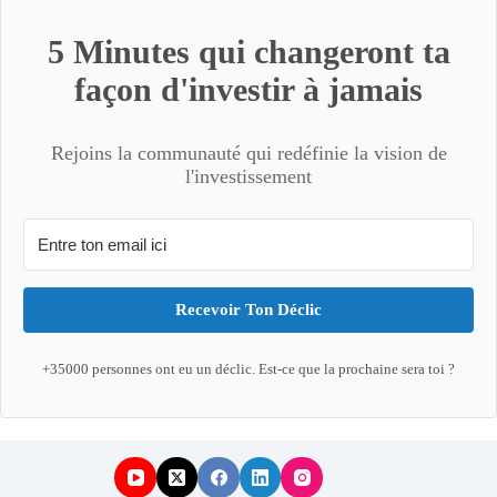
5 Minutes qui changeront ta
façon d'investir à jamais
Rejoins la communauté qui redéfinie la vision de
l'investissement
Recevoir Ton Déclic
+35000 personnes ont eu un déclic. Est-ce que la prochaine sera toi ?