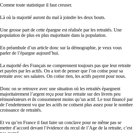
Comme toute statistique il faut creuser.
Là où la majorité auront du mal à joindre les deux bouts.
Une grosse part de cette épargne est réalisée par les retraités. Une
population de plus en plus majoritaire dans la population.
En préambule d’un article donc sur la démographie, je veux vous
parler de l’épargne aujourd’hui.
La majorité des Français ne comprennent toujours pas que leur retraite
et payées par les actifs. On a tort de penser que l’on cotise pour sa
retraite avec ses salaires. On cotise rien, les actifs payent pour nous.
Donc on se retrouve avec une situation où les retraités épargnent
majoritairement l’argent reçu pour leur retraite sur des livrets peu
rémunérateurs et ils consomment moins qu’un actif. Le tout financé par
de l’endettement vu que les actifs ne cotisent plus assez pour le nombre
croissance de retraités.
Et vu qu’en France il faut faire un conclave pour ne même pas se
mettre d’accord devant l’évidence du recul de l’Age de la retraite, c’est