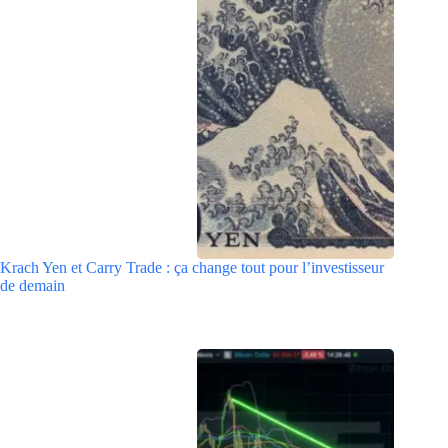
Krach Yen et Carry Trade : ça change tout pour l’investisseur
de demain