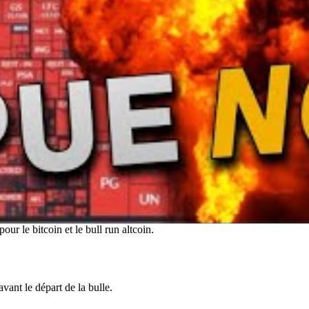
ur le bitcoin et le bull run altcoin.
vant le départ de la bulle.