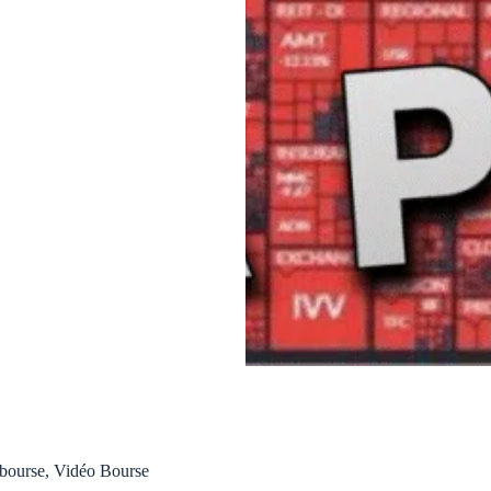
 bourse
,
Vidéo Bourse