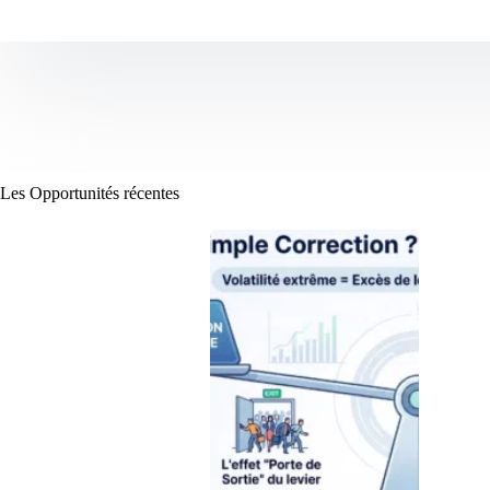
Les Opportunités récentes