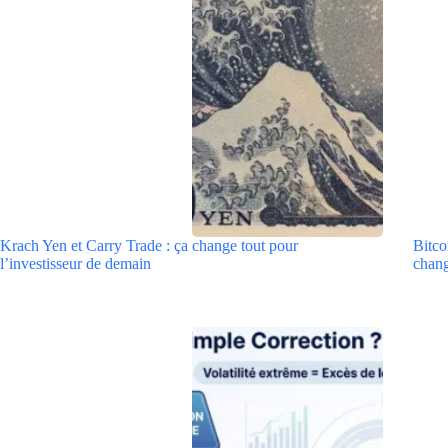
Krach Yen et Carry Trade : ça change tout pour
Bitco
l’investisseur de demain
chang