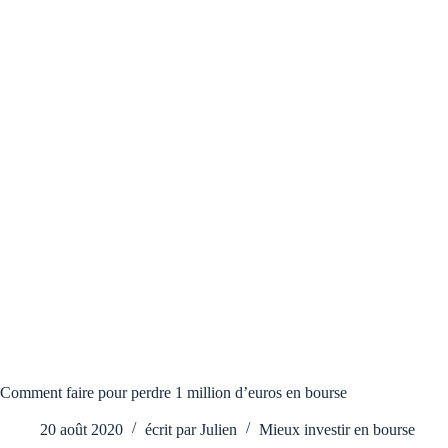
Comment faire pour perdre 1 million d’euros en bourse
20 août 2020
écrit par
Julien
Mieux investir en bourse