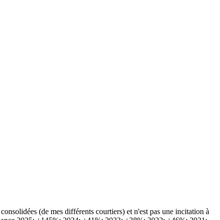
solidées (de mes différents courtiers) et n'est pas une incitation à