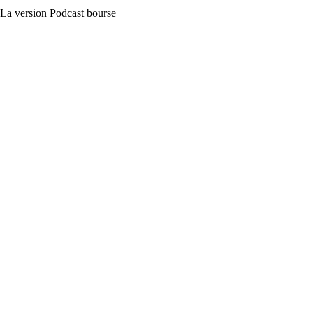
La version Podcast bourse