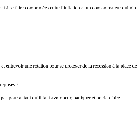
ent à se faire comprimées entre l’inflation et un consommateur qui n’a
et entrevoir une rotation pour se protéger de la récession à la place de
reprises ?
s pour autant qu’il faut avoir peur, paniquer et ne rien faire.