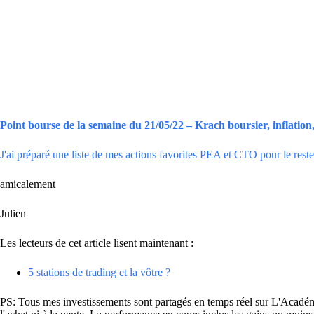
Point bourse de la semaine du 21/05/22 – Krach boursier, inflation, 
J'ai préparé une liste de mes actions favorites PEA et CTO pour le reste 
amicalement
Julien
Les lecteurs de cet article lisent maintenant :
5 stations de trading et la vôtre ?
PS: Tous mes investissements sont partagés en temps réel sur L'Académie