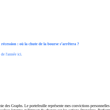
récession : où la chute de la bourse s’arrêtera ?
de l'année ici.
 des Graphs. Le portefeuille représente mes convictions personnelles con