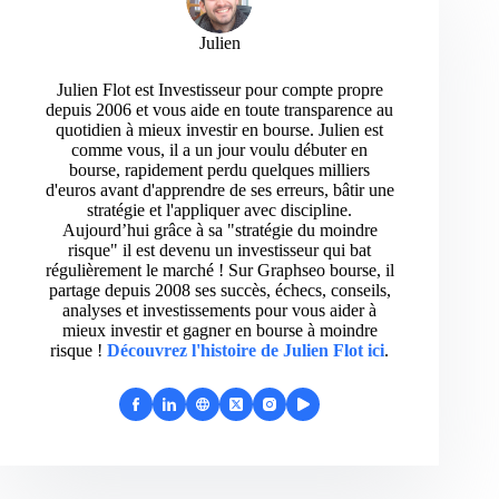
Julien
Julien Flot est Investisseur pour compte propre
depuis 2006 et vous aide en toute transparence au
quotidien à mieux investir en bourse. Julien est
comme vous, il a un jour voulu débuter en
bourse, rapidement perdu quelques milliers
d'euros avant d'apprendre de ses erreurs, bâtir une
stratégie et l'appliquer avec discipline.
Aujourd’hui grâce à sa "stratégie du moindre
risque" il est devenu un investisseur qui bat
régulièrement le marché ! Sur Graphseo bourse, il
partage depuis 2008 ses succès, échecs, conseils,
analyses et investissements pour vous aider à
mieux investir et gagner en bourse à moindre
risque !
Découvrez l'histoire de Julien Flot ici
.