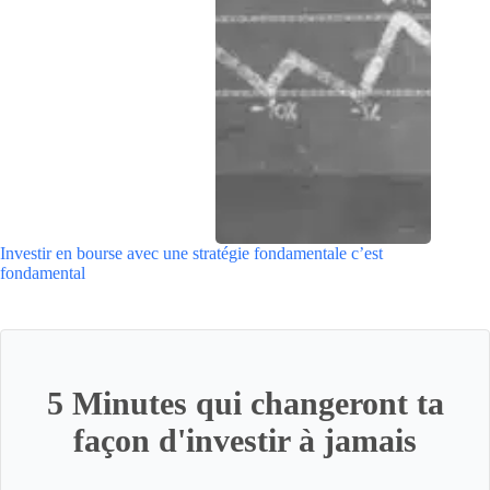
Investir en bourse avec une stratégie fondamentale c’est
fondamental
5 Minutes qui changeront ta
façon d'investir à jamais