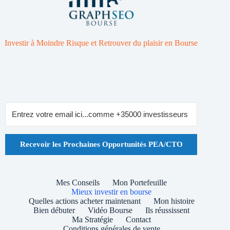
Investir à Moindre Risque et Retrouver du plaisir en Bourse
Recevoir les Prochaines Opportunités PEA/CTO
Mes Conseils
Mon Portefeuille
Mieux investir en bourse
Quelles actions acheter maintenant
Mon histoire
Bien débuter
Vidéo Bourse
Ils réussissent
Ma Stratégie
Contact
Conditions générales de vente