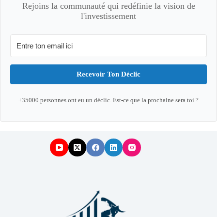
Rejoins la communauté qui redéfinie la vision de
l'investissement
Recevoir Ton Déclic
+35000 personnes ont eu un déclic. Est-ce que la prochaine sera toi ?