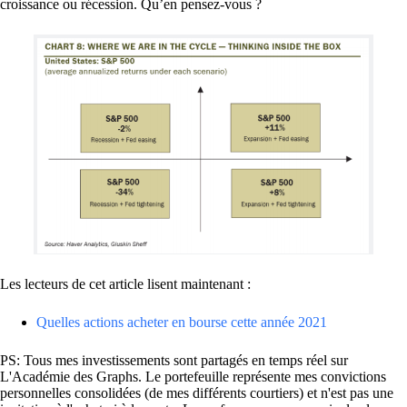
croissance ou récession. Qu’en pensez-vous ?
Les lecteurs de cet article lisent maintenant :
Quelles actions acheter en bourse cette année 2021
PS: Tous mes investissements sont partagés en temps réel sur
L'Académie des Graphs. Le portefeuille représente mes convictions
personnelles consolidées (de mes différents courtiers) et n'est pas une