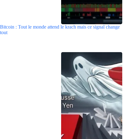
Bitcoin : Tout le monde attend le krach mais ce signal change
tout