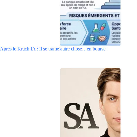
Après le Krach IA : Il se trame autre chose…en bourse