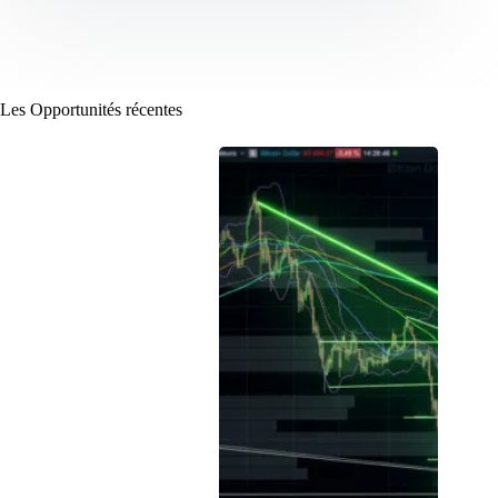
Les Opportunités récentes