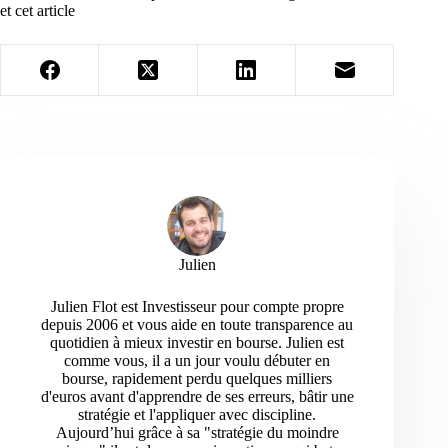
et cet article
Julien
Julien Flot est Investisseur pour compte propre
depuis 2006 et vous aide en toute transparence au
quotidien à mieux investir en bourse. Julien est
comme vous, il a un jour voulu débuter en
bourse, rapidement perdu quelques milliers
d'euros avant d'apprendre de ses erreurs, bâtir une
stratégie et l'appliquer avec discipline.
Aujourd’hui grâce à sa "stratégie du moindre