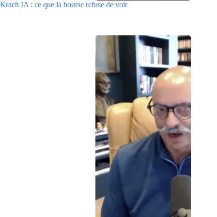
Krach IA : ce que la bourse refuse de voir