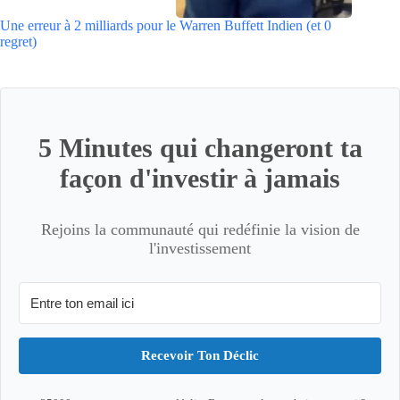
Une erreur à 2 milliards pour le Warren Buffett Indien (et 0
regret)
5 Minutes qui changeront ta
façon d'investir à jamais
Rejoins la communauté qui redéfinie la vision de
l'investissement
Recevoir Ton Déclic