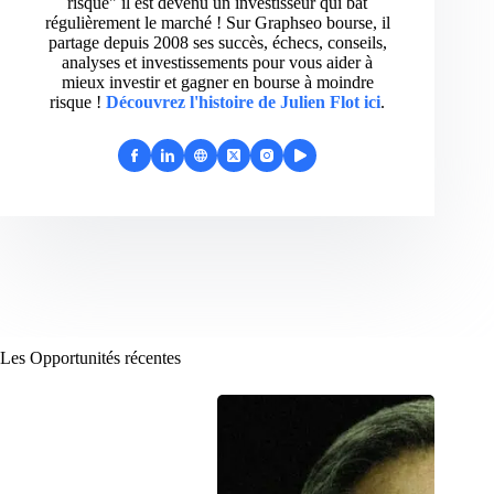
risque" il est devenu un investisseur qui bat
régulièrement le marché ! Sur Graphseo bourse, il
partage depuis 2008 ses succès, échecs, conseils,
analyses et investissements pour vous aider à
mieux investir et gagner en bourse à moindre
risque !
Découvrez l'histoire de Julien Flot ici
.
Les Opportunités récentes