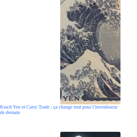
Krach Yen et Carry Trade : ça change tout pour l’investisseur
de demain