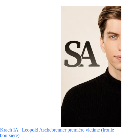
Krach IA : Leopold Aschebrenner première victime (Ironie
boursière)