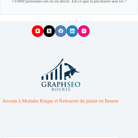
+35000 personnes ont eu un déclic. Est-ce que la prochaine sera toi ?
Investir à Moindre Risque et Retrouver du plaisir en Bourse