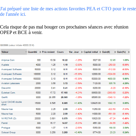
J'ai préparé une liste de mes actions favorites PEA et CTO pour le reste
de l'année ici.
Cela risque de pas mal bouger ces prochaines séances avec réunion
OPEP et BCE à venir.