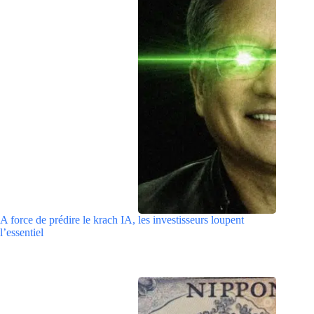
A force de prédire le krach IA, les investisseurs loupent
l’essentiel