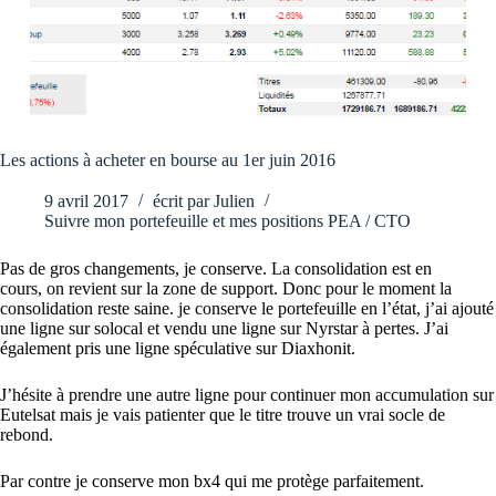
Les actions à acheter en bourse au 1er juin 2016
9 avril 2017
écrit par
Julien
Suivre mon portefeuille et mes positions PEA / CTO
Pas de gros changements, je conserve. La consolidation est en
cours, on revient sur la zone de support. Donc pour le moment la
consolidation reste saine. je conserve le portefeuille en l’état, j’ai ajouté
une ligne sur solocal et vendu une ligne sur Nyrstar à pertes. J’ai
également pris une ligne spéculative sur Diaxhonit.
J’hésite à prendre une autre ligne pour continuer mon accumulation sur
Eutelsat mais je vais patienter que le titre trouve un vrai socle de
rebond.
Par contre je conserve mon bx4 qui me protège parfaitement.