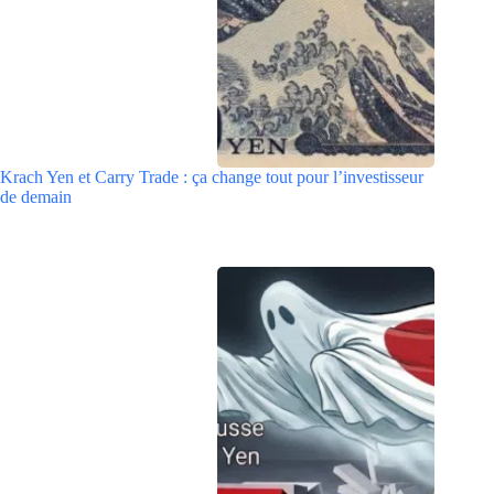
Krach Yen et Carry Trade : ça change tout pour l’investisseur
de demain