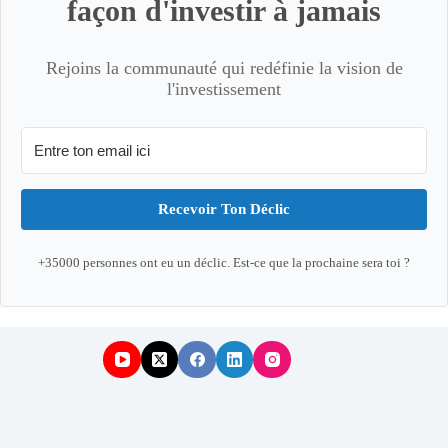
façon d'investir à jamais
Rejoins la communauté qui redéfinie la vision de
l'investissement
Recevoir Ton Déclic
+35000 personnes ont eu un déclic. Est-ce que la prochaine sera toi ?