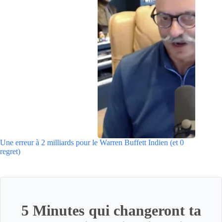
Une erreur à 2 milliards pour le Warren Buffett Indien (et 0
regret)
5 Minutes qui changeront ta