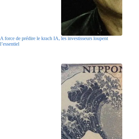
A force de prédire le krach IA, les investisseurs loupent
l’essentiel