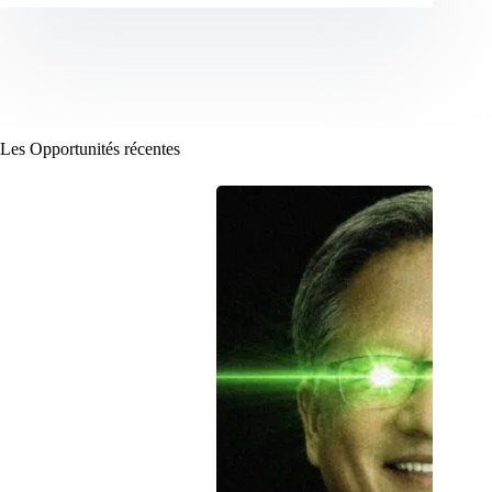
Les Opportunités récentes