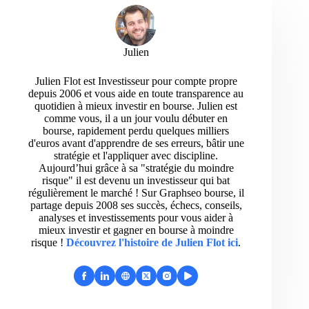
Julien
Julien Flot est Investisseur pour compte propre
depuis 2006 et vous aide en toute transparence au
quotidien à mieux investir en bourse. Julien est
comme vous, il a un jour voulu débuter en
bourse, rapidement perdu quelques milliers
d'euros avant d'apprendre de ses erreurs, bâtir une
stratégie et l'appliquer avec discipline.
Aujourd’hui grâce à sa "stratégie du moindre
risque" il est devenu un investisseur qui bat
régulièrement le marché ! Sur Graphseo bourse, il
partage depuis 2008 ses succès, échecs, conseils,
analyses et investissements pour vous aider à
mieux investir et gagner en bourse à moindre
risque !
Découvrez l'histoire de Julien Flot ici
.