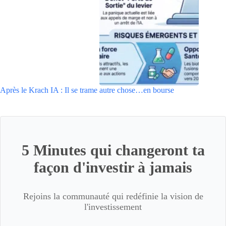
Après le Krach IA : Il se trame autre chose…en bourse
5 Minutes qui changeront ta
façon d'investir à jamais
Rejoins la communauté qui redéfinie la vision de
l'investissement