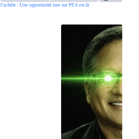
J’achète : Une opportunité rare sur PEA est là