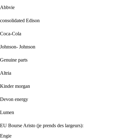
Abbvie
consolidated Edison
Coca-Cola
Johnson- Johnson
Genuine parts
Altria
Kinder morgan
Devon energy
Lumen
EU Bourse Aristo (je prends des largeurs):
Engie