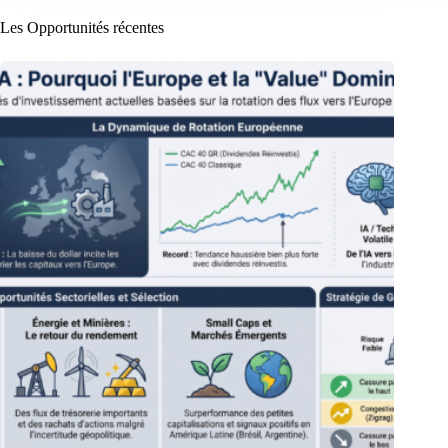
Les Opportunités récentes