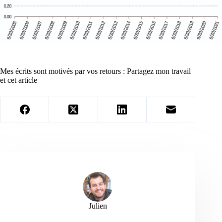
Mes écrits sont motivés par vos retours : Partagez mon travail
et cet article
Julien