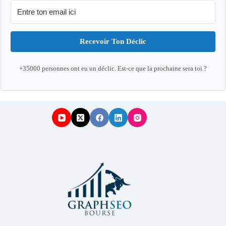
Recevoir Ton Déclic
+35000 personnes ont eu un déclic. Est-ce que la prochaine sera toi ?