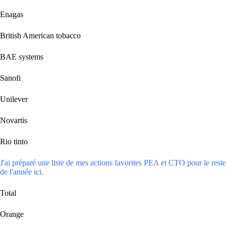
Enagas
British American tobacco
BAE systems
Sanofi
Unilever
Novartis
Rio tinto
J'ai préparé une liste de mes actions favorites PEA et CTO pour le reste
de l'année ici.
Total
Orange