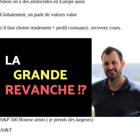
Sinon on a des aristocrates en Europe aussi
Globalement, on parle de valeurs value
s’il faut choisir rendement + profil croissance, recovery cours.
S&P 500 Bourse aristo ( je prends des largeurs)
At&T