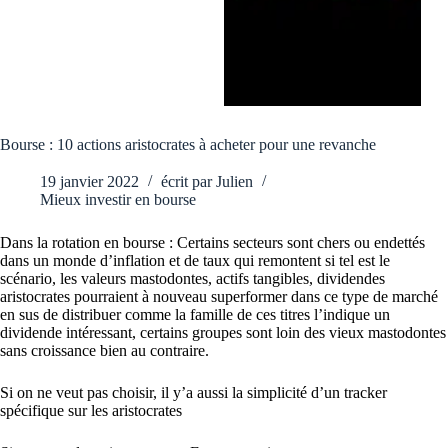
Bourse : 10 actions aristocrates à acheter pour une revanche
19 janvier 2022
écrit par
Julien
Mieux investir en bourse
Dans la rotation en bourse : Certains secteurs sont chers ou endettés
dans un monde d’inflation et de taux qui remontent si tel est le
scénario, les valeurs mastodontes, actifs tangibles, dividendes
aristocrates pourraient à nouveau superformer dans ce type de marché
en sus de distribuer comme la famille de ces titres l’indique un
dividende intéressant, certains groupes sont loin des vieux mastodontes
sans croissance bien au contraire.
Si on ne veut pas choisir, il y’a aussi la simplicité d’un tracker
spécifique sur les aristocrates