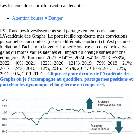
Les lecteurs de cet article lisent maintenant :
Attention bourse = Danger
PS: Tous mes investissements sont partagés en temps réel sur
L'Académie des Graphs. Le portefeuille représente mes convictions
personnelles consolidées (de mes différents courtiers) et n'est pas une
incitation à l'achat ni à la vente. La performance en cours inclus les
gains ou moins values latentes et l'impact du change sur les actions
étrangères. Performance 2025: +145%; 2024: +41%; 2023: +38%;
2022: +46%; 2021: +122%; 2020: +121%; 2019: +79%; 2018: +21%;
2017: +24%; 2016: +12%; 2015: +45%; 2014: +30%; 2013:+72%,
2012:+9%, 2011:-11%...
Clique-ici pour découvrir l'Académie des
Graphs où je t'accompagne au quotidien, partage mes positions et
portefeuilles dynamique et long terme en temps réel.