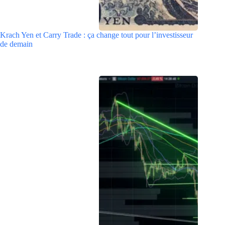
Krach Yen et Carry Trade : ça change tout pour l’investisseur
de demain