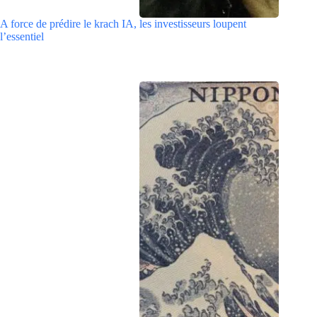
A force de prédire le krach IA, les investisseurs loupent
l’essentiel