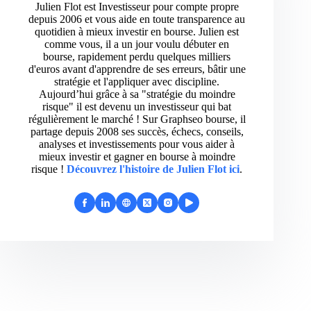
Julien Flot est Investisseur pour compte propre
depuis 2006 et vous aide en toute transparence au
quotidien à mieux investir en bourse. Julien est
comme vous, il a un jour voulu débuter en
bourse, rapidement perdu quelques milliers
d'euros avant d'apprendre de ses erreurs, bâtir une
stratégie et l'appliquer avec discipline.
Aujourd’hui grâce à sa "stratégie du moindre
risque" il est devenu un investisseur qui bat
régulièrement le marché ! Sur Graphseo bourse, il
partage depuis 2008 ses succès, échecs, conseils,
analyses et investissements pour vous aider à
mieux investir et gagner en bourse à moindre
risque !
Découvrez l'histoire de Julien Flot ici
.