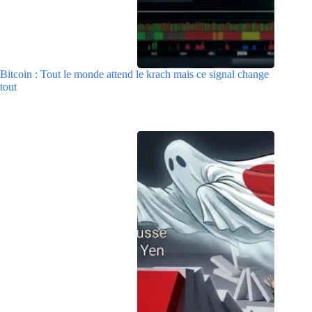
Bitcoin : Tout le monde attend le krach mais ce signal change
tout