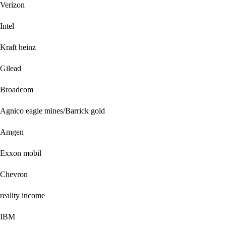
Verizon
Intel
Kraft heinz
Gilead
Broadcom
Agnico eagle mines/Barrick gold
Amgen
Exxon mobil
Chevron
reality income
IBM