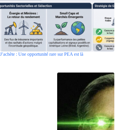
J’achète : Une opportunité rare sur PEA est là