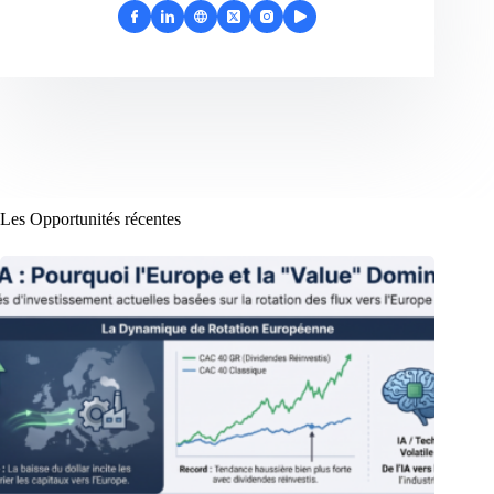
Les Opportunités récentes