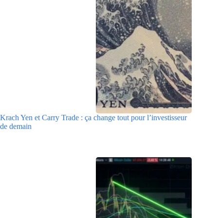
Krach Yen et Carry Trade : ça change tout pour l’investisseur
de demain