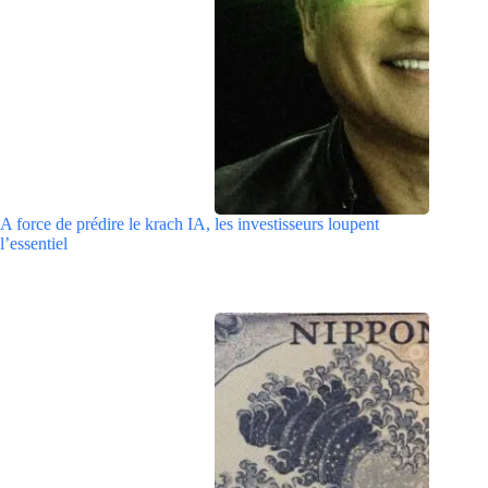
A force de prédire le krach IA, les investisseurs loupent
l’essentiel