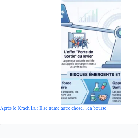
Après le Krach IA : Il se trame autre chose…en bourse