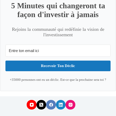
5 Minutes qui changeront ta
façon d'investir à jamais
Rejoins la communauté qui redéfinie la vision de
l'investissement
Recevoir Ton Déclic
+35000 personnes ont eu un déclic. Est-ce que la prochaine sera toi ?