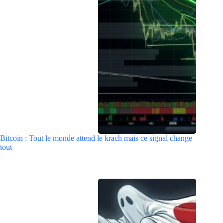
Bitcoin : Tout le monde attend le krach mais ce signal change
tout