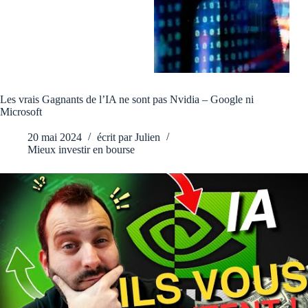
Les vrais Gagnants de l’IA ne sont pas Nvidia – Google ni
Microsoft
20 mai 2024
écrit par
Julien
Mieux investir en bourse