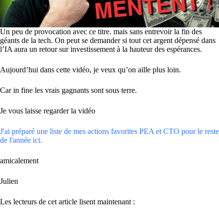
Un peu de provocation avec ce titre. mais sans entrevoir la fin des
géants de la tech. On peut se demander si tout cet argent dépensé dans
l’IA aura un retour sur investissement à la hauteur des espérances.
Aujourd’hui dans cette vidéo, je veux qu’on aille plus loin.
Car in fine les vrais gagnants sont sous terre.
Je vous laisse regarder la vidéo
J'ai préparé une liste de mes actions favorites PEA et CTO pour le reste
de l'année ici.
amicalement
Julien
Les lecteurs de cet article lisent maintenant :