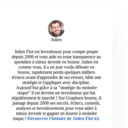
Julien
Julien Flot est Investisseur pour compte propre
depuis 2006 et vous aide en toute transparence au
quotidien à mieux investir en bourse. Julien est
comme vous, il a un jour voulu débuter en
bourse, rapidement perdu quelques milliers
d'euros avant d'apprendre de ses erreurs, bâtir une
stratégie et l'appliquer avec discipline.
Aujourd’hui grâce à sa "stratégie du moindre
risque" il est devenu un investisseur qui bat
régulièrement le marché ! Sur Graphseo bourse, il
partage depuis 2008 ses succès, échecs, conseils,
analyses et investissements pour vous aider à
mieux investir et gagner en bourse à moindre
risque !
Découvrez l'histoire de Julien Flot ici
.