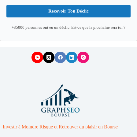
Recevoir Ton Déclic
+35000 personnes ont eu un déclic. Est-ce que la prochaine sera toi ?
Investir à Moindre Risque et Retrouver du plaisir en Bourse