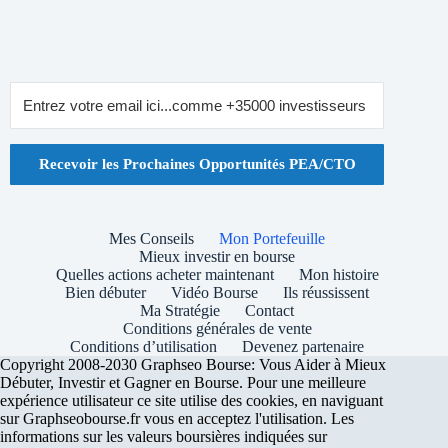
Recevoir les Prochaines Opportunités PEA/CTO
Mes Conseils
Mon Portefeuille
Mieux investir en bourse
Quelles actions acheter maintenant
Mon histoire
Bien débuter
Vidéo Bourse
Ils réussissent
Ma Stratégie
Contact
Conditions générales de vente
Conditions d’utilisation
Devenez partenaire
Copyright 2008-2030 Graphseo Bourse: Vous Aider à Mieux
Débuter, Investir et Gagner en Bourse. Pour une meilleure
expérience utilisateur ce site utilise des cookies, en naviguant
sur Graphseobourse.fr vous en acceptez l'utilisation. Les
informations sur les valeurs boursières indiquées sur