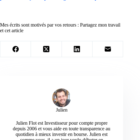
Mes écrits sont motivés par vos retours : Partagez mon travail
et cet article
Julien
Julien Flot est Investisseur pour compte propre
depuis 2006 et vous aide en toute transparence au
quotidien à mieux investir en bourse. Julien est
comme vous, il a un jour voulu débuter en