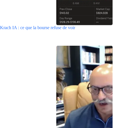
Krach IA : ce que la bourse refuse de voir