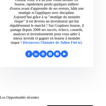
bourse, rapidement perdu quelques milliers
d'euros avant d'apprendre de ses erreurs, bâtir une
stratégie et l'appliquer avec discipline.
Aujourd’hui grâce à sa "stratégie du moindre
risque" il est devenu un investisseur qui bat
régulièrement le marché ! Sur Graphseo bourse, il
partage depuis 2008 ses succès, échecs, conseils,
analyses et investissements pour vous aider à
mieux investir et gagner en bourse à moindre
risque !
Découvrez l'histoire de Julien Flot ici
.
Les Opportunités récentes