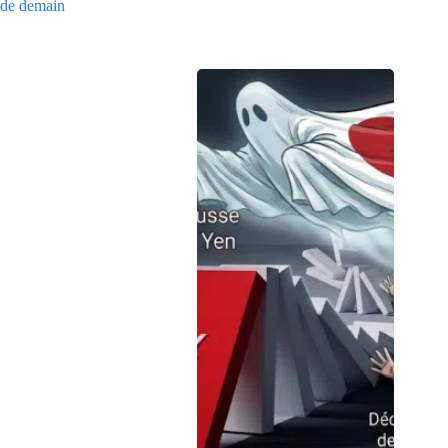
de demain