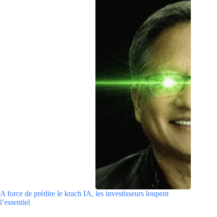
A force de prédire le krach IA, les investisseurs loupent
l’essentiel