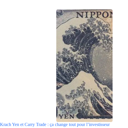
Krach Yen et Carry Trade : ça change tout pour l’investisseur