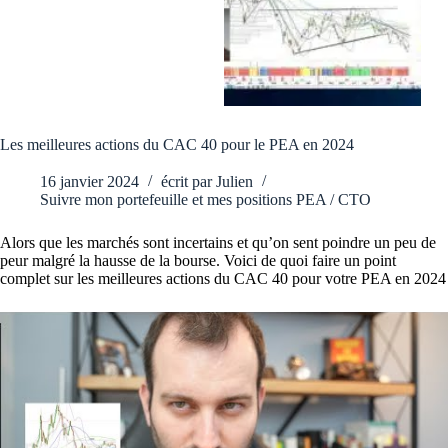
Les meilleures actions du CAC 40 pour le PEA en 2024
16 janvier 2024
écrit par
Julien
Suivre mon portefeuille et mes positions PEA / CTO
Alors que les marchés sont incertains et qu’on sent poindre un peu de
peur malgré la hausse de la bourse. Voici de quoi faire un point
complet sur les meilleures actions du CAC 40 pour votre PEA en 2024