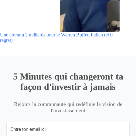
Une erreur à 2 milliards pour le Warren Buffett Indien (et 0
regret)
5 Minutes qui changeront ta
façon d'investir à jamais
Rejoins la communauté qui redéfinie la vision de
l'investissement