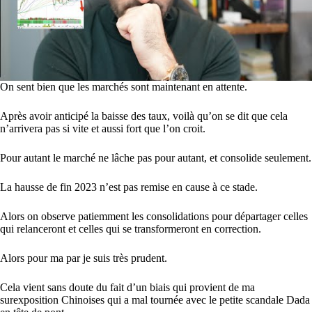
On sent bien que les marchés sont maintenant en attente.
Après avoir anticipé la baisse des taux, voilà qu’on se dit que cela
n’arrivera pas si vite et aussi fort que l’on croit.
Pour autant le marché ne lâche pas pour autant, et consolide seulement.
La hausse de fin 2023 n’est pas remise en cause à ce stade.
Alors on observe patiemment les consolidations pour départager celles
qui relanceront et celles qui se transformeront en correction.
Alors pour ma par je suis très prudent.
Cela vient sans doute du fait d’un biais qui provient de ma
surexposition Chinoises qui a mal tournée avec le petite scandale Dada