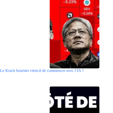
Le Krach boursier vient-il de commencer avec l’IA ?