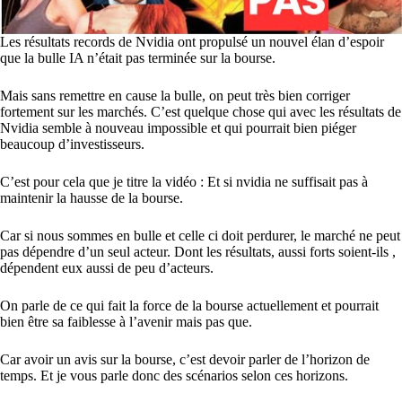
Les résultats records de Nvidia ont propulsé un nouvel élan d’espoir
que la bulle IA n’était pas terminée sur la bourse.
Mais sans remettre en cause la bulle, on peut très bien corriger
fortement sur les marchés. C’est quelque chose qui avec les résultats de
Nvidia semble à nouveau impossible et qui pourrait bien piéger
beaucoup d’investisseurs.
C’est pour cela que je titre la vidéo : Et si nvidia ne suffisait pas à
maintenir la hausse de la bourse.
Car si nous sommes en bulle et celle ci doit perdurer, le marché ne peut
pas dépendre d’un seul acteur. Dont les résultats, aussi forts soient-ils ,
dépendent eux aussi de peu d’acteurs.
On parle de ce qui fait la force de la bourse actuellement et pourrait
bien être sa faiblesse à l’avenir mais pas que.
Car avoir un avis sur la bourse, c’est devoir parler de l’horizon de
temps. Et je vous parle donc des scénarios selon ces horizons.