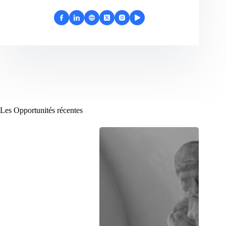
Les Opportunités récentes