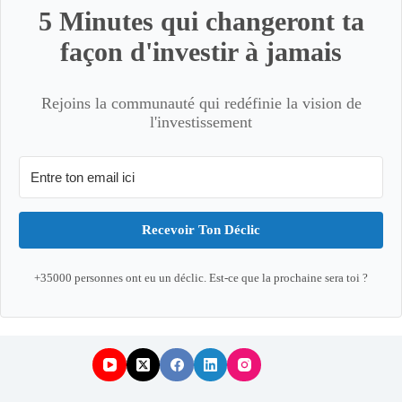
5 Minutes qui changeront ta
façon d'investir à jamais
Rejoins la communauté qui redéfinie la vision de
l'investissement
Recevoir Ton Déclic
+35000 personnes ont eu un déclic. Est-ce que la prochaine sera toi ?