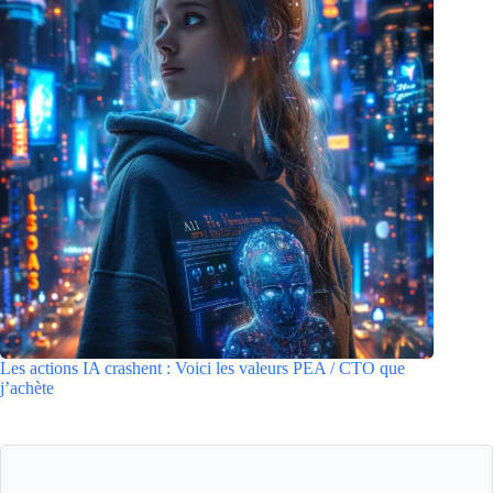
Les actions IA crashent : Voici les valeurs PEA / CTO que
j’achète