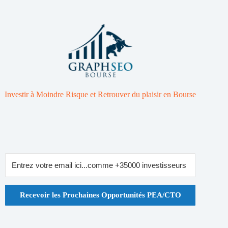
Investir à Moindre Risque et Retrouver du plaisir en Bourse
Recevoir les Prochaines Opportunités PEA/CTO