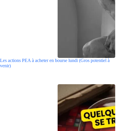
Les actions PEA à acheter en bourse lundi (Gros potentiel à
venir)