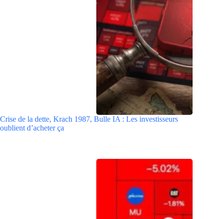
Crise de la dette, Krach 1987, Bulle IA : Les investisseurs
oublient d’acheter ça