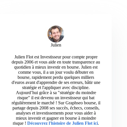
Julien
Julien Flot est Investisseur pour compte propre
depuis 2006 et vous aide en toute transparence au
quotidien à mieux investir en bourse. Julien est
comme vous, il a un jour voulu débuter en
bourse, rapidement perdu quelques milliers
d'euros avant d'apprendre de ses erreurs, bâtir une
stratégie et l'appliquer avec discipline.
Aujourd’hui grâce à sa "stratégie du moindre
risque" il est devenu un investisseur qui bat
régulièrement le marché ! Sur Graphseo bourse, il
partage depuis 2008 ses succès, échecs, conseils,
analyses et investissements pour vous aider à
mieux investir et gagner en bourse à moindre
risque !
Découvrez l'histoire de Julien Flot ici
.