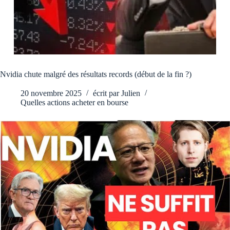
Nvidia chute malgré des résultats records (début de la fin ?)
20 novembre 2025
écrit par
Julien
Quelles actions acheter en bourse