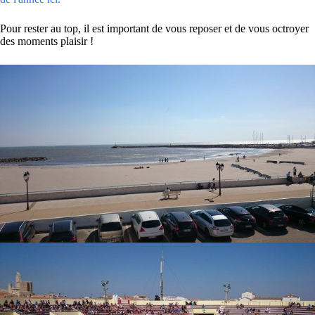
Pour rester au top, il est important de vous reposer et de vous octroyer
des moments plaisir !