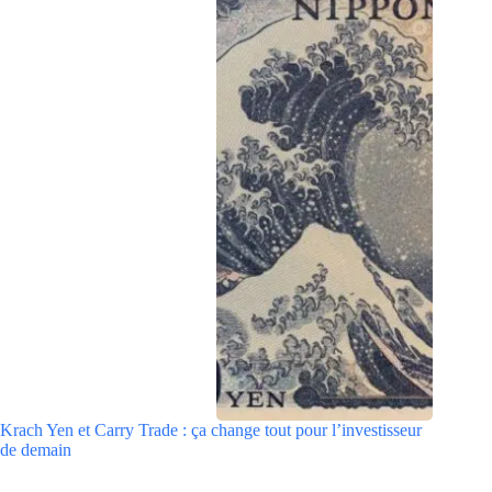
Krach Yen et Carry Trade : ça change tout pour l’investisseur
de demain