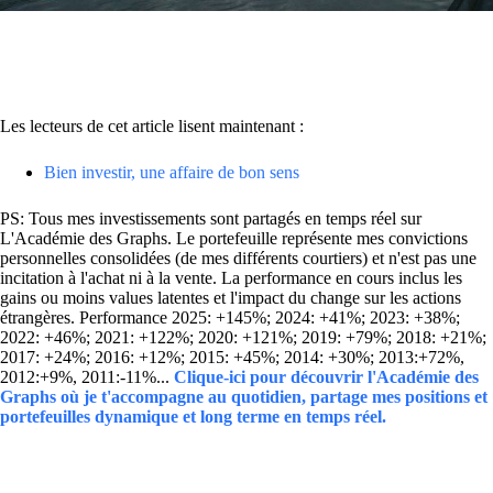
Les lecteurs de cet article lisent maintenant :
Bien investir, une affaire de bon sens
PS: Tous mes investissements sont partagés en temps réel sur
L'Académie des Graphs. Le portefeuille représente mes convictions
personnelles consolidées (de mes différents courtiers) et n'est pas une
incitation à l'achat ni à la vente. La performance en cours inclus les
gains ou moins values latentes et l'impact du change sur les actions
étrangères. Performance 2025: +145%; 2024: +41%; 2023: +38%;
2022: +46%; 2021: +122%; 2020: +121%; 2019: +79%; 2018: +21%;
2017: +24%; 2016: +12%; 2015: +45%; 2014: +30%; 2013:+72%,
2012:+9%, 2011:-11%...
Clique-ici pour découvrir l'Académie des
Graphs où je t'accompagne au quotidien, partage mes positions et
portefeuilles dynamique et long terme en temps réel.