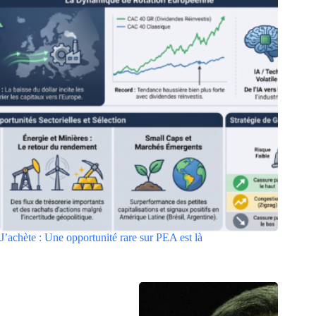
J’achète : Une opportunité rare sur PEA est là