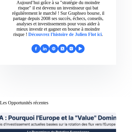
Aujourd’hui grâce à sa "stratégie du moindre
risque" il est devenu un investisseur qui bat
régulièrement le marché ! Sur Graphseo bourse, il
partage depuis 2008 ses succès, échecs, conseils,
analyses et investissements pour vous aider à
mieux investir et gagner en bourse à moindre
risque !
Découvrez l'histoire de Julien Flot ici
.
Les Opportunités récentes