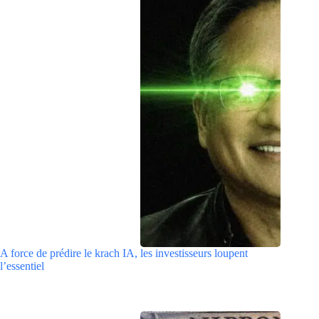
A force de prédire le krach IA, les investisseurs loupent
l’essentiel