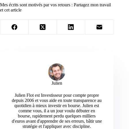
Mes écrits sont motivés par vos retours : Partagez mon travail
et cet article
Julien
Julien Flot est Investisseur pour compte propre
depuis 2006 et vous aide en toute transparence au
quotidien à mieux investir en bourse. Julien est
comme vous, il a un jour voulu débuter en
bourse, rapidement perdu quelques milliers
d'euros avant d'apprendre de ses erreurs, bâtir une
stratégie et l'appliquer avec discipline.