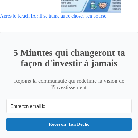
Après le Krach IA : Il se trame autre chose…en bourse
5 Minutes qui changeront ta
façon d'investir à jamais
Rejoins la communauté qui redéfinie la vision de
l'investissement
Recevoir Ton Déclic