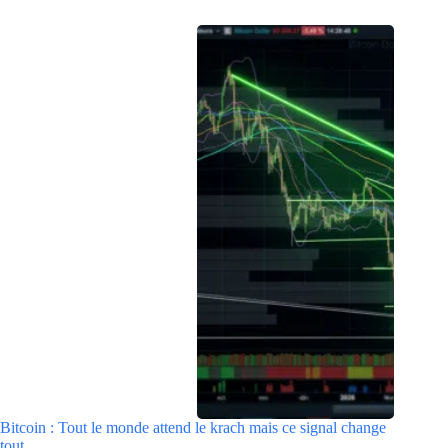
Bitcoin : Tout le monde attend le krach mais ce signal change
tout