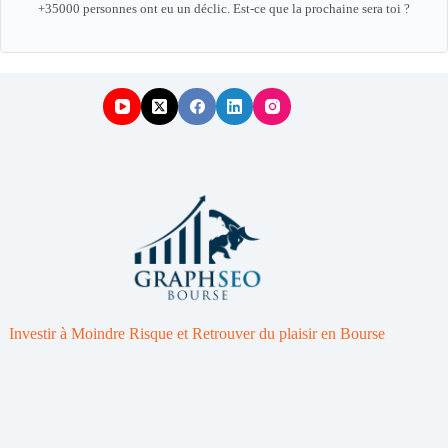
+35000 personnes ont eu un déclic. Est-ce que la prochaine sera toi ?
Investir à Moindre Risque et Retrouver du plaisir en Bourse