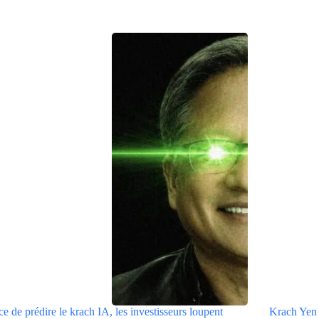
ce de prédire le krach IA, les investisseurs loupent
Krach Yen 