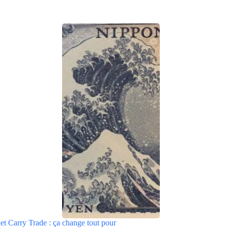
et Carry Trade : ça change tout pour