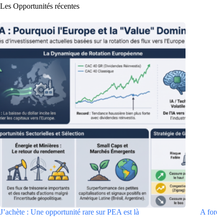
Les Opportunités récentes
J’achète : Une opportunité rare sur PEA est là
A for