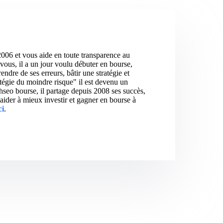
2006 et vous aide en toute transparence au
vous, il a un jour voulu débuter en bourse,
ndre de ses erreurs, bâtir une stratégie et
atégie du moindre risque" il est devenu un
hseo bourse, il partage depuis 2008 ses succès,
aider à mieux investir et gagner en bourse à
ci
.