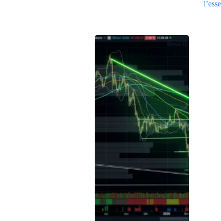
l’esse