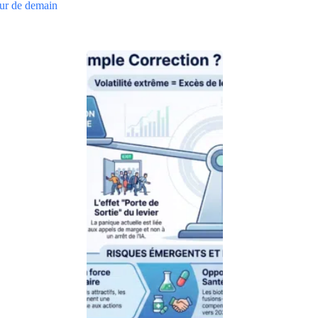
eur de demain