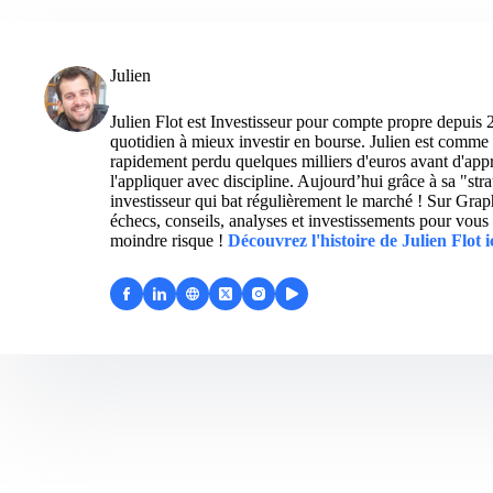
Julien
Julien Flot est Investisseur pour compte propre depuis 
quotidien à mieux investir en bourse. Julien est comme 
rapidement perdu quelques milliers d'euros avant d'appre
l'appliquer avec discipline. Aujourd’hui grâce à sa "str
investisseur qui bat régulièrement le marché ! Sur Grap
échecs, conseils, analyses et investissements pour vous 
moindre risque !
Découvrez l'histoire de Julien Flot i