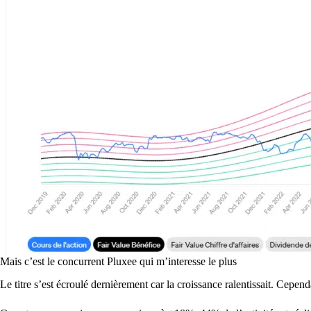
Mais c’est le concurrent Pluxee qui m’interesse le plus
Le titre s’est écroulé dernièrement car la croissance ralentissait. Cepend