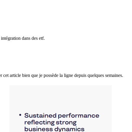
 intégration dans des etf.
er cet article bien que je possède la ligne depuis quelques semaines.