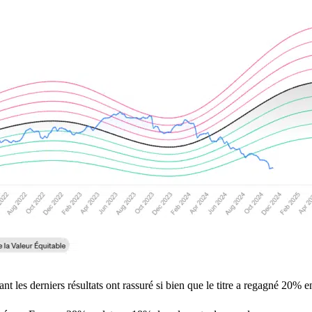
ant les derniers résultats ont rassuré si bien que le titre a regagné 20% e