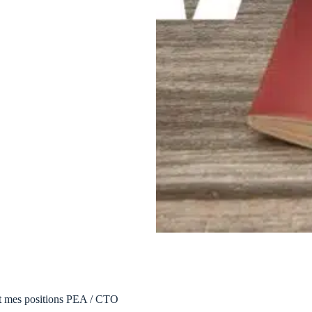
et mes positions PEA / CTO