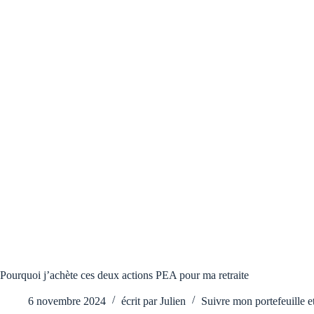
Pourquoi j’achète ces deux actions PEA pour ma retraite
6 novembre 2024
écrit par
Julien
Suivre mon portefeuille 