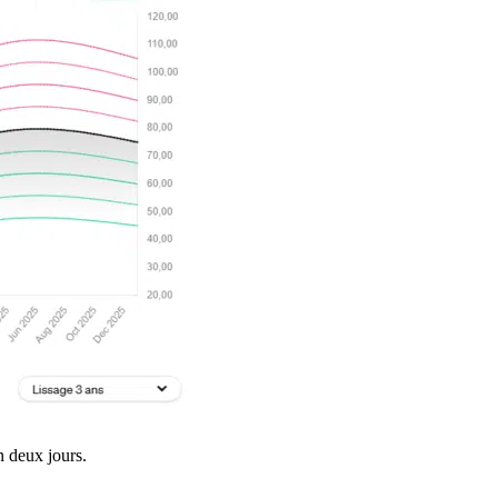
n deux jours.