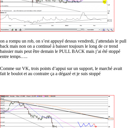
on a rompu un rob, on s’est appuyé dessus vendredi, j’attendais le pull
back mais non on a continué à baisser toujours le long de ce trend
baissier mais peut être demain le PULL BACK mais j’ai été stoppé
entre temps…..
Comme sur VK, trois points d’appui sur un support, le marché avait
fait le boulot et au contraire ça a dégazé et je suis stoppé