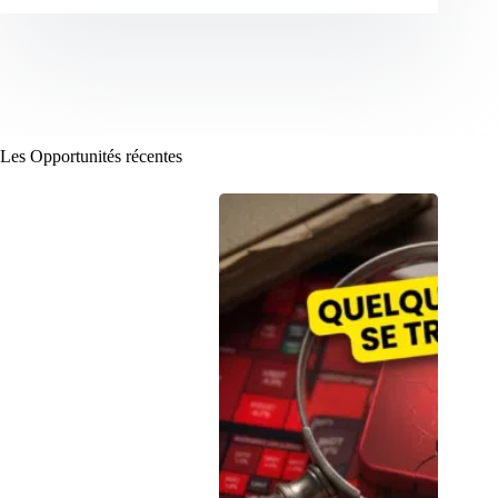
Les Opportunités récentes