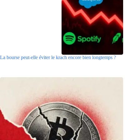
La bourse peut-elle éviter le krach encore bien longtemps ?