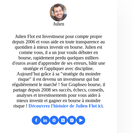
Julien
Julien Flot est Investisseur pour compte propre
depuis 2006 et vous aide en toute transparence au
quotidien à mieux investir en bourse. Julien est
comme vous, il a un jour voulu débuter en
bourse, rapidement perdu quelques milliers
d'euros avant d'apprendre de ses erreurs, bâtir une
stratégie et l'appliquer avec discipline.
Aujourd’hui grâce à sa "stratégie du moindre
risque" il est devenu un investisseur qui bat
régulièrement le marché ! Sur Graphseo bourse, il
partage depuis 2008 ses succès, échecs, conseils,
analyses et investissements pour vous aider à
mieux investir et gagner en bourse à moindre
risque !
Découvrez l'histoire de Julien Flot ici
.