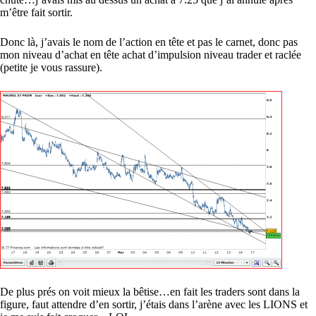
m’être fait sortir.
Donc là, j’avais le nom de l’action en tête et pas le carnet, donc pas
mon niveau d’achat en tête achat d’impulsion niveau trader et raclée
(petite je vous rassure).
De plus prés on voit mieux la bêtise…en fait les traders sont dans la
figure, faut attendre d’en sortir, j’étais dans l’arène avec les LIONS et