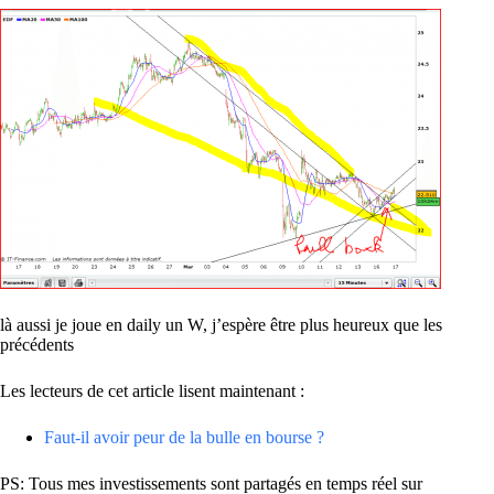
là aussi je joue en daily un W, j’espère être plus heureux que les
précédents
Les lecteurs de cet article lisent maintenant :
Faut-il avoir peur de la bulle en bourse ?
PS: Tous mes investissements sont partagés en temps réel sur