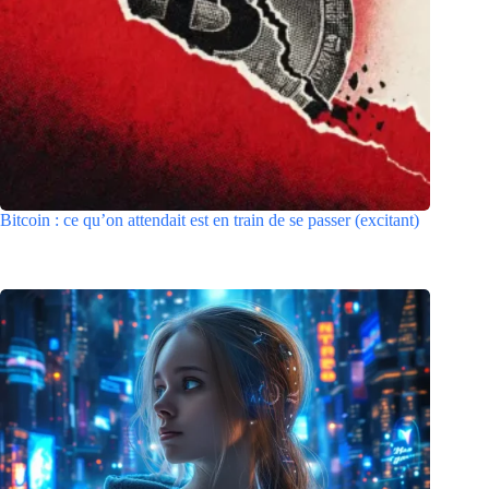
Bitcoin : ce qu’on attendait est en train de se passer (excitant)