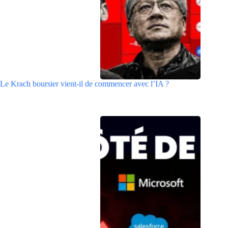
Le Krach boursier vient-il de commencer avec l’IA ?