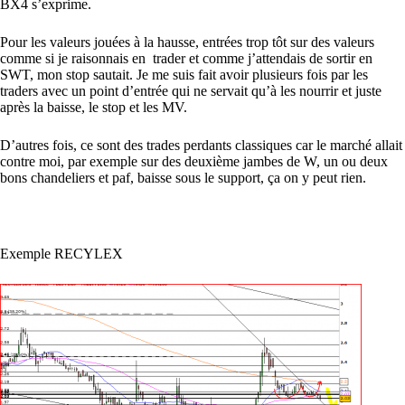
BX4 s’exprime.
Pour les valeurs jouées à la hausse, entrées trop tôt sur des valeurs
comme si je raisonnais en trader et comme j’attendais de sortir en
SWT, mon stop sautait. Je me suis fait avoir plusieurs fois par les
traders avec un point d’entrée qui ne servait qu’à les nourrir et juste
après la baisse, le stop et les MV.
D’autres fois, ce sont des trades perdants classiques car le marché allait
contre moi, par exemple sur des deuxième jambes de W, un ou deux
bons chandeliers et paf, baisse sous le support, ça on y peut rien.
Exemple RECYLEX