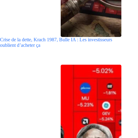
Crise de la dette, Krach 1987, Bulle IA : Les investisseurs
oublient d’acheter ça