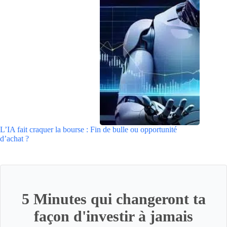
L’IA fait craquer la bourse : Fin de bulle ou opportunité
d’achat ?
5 Minutes qui changeront ta
façon d'investir à jamais