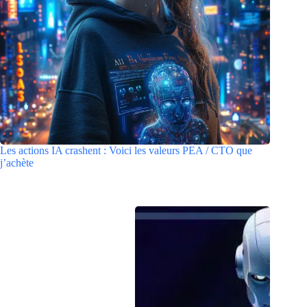
Les actions IA crashent : Voici les valeurs PEA / CTO que
j’achète