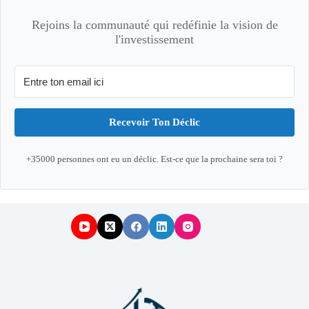
Rejoins la communauté qui redéfinie la vision de
l'investissement
Recevoir Ton Déclic
+35000 personnes ont eu un déclic. Est-ce que la prochaine sera toi ?