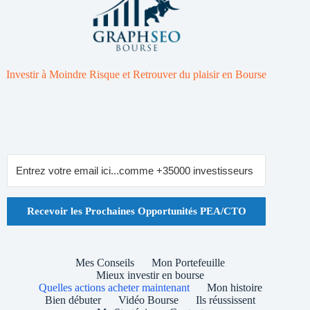
Investir à Moindre Risque et Retrouver du plaisir en Bourse
Recevoir les Prochaines Opportunités PEA/CTO
Mes Conseils
Mon Portefeuille
Mieux investir en bourse
Quelles actions acheter maintenant
Mon histoire
Bien débuter
Vidéo Bourse
Ils réussissent