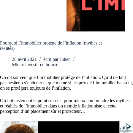
Pourquoi l’immobilier protège de l’inflation (mythes et
réalités)
28 avril 2021
écrit par
Julien
Mieux investir en bourse
On dit souvent que l’immobilier protège de l’inflation. Qu’il ne faut
pas hésiter à s’endetter et que même si les prix de l’immobilier baissent,
on se protègera toujours de l’inflation.
On fait justement le point sur cela pour mieux comprendre les mythes
et réalités de l’immobilier dans un monde inflationniste et cette
perception d’un placement sûr et protecteur…