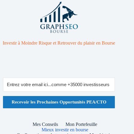
Investir à Moindre Risque et Retrouver du plaisir en Bourse
Recevoir les Prochaines Opportunités PEA/CTO
Mes Conseils
Mon Portefeuille
Mieux investir en bourse