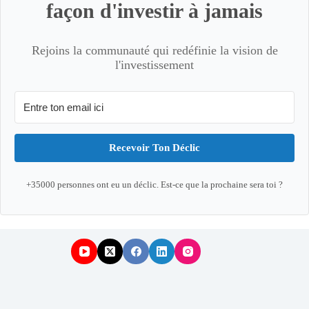
façon d'investir à jamais
Rejoins la communauté qui redéfinie la vision de
l'investissement
Recevoir Ton Déclic
+35000 personnes ont eu un déclic. Est-ce que la prochaine sera toi ?