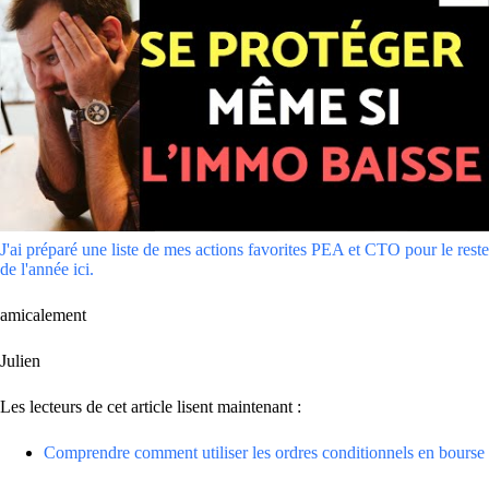
J'ai préparé une liste de mes actions favorites PEA et CTO pour le reste
de l'année ici.
amicalement
Julien
Les lecteurs de cet article lisent maintenant :
Comprendre comment utiliser les ordres conditionnels en bourse