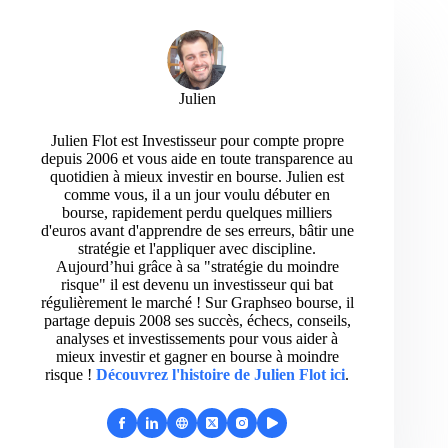
Julien
Julien Flot est Investisseur pour compte propre
depuis 2006 et vous aide en toute transparence au
quotidien à mieux investir en bourse. Julien est
comme vous, il a un jour voulu débuter en
bourse, rapidement perdu quelques milliers
d'euros avant d'apprendre de ses erreurs, bâtir une
stratégie et l'appliquer avec discipline.
Aujourd’hui grâce à sa "stratégie du moindre
risque" il est devenu un investisseur qui bat
régulièrement le marché ! Sur Graphseo bourse, il
partage depuis 2008 ses succès, échecs, conseils,
analyses et investissements pour vous aider à
mieux investir et gagner en bourse à moindre
risque !
Découvrez l'histoire de Julien Flot ici
.