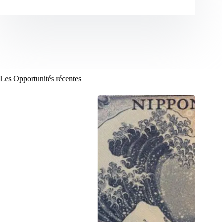
Les Opportunités récentes