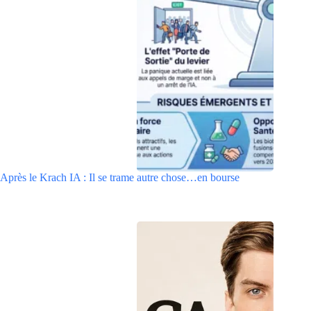
Après le Krach IA : Il se trame autre chose…en bourse