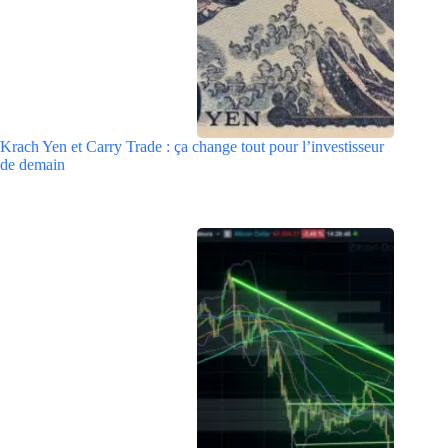
Krach Yen et Carry Trade : ça change tout pour l’investisseur
de demain