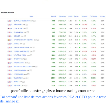
portefeuille boursier graphseo bourse trading court terme
J'ai préparé une liste de mes actions favorites PEA et CTO pour le reste
de l'année ici.