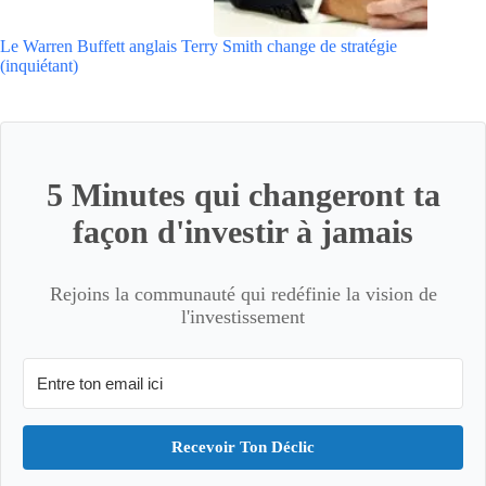
Le Warren Buffett anglais Terry Smith change de stratégie
(inquiétant)
5 Minutes qui changeront ta
façon d'investir à jamais
Rejoins la communauté qui redéfinie la vision de
l'investissement
Recevoir Ton Déclic