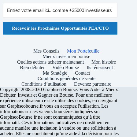
Recevoir les Prochaines Opportunités PEA/CTO
Mes Conseils
Mon Portefeuille
Mieux investir en bourse
Quelles actions acheter maintenant
Mon histoire
Bien débuter
Vidéo Bourse
Ils réussissent
Ma Stratégie
Contact
Conditions générales de vente
Conditions d’utilisation
Devenez partenaire
Copyright 2008-2030 Graphseo Bourse: Vous Aider à Mieux
Débuter, Investir et Gagner en Bourse. Pour une meilleure
expérience utilisateur ce site utilise des cookies, en naviguant
sur Graphseobourse.fr vous en acceptez l'utilisation. Les
informations sur les valeurs boursières indiquées sur
GraphseoBourse.fr ne sont communiquées qu’à titre
informatif. Ces informations indicatives ne constituent en
aucune manière une incitation à vendre ou une sollicitation à
acheter. Elles ne constituent qu’une aide à la décision pour les