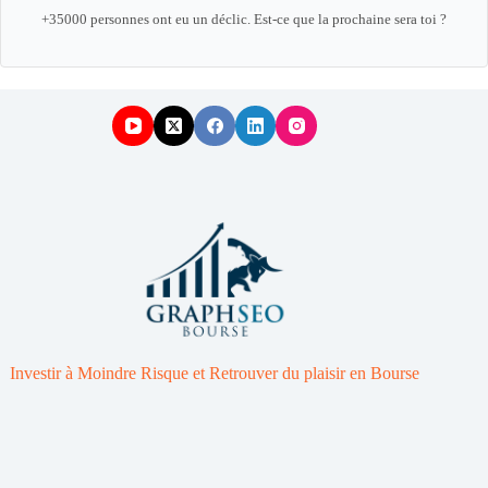
+35000 personnes ont eu un déclic. Est-ce que la prochaine sera toi ?
Investir à Moindre Risque et Retrouver du plaisir en Bourse