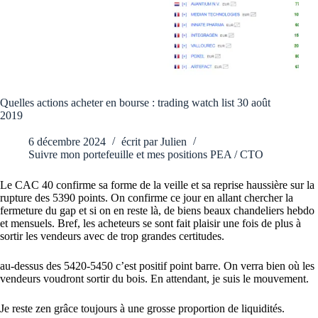
Quelles actions acheter en bourse : trading watch list 30 août
2019
6 décembre 2024
écrit par
Julien
Suivre mon portefeuille et mes positions PEA / CTO
Le CAC 40 confirme sa forme de la veille et sa reprise haussière sur la
rupture des 5390 points. On confirme ce jour en allant chercher la
fermeture du gap et si on en reste là, de biens beaux chandeliers hebdo
et mensuels. Bref, les acheteurs se sont fait plaisir une fois de plus à
sortir les vendeurs avec de trop grandes certitudes.
au-dessus des 5420-5450 c’est positif point barre. On verra bien où les
vendeurs voudront sortir du bois. En attendant, je suis le mouvement.
Je reste zen grâce toujours à une grosse proportion de liquidités.