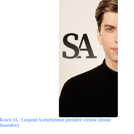
Krach IA : Leopold Aschebrenner première victime (Ironie
boursière)