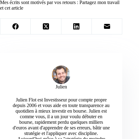
Mes écrits sont motivés par vos retours : Partagez mon travail
et cet article
Julien
Julien Flot est Investisseur pour compte propre
depuis 2006 et vous aide en toute transparence au
quotidien à mieux investir en bourse. Julien est
comme vous, il a un jour voulu débuter en
bourse, rapidement perdu quelques milliers
d'euros avant d'apprendre de ses erreurs, bâtir une
stratégie et l'appliquer avec discipline.
Aujourd’hui grâce à sa "stratégie du moindre