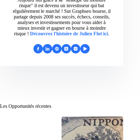
risque" il est devenu un investisseur qui bat
régulièrement le marché ! Sur Graphseo bourse, il
partage depuis 2008 ses succès, échecs, conseils,
analyses et investissements pour vous aider à
mieux investir et gagner en bourse à moindre
risque !
Découvrez l'histoire de Julien Flot ici
.
Les Opportunités récentes