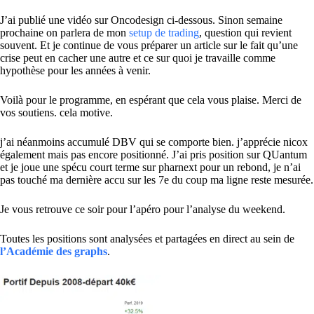
J’ai publié une vidéo sur Oncodesign ci-dessous. Sinon semaine
prochaine on parlera de mon
setup de trading
, question qui revient
souvent. Et je continue de vous préparer un article sur le fait qu’une
crise peut en cacher une autre et ce sur quoi je travaille comme
hypothèse pour les années à venir.
Voilà pour le programme, en espérant que cela vous plaise. Merci de
vos soutiens. cela motive.
j’ai néanmoins accumulé DBV qui se comporte bien. j’apprécie nicox
également mais pas encore positionné. J’ai pris position sur QUantum
et je joue une spécu court terme sur pharnext pour un rebond, je n’ai
pas touché ma dernière accu sur les 7e du coup ma ligne reste mesurée.
Je vous retrouve ce soir pour l’apéro pour l’analyse du weekend.
Toutes les positions sont analysées et partagées en direct au sein de
l’Académie des graphs
.