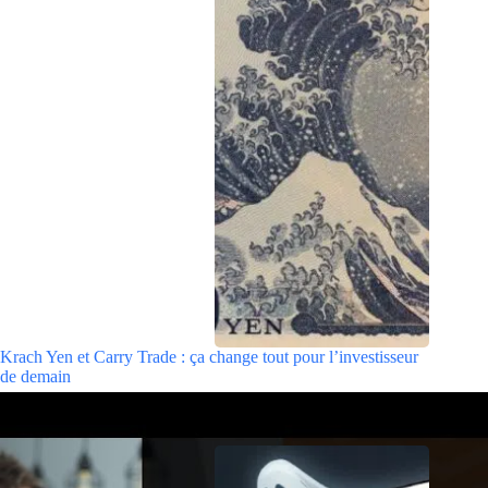
Krach Yen et Carry Trade : ça change tout pour l’investisseur
de demain