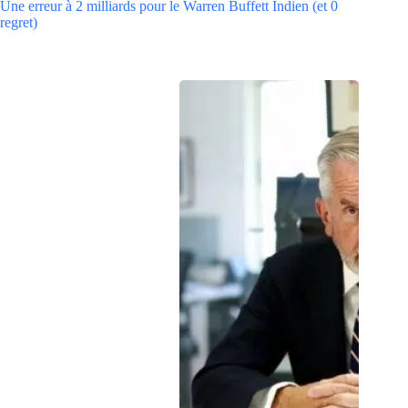
Une erreur à 2 milliards pour le Warren Buffett Indien (et 0
regret)