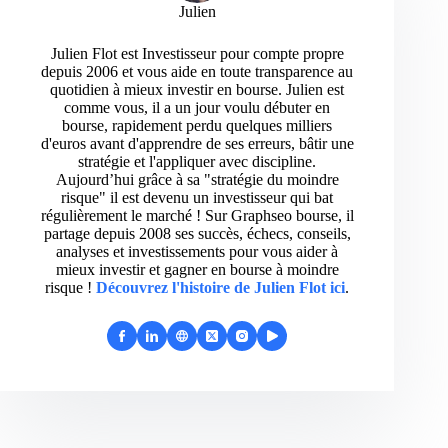
Julien
Julien Flot est Investisseur pour compte propre
depuis 2006 et vous aide en toute transparence au
quotidien à mieux investir en bourse. Julien est
comme vous, il a un jour voulu débuter en
bourse, rapidement perdu quelques milliers
d'euros avant d'apprendre de ses erreurs, bâtir une
stratégie et l'appliquer avec discipline.
Aujourd’hui grâce à sa "stratégie du moindre
risque" il est devenu un investisseur qui bat
régulièrement le marché ! Sur Graphseo bourse, il
partage depuis 2008 ses succès, échecs, conseils,
analyses et investissements pour vous aider à
mieux investir et gagner en bourse à moindre
risque !
Découvrez l'histoire de Julien Flot ici
.