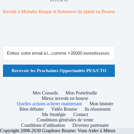
Investir à Moindre Risque et Retrouver du plaisir en Bourse
Recevoir les Prochaines Opportunités PEA/CTO
Mes Conseils
Mon Portefeuille
Mieux investir en bourse
Quelles actions acheter maintenant
Mon histoire
Bien débuter
Vidéo Bourse
Ils réussissent
Ma Stratégie
Contact
Conditions générales de vente
Conditions d’utilisation
Devenez partenaire
Copyright 2008-2030 Graphseo Bourse: Vous Aider à Mieux