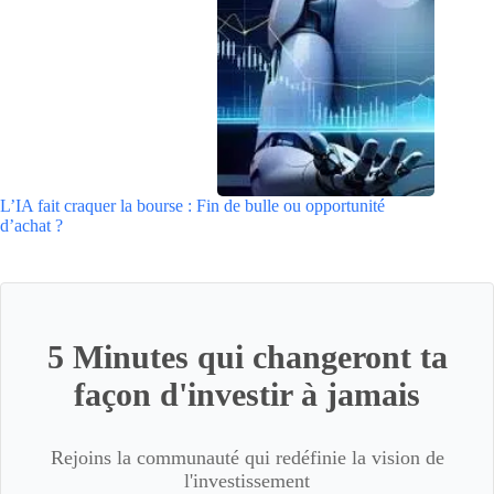
L’IA fait craquer la bourse : Fin de bulle ou opportunité
d’achat ?
5 Minutes qui changeront ta
façon d'investir à jamais
Rejoins la communauté qui redéfinie la vision de
l'investissement