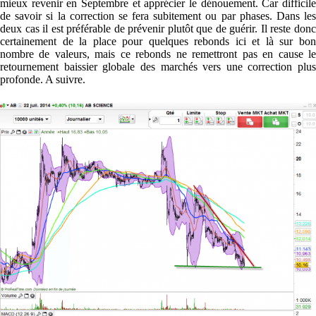
mieux revenir en Septembre et apprécier le dénouement. Car difficile
de savoir si la correction se fera subitement ou par phases. Dans les
deux cas il est préférable de prévenir plutôt que de guérir. Il reste donc
certainement de la place pour quelques rebonds ici et là sur bon
nombre de valeurs, mais ce rebonds ne remettront pas en cause le
retournement baissier globale des marchés vers une correction plus
profonde. A suivre.