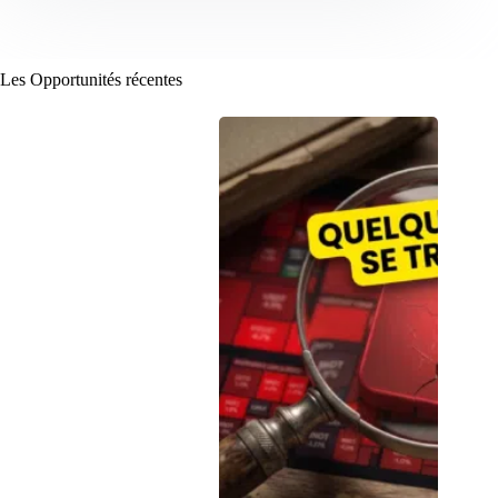
Les Opportunités récentes