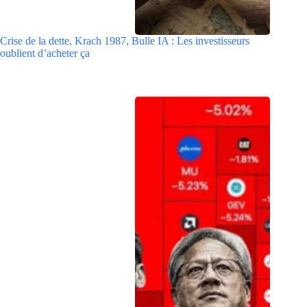
Crise de la dette, Krach 1987, Bulle IA : Les investisseurs
oublient d’acheter ça