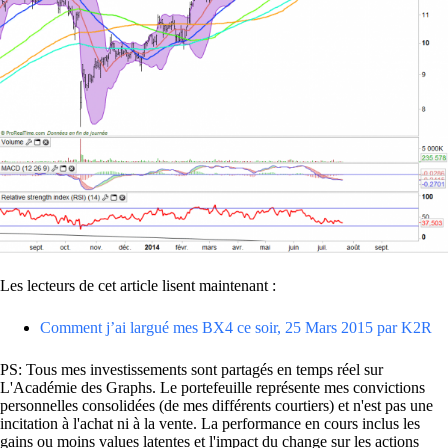
Les lecteurs de cet article lisent maintenant :
Comment j’ai largué mes BX4 ce soir, 25 Mars 2015 par K2R
PS: Tous mes investissements sont partagés en temps réel sur
L'Académie des Graphs. Le portefeuille représente mes convictions
personnelles consolidées (de mes différents courtiers) et n'est pas une
incitation à l'achat ni à la vente. La performance en cours inclus les
gains ou moins values latentes et l'impact du change sur les actions