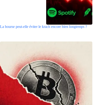
La bourse peut-elle éviter le krach encore bien longtemps ?