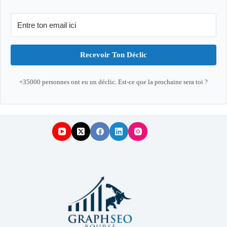
Recevoir Ton Déclic
+35000 personnes ont eu un déclic. Est-ce que la prochaine sera toi ?