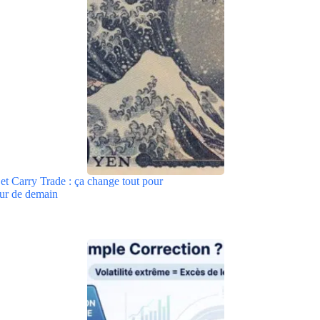
et Carry Trade : ça change tout pour
eur de demain