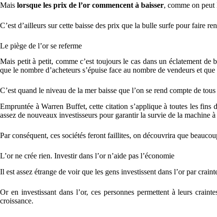
Mais
lorsque les prix de l’or commencent à baisser
, comme on peut l
C’est d’ailleurs sur cette baisse des prix que la bulle surfe pour faire r
Le piège de l’or se referme
Mais petit à petit, comme c’est toujours le cas dans un éclatement de b
que le nombre d’acheteurs s’épuise face au nombre de vendeurs et que l
C’est quand le niveau de la mer baisse que l’on se rend compte de tous 
Empruntée à Warren Buffet, cette citation s’applique à toutes les fins 
assez de nouveaux investisseurs pour garantir la survie de la machine à 
Par conséquent, ces sociétés feront faillites, on découvrira que beaucou
L’or ne crée rien. Investir dans l’or n’aide pas l’économie
Il est assez étrange de voir que les gens investissent dans l’or par crain
Or en investissant dans l’or, ces personnes permettent à leurs crainte
croissance.