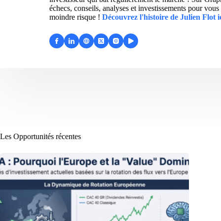
échecs, conseils, analyses et investissements pour vous 
moindre risque !
Découvrez l'histoire de Julien Flot i
Les Opportunités récentes