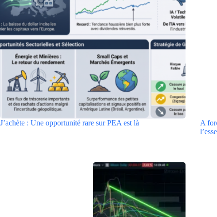
J’achète : Une opportunité rare sur PEA est là
A for
l’esse