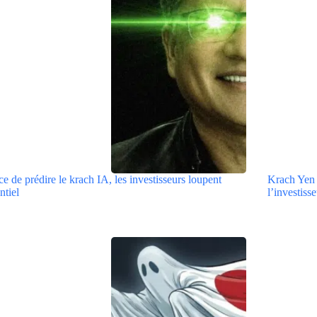
ce de prédire le krach IA, les investisseurs loupent
Krach Yen 
ntiel
l’investiss