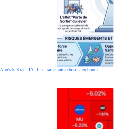
Après le Krach IA : Il se trame autre chose…en bourse