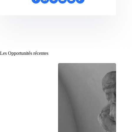
Les Opportunités récentes