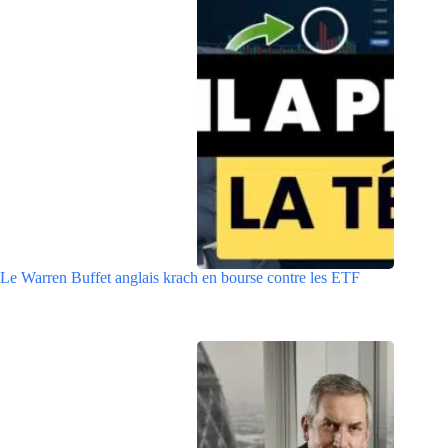
Le Warren Buffet anglais krach en bourse contre les ETF