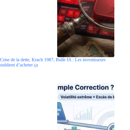
Crise de la dette, Krach 1987, Bulle IA : Les investisseurs
oublient d’acheter ça