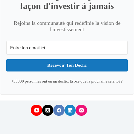
façon d'investir à jamais
Rejoins la communauté qui redéfinie la vision de
l'investissement
Recevoir Ton Déclic
+35000 personnes ont eu un déclic. Est-ce que la prochaine sera toi ?