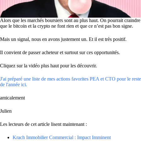
Alors que les marchés boursiers sont au plus haut. On pourrait craindre
que le bitcoin et la crypto ne font rien et que ce n’est pas bon signe.
Mais un signal, nous en avons justement un. Et il est très positif.
Il convient de passer acheteur et surtout sur ces opportunités.
Cliquez sur la vidéo plus haut pour les découvrir.
J'ai préparé une liste de mes actions favorites PEA et CTO pour le reste
de l'année ici.
amicalement
Julien
Les lecteurs de cet article lisent maintenant :
Krach Immobilier Commercial : Impact Imminent