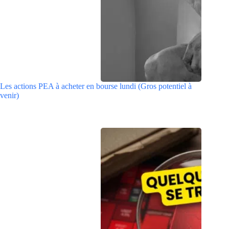
Les actions PEA à acheter en bourse lundi (Gros potentiel à
venir)