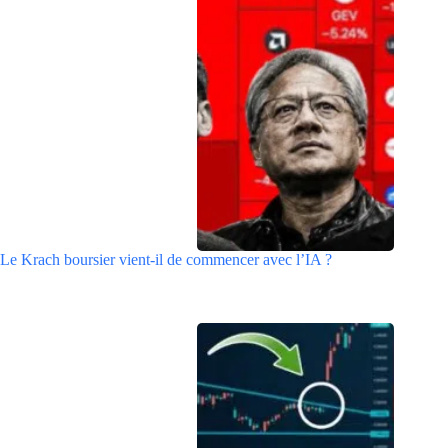
Le Krach boursier vient-il de commencer avec l’IA ?