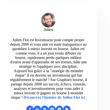
Julien
Julien Flot est Investisseur pour compte propre
depuis 2006 et vous aide en toute transparence au
quotidien à mieux investir en bourse. Julien est
comme vous, il a un jour voulu débuter en
bourse, rapidement perdu quelques milliers
d'euros avant d'apprendre de ses erreurs, bâtir une
stratégie et l'appliquer avec discipline.
Aujourd’hui grâce à sa "stratégie du moindre
risque" il est devenu un investisseur qui bat
régulièrement le marché ! Sur Graphseo bourse, il
partage depuis 2008 ses succès, échecs, conseils,
analyses et investissements pour vous aider à
mieux investir et gagner en bourse à moindre
risque !
Découvrez l'histoire de Julien Flot ici
.