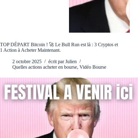
TOP DÉPART Bitcoin ! 🚀 Le Bull Run est là : 3 Cryptos et
1 Action à Acheter Maintenant.
2 octobre 2025
écrit par
Julien
Quelles actions acheter en bourse
,
Vidéo Bourse