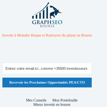
Investir à Moindre Risque et Retrouver du plaisir en Bourse
Recevoir les Prochaines Opportunités PEA/CTO
Mes Conseils
Mon Portefeuille
Mieux investir en bourse