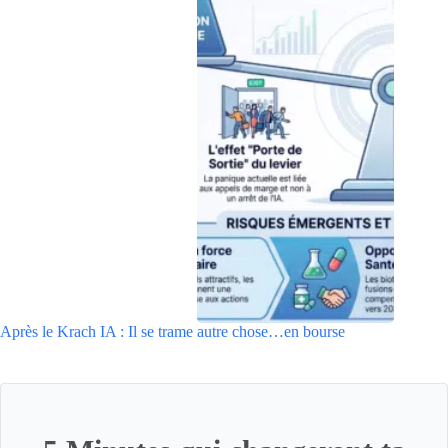
Après le Krach IA : Il se trame autre chose…en bourse