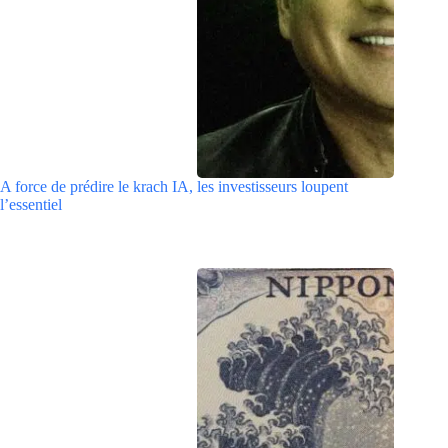
A force de prédire le krach IA, les investisseurs loupent
l’essentiel