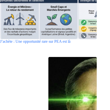
J’achète : Une opportunité rare sur PEA est là