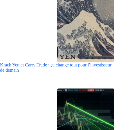
Krach Yen et Carry Trade : ça change tout pour l’investisseur
de demain