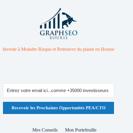
Investir à Moindre Risque et Retrouver du plaisir en Bourse
Recevoir les Prochaines Opportunités PEA/CTO
Mes Conseils
Mon Portefeuille