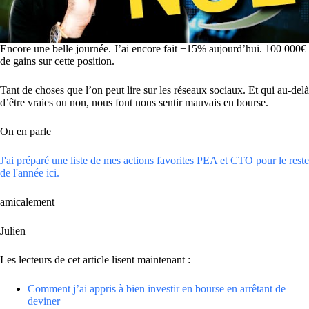
Encore une belle journée. J’ai encore fait +15% aujourd’hui. 100 000€
de gains sur cette position.
Tant de choses que l’on peut lire sur les réseaux sociaux. Et qui au-delà
d’être vraies ou non, nous font nous sentir mauvais en bourse.
On en parle
J'ai préparé une liste de mes actions favorites PEA et CTO pour le reste
de l'année ici.
amicalement
Julien
Les lecteurs de cet article lisent maintenant :
Comment j’ai appris à bien investir en bourse en arrêtant de
deviner