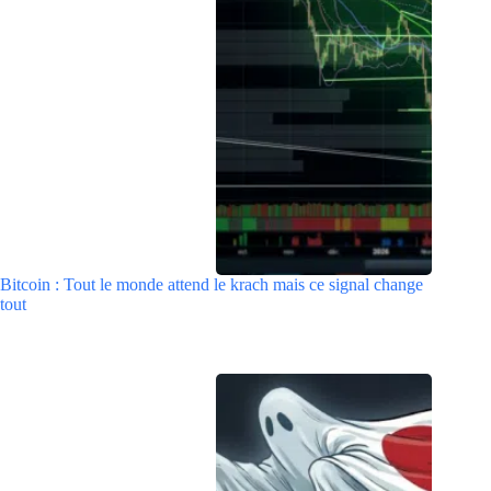
Bitcoin : Tout le monde attend le krach mais ce signal change
tout