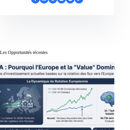
Les Opportunités récentes