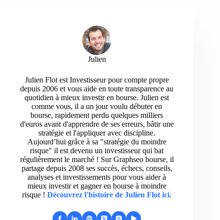
Julien
Julien Flot est Investisseur pour compte propre
depuis 2006 et vous aide en toute transparence au
quotidien à mieux investir en bourse. Julien est
comme vous, il a un jour voulu débuter en
bourse, rapidement perdu quelques milliers
d'euros avant d'apprendre de ses erreurs, bâtir une
stratégie et l'appliquer avec discipline.
Aujourd’hui grâce à sa "stratégie du moindre
risque" il est devenu un investisseur qui bat
régulièrement le marché ! Sur Graphseo bourse, il
partage depuis 2008 ses succès, échecs, conseils,
analyses et investissements pour vous aider à
mieux investir et gagner en bourse à moindre
risque !
Découvrez l'histoire de Julien Flot ici
.