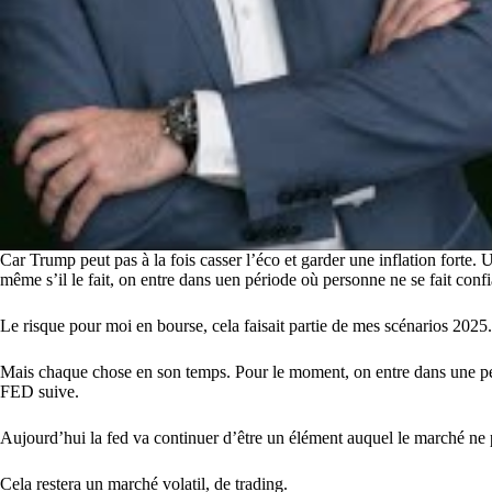
Car Trump peut pas à la fois casser l’éco et garder une inflation forte.
même s’il le fait, on entre dans uen période où personne ne se fait conf
Le risque pour moi en bourse, cela faisait partie de mes scénarios 2025
Mais chaque chose en son temps. Pour le moment, on entre dans une péri
FED suive.
Aujourd’hui la fed va continuer d’être un élément auquel le marché ne 
Cela restera un marché volatil, de trading.