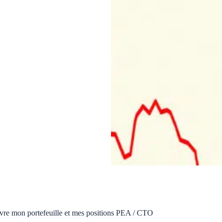
vre mon portefeuille et mes positions PEA / CTO