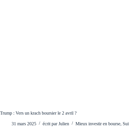
Trump : Vers un krach boursier le 2 avril ?
31 mars 2025
écrit par
Julien
Mieux investir en bourse
,
Sui