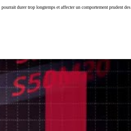
la pourrait durer trop longtemps et affecter un comportement prudent des