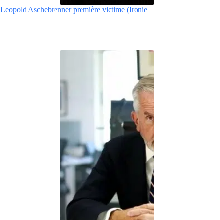
 Leopold Aschebrenner première victime (Ironie