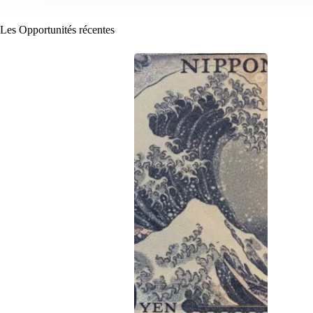
Les Opportunités récentes