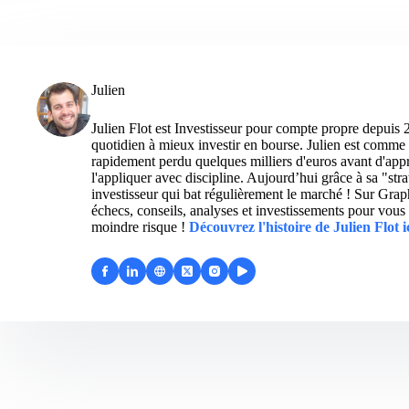
Julien
Julien Flot est Investisseur pour compte propre depuis 
quotidien à mieux investir en bourse. Julien est comme 
rapidement perdu quelques milliers d'euros avant d'appre
l'appliquer avec discipline. Aujourd’hui grâce à sa "str
investisseur qui bat régulièrement le marché ! Sur Grap
échecs, conseils, analyses et investissements pour vous 
moindre risque !
Découvrez l'histoire de Julien Flot i