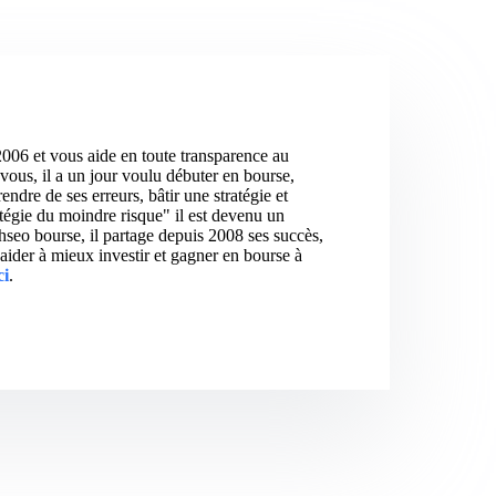
2006 et vous aide en toute transparence au
vous, il a un jour voulu débuter en bourse,
ndre de ses erreurs, bâtir une stratégie et
atégie du moindre risque" il est devenu un
hseo bourse, il partage depuis 2008 ses succès,
aider à mieux investir et gagner en bourse à
ci
.