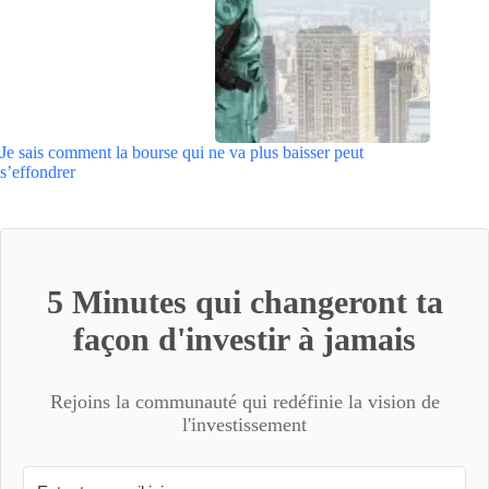
Je sais comment la bourse qui ne va plus baisser peut
s’effondrer
5 Minutes qui changeront ta
façon d'investir à jamais
Rejoins la communauté qui redéfinie la vision de
l'investissement