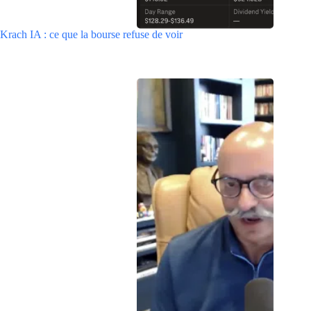
Krach IA : ce que la bourse refuse de voir