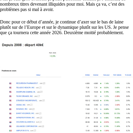
nombreux titres devenant illiquides pour moi. Mais ça va, c’est des
problèmes pas si mal à avoir.
Donc pour ce début d’année, je continue d’axer sur le bas de laine
plutôt sur de l’Europe et sur le dynamique plutôt sur les US. Je pense
que ça tournera cette année 2026. Deuxième moitié probablement.