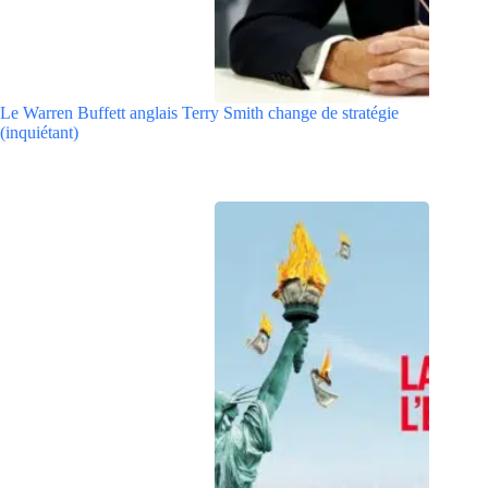
Le Warren Buffett anglais Terry Smith change de stratégie
(inquiétant)