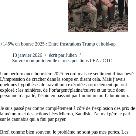
+145% en bourse 2025 : Entre frustrations Trump et hold-up
13 janvier 2026
écrit par
Julien
Suivre mon portefeuille et mes positions PEA / CTO
Une performance boursière 2025 record mais ce sentiment d’inachevé.
L’impression de cracher dans la soupe en disant cela. Mais j’avais
quelques hypothèses de travail non exécutées correctement qui ont
explosé : les minières, de l’or/argent/platine/cuivre et un truc dont
personne n’a parlé, l’étain en passant par l’uranium ou l’aluminium.
Je suis passé par contre complètement à côté de l’explosion des prix de
la mémoire et des actions liées Micron, Sandisk. J’ai mal géré le pari
sur le cannabis qui a fini par payer.
Bref, comme bien souvent, le problème ne sont pas mes pertes. Les