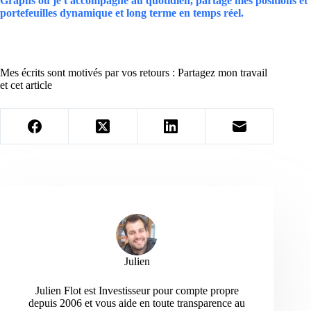
Graphs où je t'accompagne au quotidien, partage mes positions et
portefeuilles dynamique et long terme en temps réel.
Mes écrits sont motivés par vos retours : Partagez mon travail
et cet article
Julien
Julien Flot est Investisseur pour compte propre
depuis 2006 et vous aide en toute transparence au