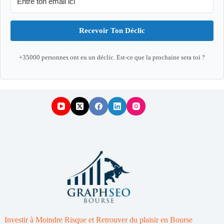
Recevoir Ton Déclic
+35000 personnes ont eu un déclic. Est-ce que la prochaine sera toi ?
Investir à Moindre Risque et Retrouver du plaisir en Bourse