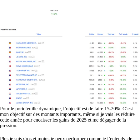
Pour le portefeuille dynamique, l’objectif est de faire 15-20%. C’est
mon objectif sur des montants importants, même si je vais les réduire
cette année pour encaisser les gains de 2025 et me dégager de la
pression.
Plus je suis gros et moins je peux performer comme je l’entends, de