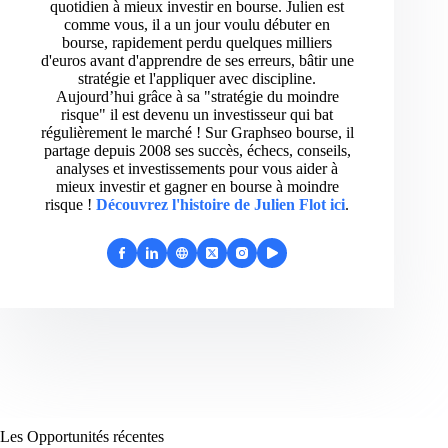
quotidien à mieux investir en bourse. Julien est
comme vous, il a un jour voulu débuter en
bourse, rapidement perdu quelques milliers
d'euros avant d'apprendre de ses erreurs, bâtir une
stratégie et l'appliquer avec discipline.
Aujourd’hui grâce à sa "stratégie du moindre
risque" il est devenu un investisseur qui bat
régulièrement le marché ! Sur Graphseo bourse, il
partage depuis 2008 ses succès, échecs, conseils,
analyses et investissements pour vous aider à
mieux investir et gagner en bourse à moindre
risque !
Découvrez l'histoire de Julien Flot ici
.
Les Opportunités récentes