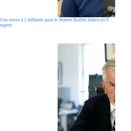
Une erreur à 2 milliards pour le Warren Buffett Indien (et 0
regret)