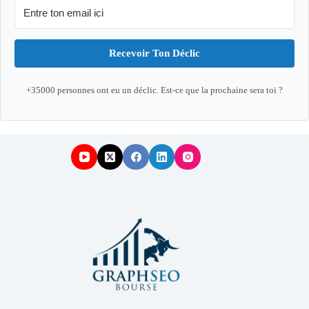
Recevoir Ton Déclic
+35000 personnes ont eu un déclic. Est-ce que la prochaine sera toi ?