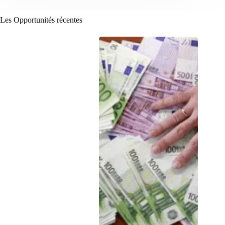
Les Opportunités récentes