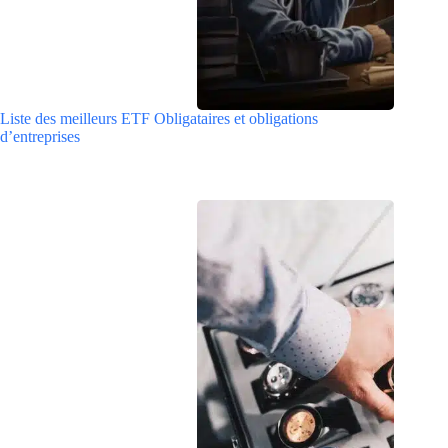
Liste des meilleurs ETF Obligataires et obligations
d’entreprises