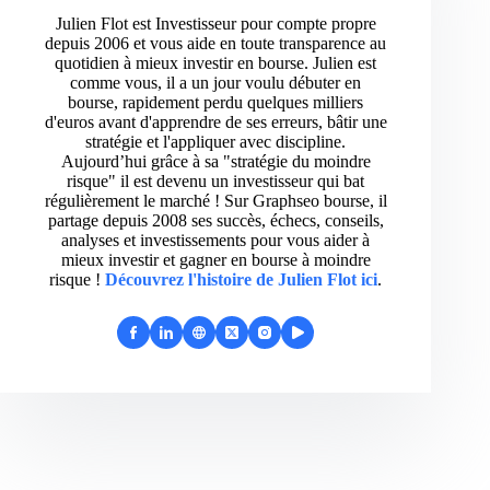
Julien Flot est Investisseur pour compte propre
depuis 2006 et vous aide en toute transparence au
quotidien à mieux investir en bourse. Julien est
comme vous, il a un jour voulu débuter en
bourse, rapidement perdu quelques milliers
d'euros avant d'apprendre de ses erreurs, bâtir une
stratégie et l'appliquer avec discipline.
Aujourd’hui grâce à sa "stratégie du moindre
risque" il est devenu un investisseur qui bat
régulièrement le marché ! Sur Graphseo bourse, il
partage depuis 2008 ses succès, échecs, conseils,
analyses et investissements pour vous aider à
mieux investir et gagner en bourse à moindre
risque !
Découvrez l'histoire de Julien Flot ici
.