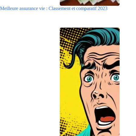
Meilleure assurance vie : Classement et comparatif 2023