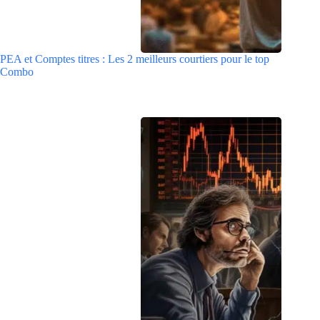
PEA et Comptes titres : Les 2 meilleurs courtiers pour le top
Combo