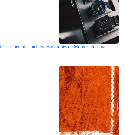
Classement des meilleures marques de Montres de Luxe