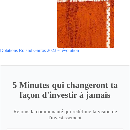
Dotations Roland Garros 2023 et évolution
5 Minutes qui changeront ta
façon d'investir à jamais
Rejoins la communauté qui redéfinie la vision de
l'investissement