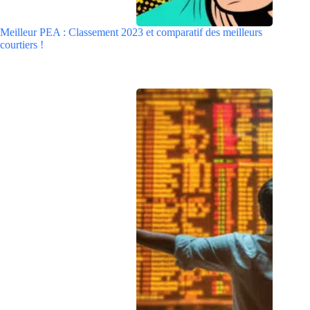
Meilleur PEA : Classement 2023 et comparatif des meilleurs
courtiers !