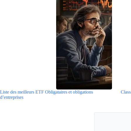
Liste des meilleurs ETF Obligataires et obligations
Class
d’entreprises