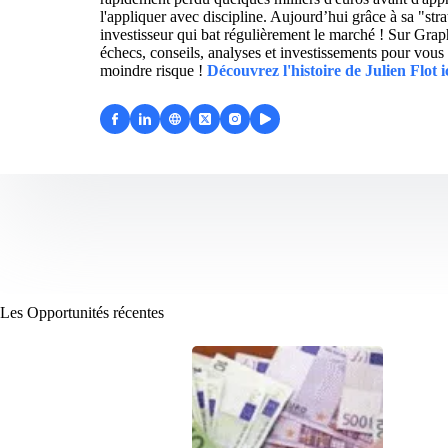
l'appliquer avec discipline. Aujourd’hui grâce à sa "str
investisseur qui bat régulièrement le marché ! Sur Grap
échecs, conseils, analyses et investissements pour vous 
moindre risque !
Découvrez l'histoire de Julien Flot i
Les Opportunités récentes