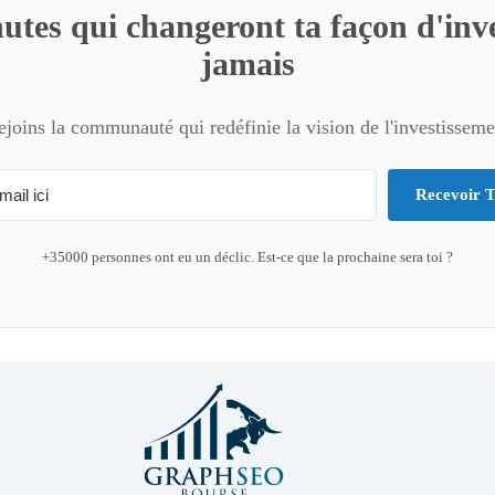
utes qui changeront ta façon d'inve
jamais
ejoins la communauté qui redéfinie la vision de l'investisseme
Recevoir T
+35000 personnes ont eu un déclic. Est-ce que la prochaine sera toi ?