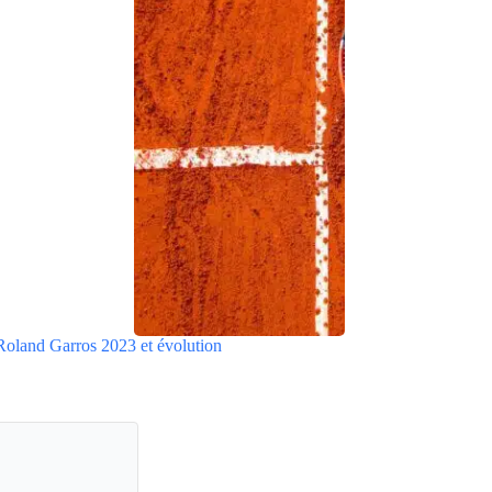
Roland Garros 2023 et évolution