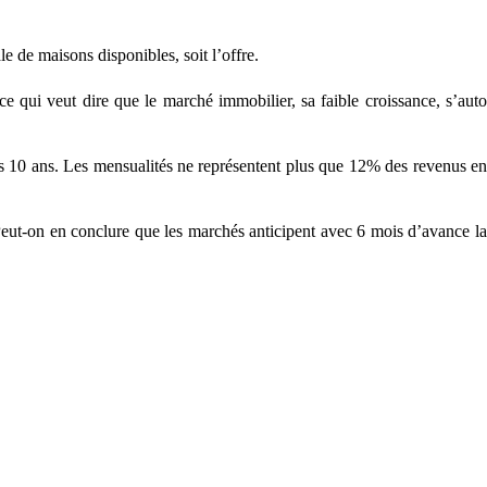
e de maisons disponibles, soit l’offre.
 qui veut dire que le marché immobilier, sa faible croissance, s’auto
s 10 ans. Les mensualités ne représentent plus que 12% des revenus en
eut-on en conclure que les marchés anticipent avec 6 mois d’avance la