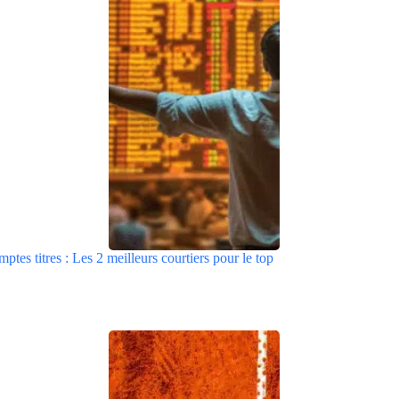
tes titres : Les 2 meilleurs courtiers pour le top