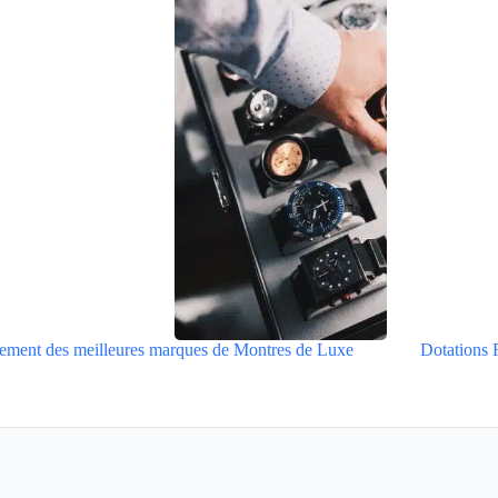
ement des meilleures marques de Montres de Luxe
Dotations 