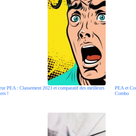
eur PEA : Classement 2023 et comparatif des meilleurs
PEA et Comp
ers !
Combo