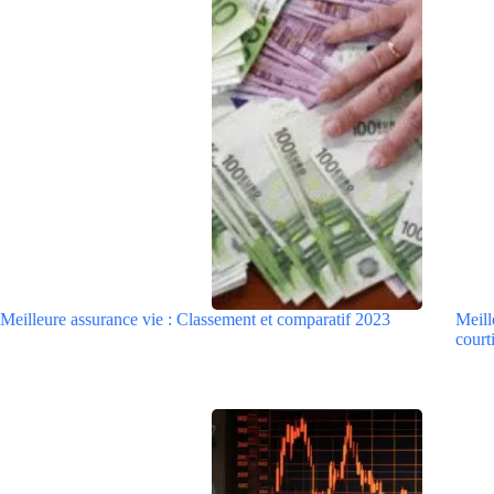
Meilleure assurance vie : Classement et comparatif 2023
Meill
courti