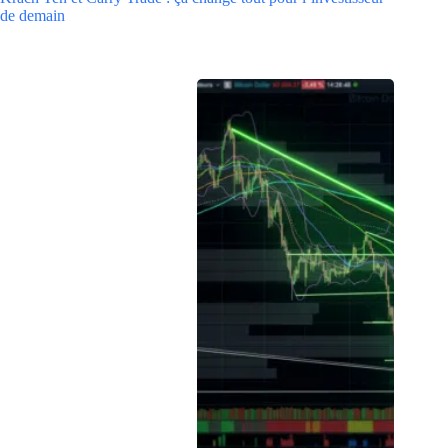
de demain