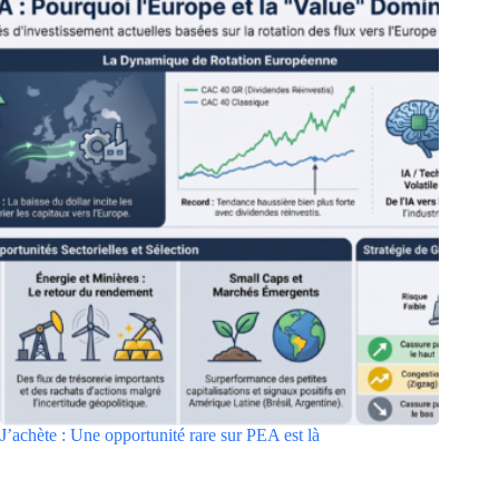
J’achète : Une opportunité rare sur PEA est là