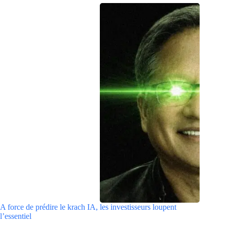
A force de prédire le krach IA, les investisseurs loupent
l’essentiel