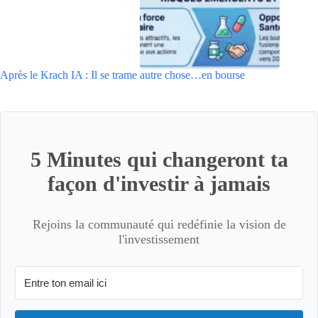
Après le Krach IA : Il se trame autre chose…en bourse
5 Minutes qui changeront ta
façon d'investir à jamais
Rejoins la communauté qui redéfinie la vision de
l'investissement