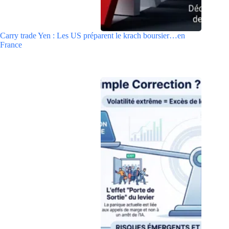
Carry trade Yen : Les US préparent le krach boursier…en
France