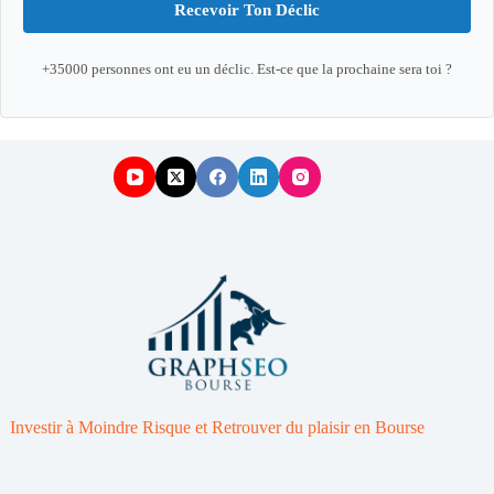
Recevoir Ton Déclic
+35000 personnes ont eu un déclic. Est-ce que la prochaine sera toi ?
Investir à Moindre Risque et Retrouver du plaisir en Bourse