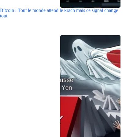
Bitcoin : Tout le monde attend le krach mais ce signal change
tout