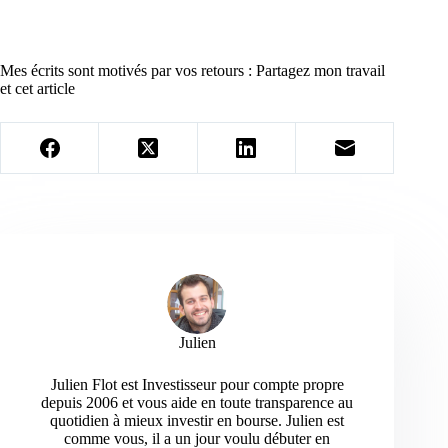
Mes écrits sont motivés par vos retours : Partagez mon travail
et cet article
Julien
Julien Flot est Investisseur pour compte propre
depuis 2006 et vous aide en toute transparence au
quotidien à mieux investir en bourse. Julien est
comme vous, il a un jour voulu débuter en