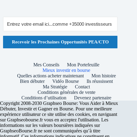
Recevoir les Prochaines Opportunités PEA/CTO
Mes Conseils
Mon Portefeuille
Mieux investir en bourse
Quelles actions acheter maintenant
Mon histoire
Bien débuter
Vidéo Bourse
Ils réussissent
Ma Stratégie
Contact
Conditions générales de vente
Conditions d’utilisation
Devenez partenaire
Copyright 2008-2030 Graphseo Bourse: Vous Aider à Mieux
Débuter, Investir et Gagner en Bourse. Pour une meilleure
expérience utilisateur ce site utilise des cookies, en naviguant
sur Graphseobourse.fr vous en acceptez l'utilisation. Les
informations sur les valeurs boursières indiquées sur
GraphseoBourse.fr ne sont communiquées qu’à titre
informatif. Ces informations indicatives ne constituent en