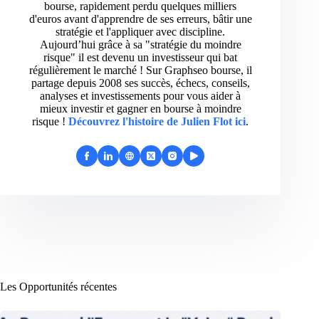
bourse, rapidement perdu quelques milliers
d'euros avant d'apprendre de ses erreurs, bâtir une
stratégie et l'appliquer avec discipline.
Aujourd’hui grâce à sa "stratégie du moindre
risque" il est devenu un investisseur qui bat
régulièrement le marché ! Sur Graphseo bourse, il
partage depuis 2008 ses succès, échecs, conseils,
analyses et investissements pour vous aider à
mieux investir et gagner en bourse à moindre
risque !
Découvrez l'histoire de Julien Flot ici
.
Les Opportunités récentes