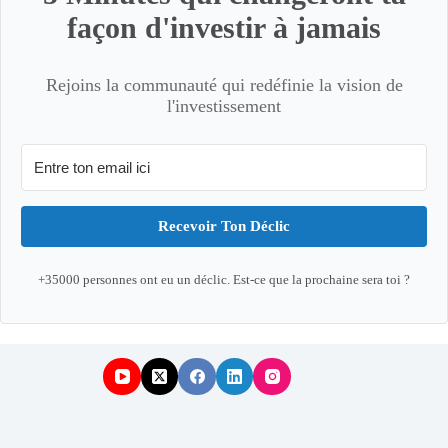
façon d'investir à jamais
Rejoins la communauté qui redéfinie la vision de
l'investissement
Recevoir Ton Déclic
+35000 personnes ont eu un déclic. Est-ce que la prochaine sera toi ?