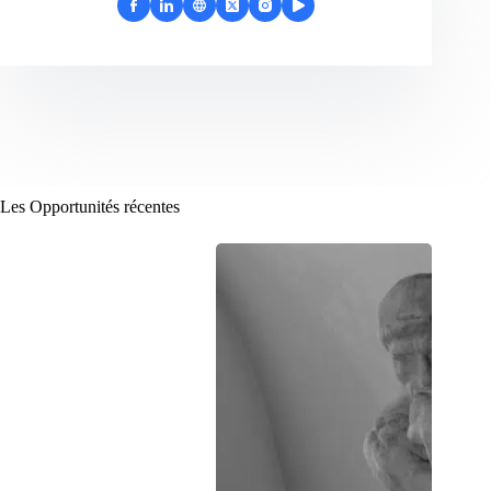
Les Opportunités récentes