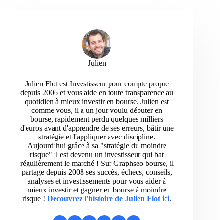
Julien
Julien Flot est Investisseur pour compte propre
depuis 2006 et vous aide en toute transparence au
quotidien à mieux investir en bourse. Julien est
comme vous, il a un jour voulu débuter en
bourse, rapidement perdu quelques milliers
d'euros avant d'apprendre de ses erreurs, bâtir une
stratégie et l'appliquer avec discipline.
Aujourd’hui grâce à sa "stratégie du moindre
risque" il est devenu un investisseur qui bat
régulièrement le marché ! Sur Graphseo bourse, il
partage depuis 2008 ses succès, échecs, conseils,
analyses et investissements pour vous aider à
mieux investir et gagner en bourse à moindre
risque !
Découvrez l'histoire de Julien Flot ici
.