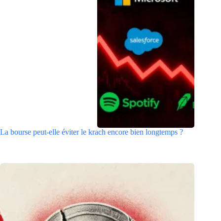
La bourse peut-elle éviter le krach encore bien longtemps ?