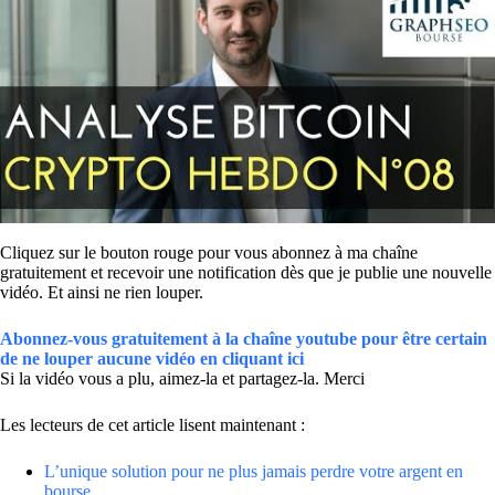
Cliquez sur le bouton rouge pour vous abonnez à ma chaîne
gratuitement et recevoir une notification dès que je publie une nouvelle
vidéo. Et ainsi ne rien louper.
Abonnez-vous gratuitement à la chaîne youtube pour être certain
de ne louper aucune vidéo en cliquant ici
Si la vidéo vous a plu, aimez-la et partagez-la. Merci
Les lecteurs de cet article lisent maintenant :
L’unique solution pour ne plus jamais perdre votre argent en
bourse