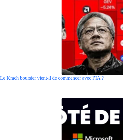
Le Krach boursier vient-il de commencer avec l’IA ?