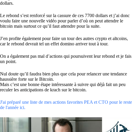
dollars.
Le rebond s’est renforcé sur la cassure de ces 7700 dollars et j’ai donc
voulu faire une nouvelle vidéo pour parler d’où on peut attendre le
bitcoin mais surtout ce qu’il faut attendre pour la suite.
J’en profite également pour faire un tour des autres crypto et altcoins,
car le rebond devrait tel un effet domino arriver tout à tour.
On a également pas mal d’actions qui poursuivent leur rebond et je fais
un point.
Nul doute qu’il faudra bien plus que cela pour relancer une tendance
haussière forte sur le Bitcoin.
Mais c’est une bonne étape intéressante à suivre qui déjà fait un peu
reculer les anticipations de krach sur le bitcoin.
J'ai préparé une liste de mes actions favorites PEA et CTO pour le reste
de l'année ici.