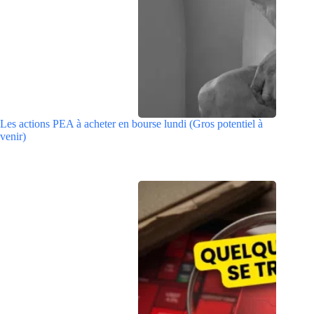
Les actions PEA à acheter en bourse lundi (Gros potentiel à
venir)