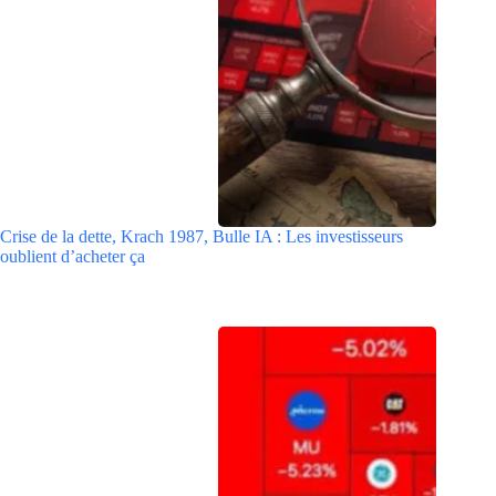
Crise de la dette, Krach 1987, Bulle IA : Les investisseurs
oublient d’acheter ça