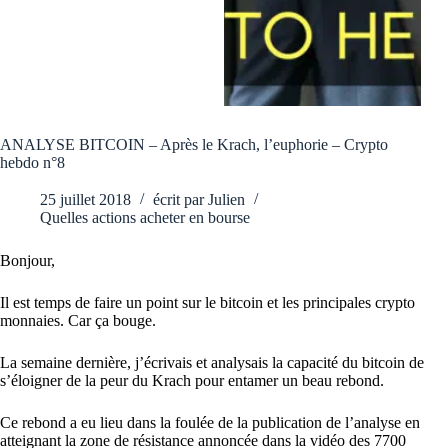
ANALYSE BITCOIN – Après le Krach, l’euphorie – Crypto
hebdo n°8
25 juillet 2018
écrit par
Julien
Quelles actions acheter en bourse
Bonjour,
Il est temps de faire un point sur le bitcoin et les principales crypto
monnaies. Car ça bouge.
La semaine dernière, j’écrivais et analysais la capacité du bitcoin de
s’éloigner de la peur du Krach pour entamer un beau rebond.
Ce rebond a eu lieu dans la foulée de la publication de l’analyse en
atteignant la zone de résistance annoncée dans la vidéo des 7700