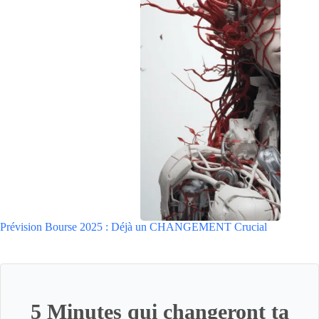
Prévision Bourse 2025 : Déjà un CHANGEMENT Crucial
5 Minutes qui changeront ta