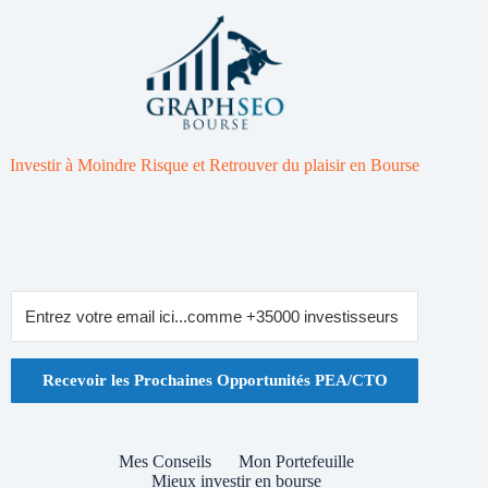
Investir à Moindre Risque et Retrouver du plaisir en Bourse
Recevoir les Prochaines Opportunités PEA/CTO
Mes Conseils
Mon Portefeuille
Mieux investir en bourse