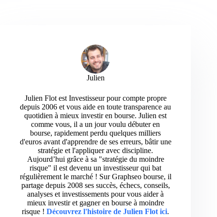
Julien
Julien Flot est Investisseur pour compte propre
depuis 2006 et vous aide en toute transparence au
quotidien à mieux investir en bourse. Julien est
comme vous, il a un jour voulu débuter en
bourse, rapidement perdu quelques milliers
d'euros avant d'apprendre de ses erreurs, bâtir une
stratégie et l'appliquer avec discipline.
Aujourd’hui grâce à sa "stratégie du moindre
risque" il est devenu un investisseur qui bat
régulièrement le marché ! Sur Graphseo bourse, il
partage depuis 2008 ses succès, échecs, conseils,
analyses et investissements pour vous aider à
mieux investir et gagner en bourse à moindre
risque !
Découvrez l'histoire de Julien Flot ici
.