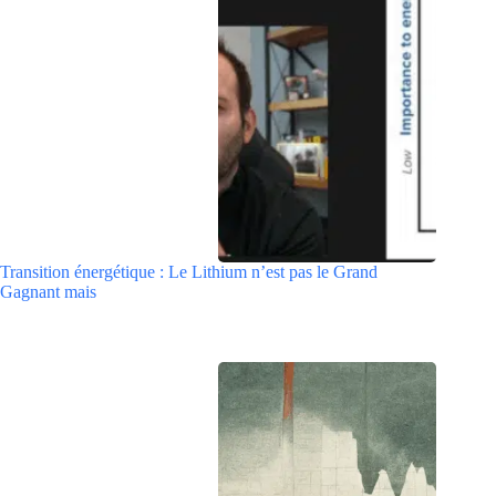
Transition énergétique : Le Lithium n’est pas le Grand
Gagnant mais