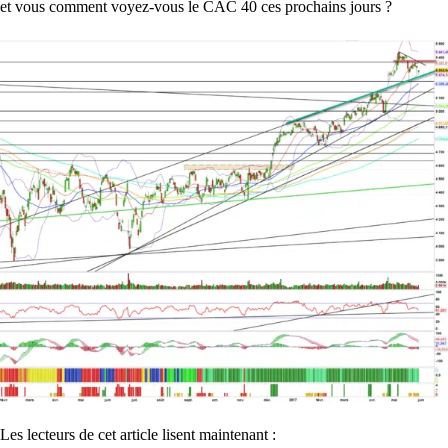
et vous comment voyez-vous le CAC 40 ces prochains jours ?
Les lecteurs de cet article lisent maintenant :