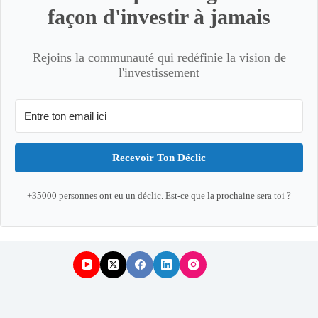
façon d'investir à jamais
Rejoins la communauté qui redéfinie la vision de
l'investissement
Recevoir Ton Déclic
+35000 personnes ont eu un déclic. Est-ce que la prochaine sera toi ?