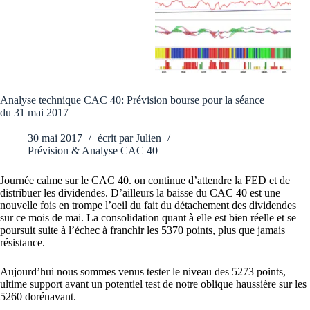
Analyse technique CAC 40: Prévision bourse pour la séance
du 31 mai 2017
30 mai 2017
écrit par
Julien
Prévision & Analyse CAC 40
Journée calme sur le CAC 40. on continue d’attendre la FED et de
distribuer les dividendes. D’ailleurs la baisse du CAC 40 est une
nouvelle fois en trompe l’oeil du fait du détachement des dividendes
sur ce mois de mai. La consolidation quant à elle est bien réelle et se
poursuit suite à l’échec à franchir les 5370 points, plus que jamais
résistance.
Aujourd’hui nous sommes venus tester le niveau des 5273 points,
ultime support avant un potentiel test de notre oblique haussière sur les
5260 dorénavant.