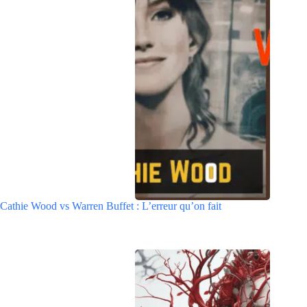
Cathie Wood vs Warren Buffet : L’erreur qu’on fait