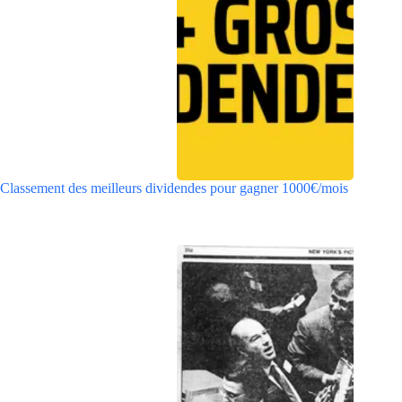
Classement des meilleurs dividendes pour gagner 1000€/mois