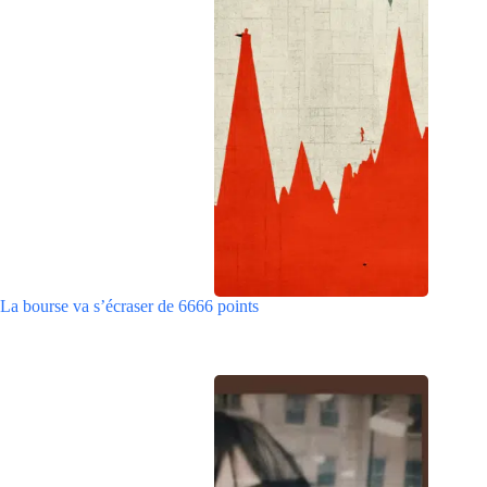
La bourse va s’écraser de 6666 points