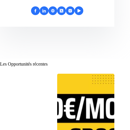
Les Opportunités récentes