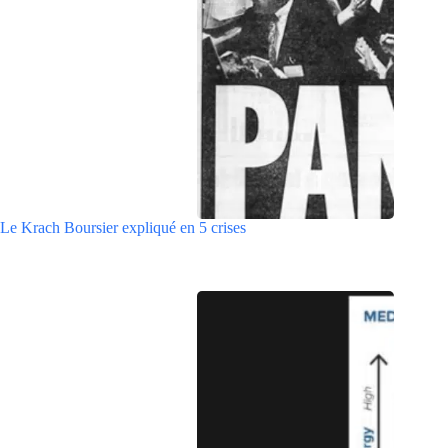
Le Krach Boursier expliqué en 5 crises