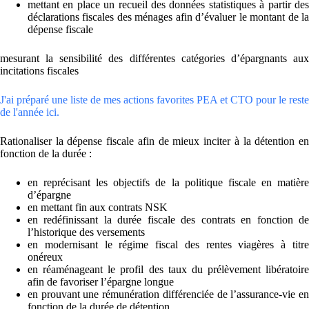
mettant en place un recueil des données statistiques à partir des
déclarations fiscales des ménages afin d’évaluer le montant de la
dépense fiscale
mesurant la sensibilité des différentes catégories d’épargnants aux
incitations fiscales
J'ai préparé une liste de mes actions favorites PEA et CTO pour le reste
de l'année ici.
Rationaliser la dépense fiscale afin de mieux inciter à la détention en
fonction de la durée :
en reprécisant les objectifs de la politique fiscale en matière
d’épargne
en mettant fin aux contrats NSK
en redéfinissant la durée fiscale des contrats en fonction de
l’historique des versements
en modernisant le régime fiscal des rentes viagères à titre
onéreux
en réaménageant le profil des taux du prélèvement libératoire
afin de favoriser l’épargne longue
en prouvant une rémunération différenciée de l’assurance-vie en
fonction de la durée de détention