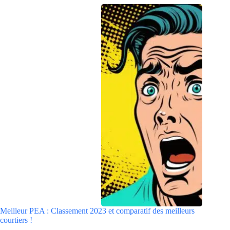
Meilleur PEA : Classement 2023 et comparatif des meilleurs
courtiers !