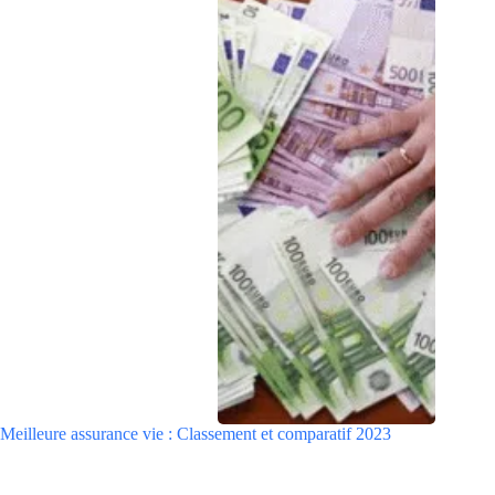
Meilleure assurance vie : Classement et comparatif 2023