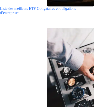
Liste des meilleurs ETF Obligataires et obligations
d’entreprises