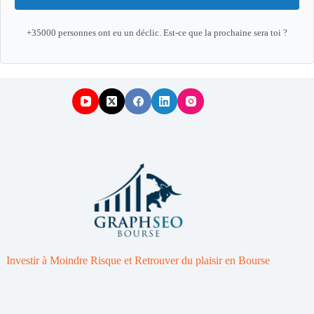
+35000 personnes ont eu un déclic. Est-ce que la prochaine sera toi ?
Investir à Moindre Risque et Retrouver du plaisir en Bourse