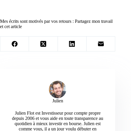
Mes écrits sont motivés par vos retours : Partagez mon travail
et cet article
Julien
Julien Flot est Investisseur pour compte propre
depuis 2006 et vous aide en toute transparence au
quotidien à mieux investir en bourse. Julien est
comme vous, il a un jour voulu débuter en