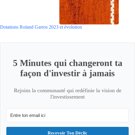
Dotations Roland Garros 2023 et évolution
5 Minutes qui changeront ta
façon d'investir à jamais
Rejoins la communauté qui redéfinie la vision de
l'investissement
Recevoir Ton Déclic