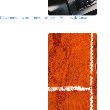
Classement des meilleures marques de Montres de Luxe