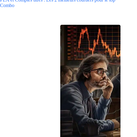
Combo