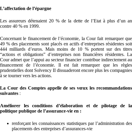
L’affectation de l’épargne
Les assureurs détenaient 20 % de la dette de l’Etat à plus d’un an
contre 40 % en 1999.
Concernant le financement de l’économie, la Cour fait remarquer que
49 % des placements sont placés en actifs d’entreprises résidentes soit
444 milliards d’euros. Mais moins de 10 % portent sur des titres
“actions et obligations” d’entreprises non financières résidentes. La
Cour admet que l’appui au secteur financier contribue indirectement au
financement de l’économie. Il est fait remarquer que les règles
prudentielles dont Solvency II dissuaderont encore plus les compagnies
à se tourner vers les actions.
La Cour des Comptes appelle de ses vœux les recommandations
suivantes
:
Améliorer les conditions d’élaboration et de pilotage de la
politique publique de l’assurance-vie en :
renforçant les connaissances statistiques par l’administration des
placements des entreprises d’assurances-vie