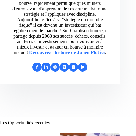
bourse, rapidement perdu quelques milliers
d'euros avant d'apprendre de ses erreurs, bâtir une
stratégie et l'appliquer avec discipline.
Aujourd’hui grâce à sa "stratégie du moindre
risque" il est devenu un investisseur qui bat
régulièrement le marché ! Sur Graphseo bourse, il
partage depuis 2008 ses succès, échecs, conseils,
analyses et investissements pour vous aider à
mieux investir et gagner en bourse à moindre
risque !
Découvrez l'histoire de Julien Flot ici
.
Les Opportunités récentes