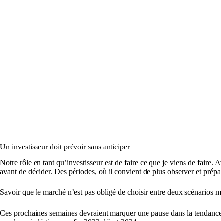
Un investisseur doit prévoir sans anticiper
Notre rôle en tant qu’investisseur est de faire ce que je viens de faire
avant de décider. Des périodes, où il convient de plus observer et prépa
Savoir que le marché n’est pas obligé de choisir entre deux scénarios ma
Ces prochaines semaines devraient marquer une pause dans la tendance a