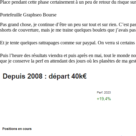
Place pendant cette phase certainement à un peu de retour du risque sur 
Portefeuille Graphseo Bourse
Pas grand chose, je continue d’être un peu sur tout et sur rien. C’est p
shorts de couverture, mais je me traine quelques boulets que j’avais p
Et je tente quelques rattrapages comme sur paypal. On verra si certains
Puis l’heure des résultats viendra et puis après en mai, tout le monde 
que je conserve la perf en attendant des jours où les planètes de ma ges