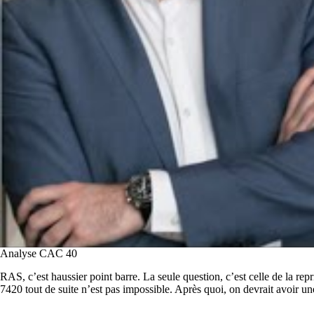
Analyse CAC 40
RAS, c’est haussier point barre. La seule question, c’est celle de la rep
7420 tout de suite n’est pas impossible. Après quoi, on devrait avoir u