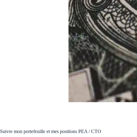
,
Suivre mon portefeuille et mes positions PEA / CTO