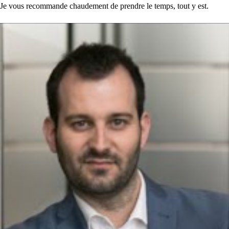
Je vous recommande chaudement de prendre le temps, tout y est.