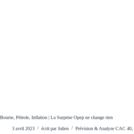
Bourse, Pétrole, Inflation | La Surprise Opep ne change rien
3 avril 2023
écrit par
Julien
Prévision & Analyse CAC 40