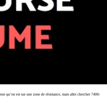
pense qu’on est sur une zone de résistance, mais aller chercher 7400-