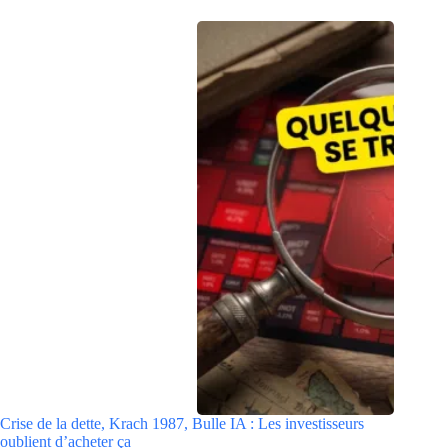
Crise de la dette, Krach 1987, Bulle IA : Les investisseurs
oublient d’acheter ça