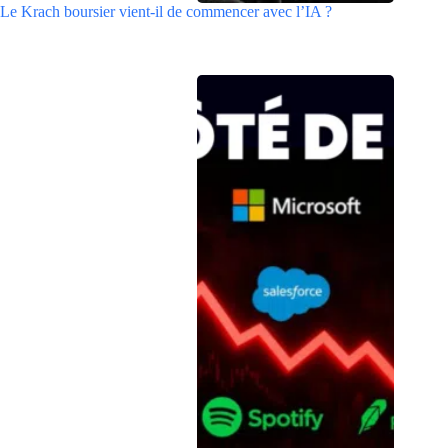
Le Krach boursier vient-il de commencer avec l’IA ?