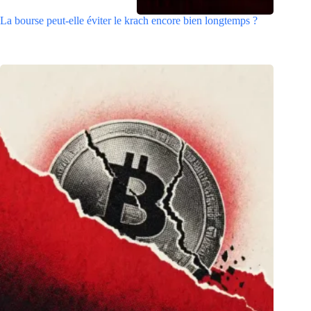
La bourse peut-elle éviter le krach encore bien longtemps ?