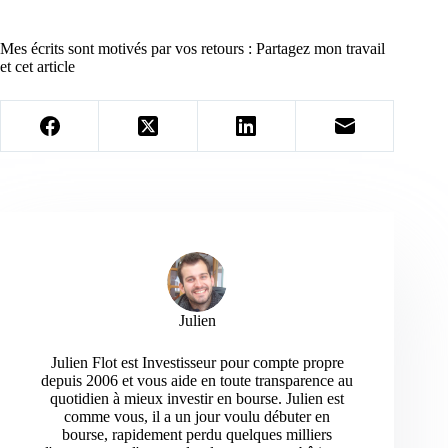
Mes écrits sont motivés par vos retours : Partagez mon travail
et cet article
Julien
Julien Flot est Investisseur pour compte propre
depuis 2006 et vous aide en toute transparence au
quotidien à mieux investir en bourse. Julien est
comme vous, il a un jour voulu débuter en
bourse, rapidement perdu quelques milliers