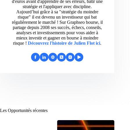
d'euros avant d'apprendre de ses erreurs, bâtir une
stratégie et l'appliquer avec discipline.
Aujourd’hui grâce à sa "stratégie du moindre
risque" il est devenu un investisseur qui bat
régulièrement le marché ! Sur Graphseo bourse, il
partage depuis 2008 ses succès, échecs, conseils,
analyses et investissements pour vous aider à
mieux investir et gagner en bourse à moindre
risque !
Découvrez l'histoire de Julien Flot ici
.
Les Opportunités récentes