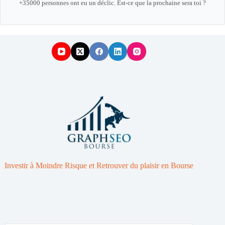
+35000 personnes ont eu un déclic. Est-ce que la prochaine sera toi ?
Investir à Moindre Risque et Retrouver du plaisir en Bourse