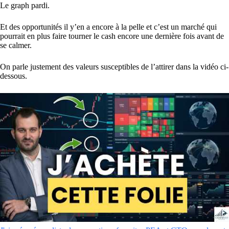
Le graph pardi.
Et des opportunités il y’en a encore à la pelle et c’est un marché qui
pourrait en plus faire tourner le cash encore une dernière fois avant de
se calmer.
On parle justement des valeurs susceptibles de l’attirer dans la vidéo ci-
dessous.