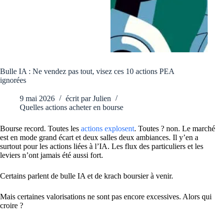
Bulle IA : Ne vendez pas tout, visez ces 10 actions PEA
ignorées
9 mai 2026
écrit par
Julien
Quelles actions acheter en bourse
Bourse record. Toutes les
actions explosent
. Toutes ? non. Le marché
est en mode grand écart et deux salles deux ambiances. Il y’en a
surtout pour les actions liées à l’IA. Les flux des particuliers et les
leviers n’ont jamais été aussi fort.
Certains parlent de bulle IA et de krach boursier à venir.
Mais certaines valorisations ne sont pas encore excessives. Alors qui
croire ?