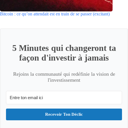
Bitcoin : ce qu’on attendait est en train de se passer (excitant)
5 Minutes qui changeront ta
façon d'investir à jamais
Rejoins la communauté qui redéfinie la vision de
l'investissement
Recevoir Ton Déclic