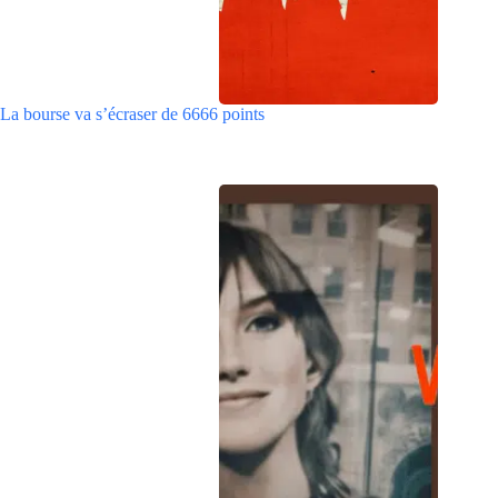
La bourse va s’écraser de 6666 points