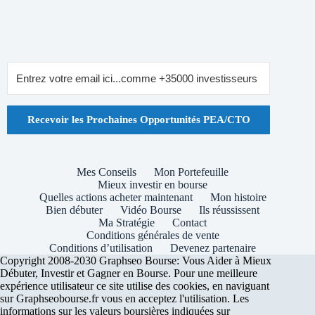
Recevoir les Prochaines Opportunités PEA/CTO
Mes Conseils
Mon Portefeuille
Mieux investir en bourse
Quelles actions acheter maintenant
Mon histoire
Bien débuter
Vidéo Bourse
Ils réussissent
Ma Stratégie
Contact
Conditions générales de vente
Conditions d’utilisation
Devenez partenaire
Copyright 2008-2030 Graphseo Bourse: Vous Aider à Mieux
Débuter, Investir et Gagner en Bourse. Pour une meilleure
expérience utilisateur ce site utilise des cookies, en naviguant
sur Graphseobourse.fr vous en acceptez l'utilisation. Les
informations sur les valeurs boursières indiquées sur