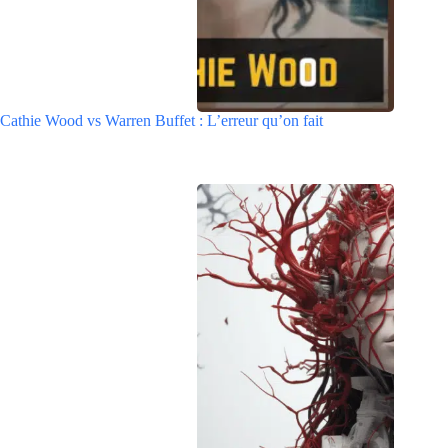
Cathie Wood vs Warren Buffet : L’erreur qu’on fait