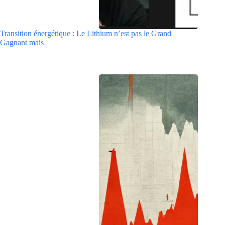
Transition énergétique : Le Lithium n’est pas le Grand
Gagnant mais