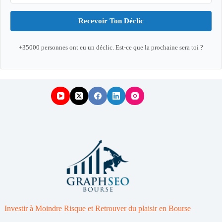
Recevoir Ton Déclic
+35000 personnes ont eu un déclic. Est-ce que la prochaine sera toi ?
Investir à Moindre Risque et Retrouver du plaisir en Bourse