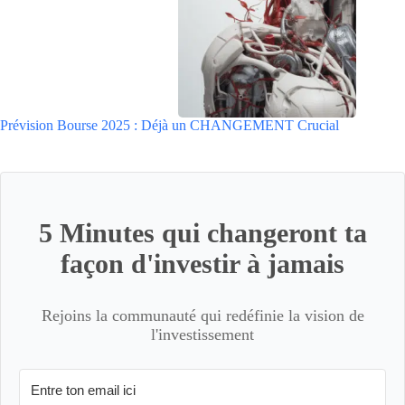
Prévision Bourse 2025 : Déjà un CHANGEMENT Crucial
5 Minutes qui changeront ta
façon d'investir à jamais
Rejoins la communauté qui redéfinie la vision de
l'investissement