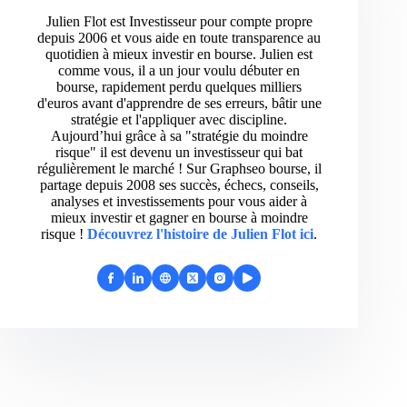
Julien Flot est Investisseur pour compte propre
depuis 2006 et vous aide en toute transparence au
quotidien à mieux investir en bourse. Julien est
comme vous, il a un jour voulu débuter en
bourse, rapidement perdu quelques milliers
d'euros avant d'apprendre de ses erreurs, bâtir une
stratégie et l'appliquer avec discipline.
Aujourd’hui grâce à sa "stratégie du moindre
risque" il est devenu un investisseur qui bat
régulièrement le marché ! Sur Graphseo bourse, il
partage depuis 2008 ses succès, échecs, conseils,
analyses et investissements pour vous aider à
mieux investir et gagner en bourse à moindre
risque !
Découvrez l'histoire de Julien Flot ici
.