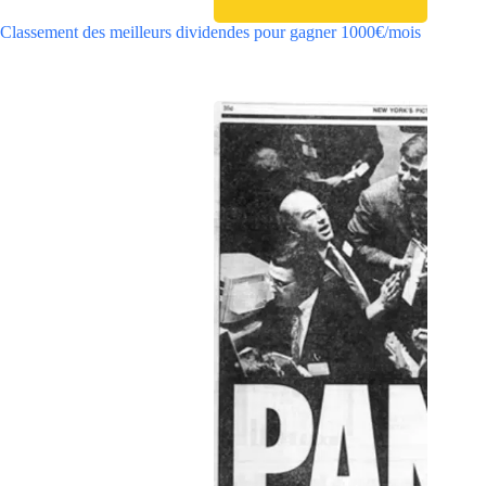
Classement des meilleurs dividendes pour gagner 1000€/mois