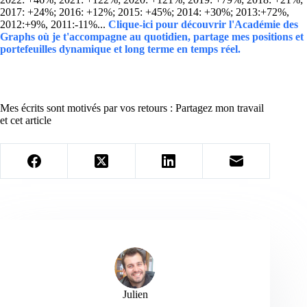
2017: +24%; 2016: +12%; 2015: +45%; 2014: +30%; 2013:+72%,
2012:+9%, 2011:-11%...
Clique-ici pour découvrir l'Académie des
Graphs où je t'accompagne au quotidien, partage mes positions et
portefeuilles dynamique et long terme en temps réel.
Mes écrits sont motivés par vos retours : Partagez mon travail
et cet article
Julien