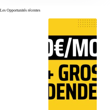
Les Opportunités récentes