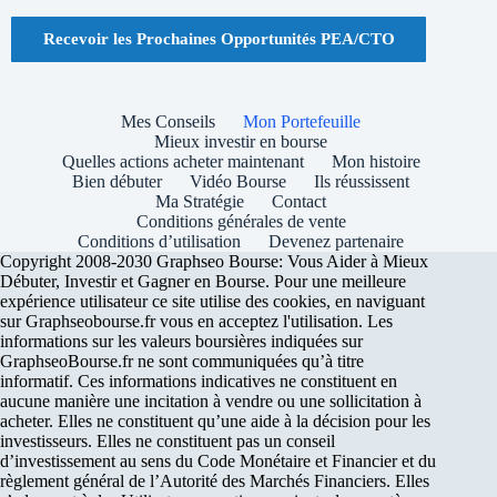
Recevoir les Prochaines Opportunités PEA/CTO
Mes Conseils
Mon Portefeuille
Mieux investir en bourse
Quelles actions acheter maintenant
Mon histoire
Bien débuter
Vidéo Bourse
Ils réussissent
Ma Stratégie
Contact
Conditions générales de vente
Conditions d’utilisation
Devenez partenaire
Copyright 2008-2030 Graphseo Bourse: Vous Aider à Mieux
Débuter, Investir et Gagner en Bourse. Pour une meilleure
expérience utilisateur ce site utilise des cookies, en naviguant
sur Graphseobourse.fr vous en acceptez l'utilisation. Les
informations sur les valeurs boursières indiquées sur
GraphseoBourse.fr ne sont communiquées qu’à titre
informatif. Ces informations indicatives ne constituent en
aucune manière une incitation à vendre ou une sollicitation à
acheter. Elles ne constituent qu’une aide à la décision pour les
investisseurs. Elles ne constituent pas un conseil
d’investissement au sens du Code Monétaire et Financier et du
règlement général de l’Autorité des Marchés Financiers. Elles