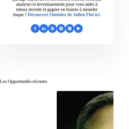
analyses et investissements pour vous aider à
mieux investir et gagner en bourse à moindre
risque !
Découvrez l'histoire de Julien Flot ici
.
Les Opportunités récentes