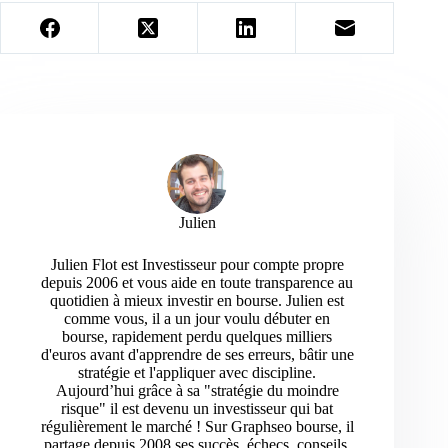
Julien
Julien Flot est Investisseur pour compte propre
depuis 2006 et vous aide en toute transparence au
quotidien à mieux investir en bourse. Julien est
comme vous, il a un jour voulu débuter en
bourse, rapidement perdu quelques milliers
d'euros avant d'apprendre de ses erreurs, bâtir une
stratégie et l'appliquer avec discipline.
Aujourd’hui grâce à sa "stratégie du moindre
risque" il est devenu un investisseur qui bat
régulièrement le marché ! Sur Graphseo bourse, il
partage depuis 2008 ses succès, échecs, conseils,