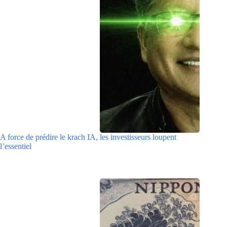
A force de prédire le krach IA, les investisseurs loupent
l’essentiel