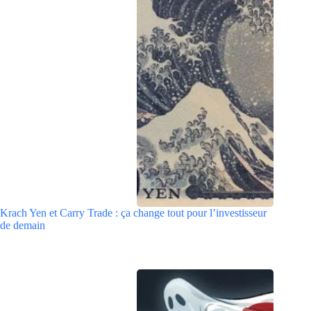
Krach Yen et Carry Trade : ça change tout pour l’investisseur
de demain