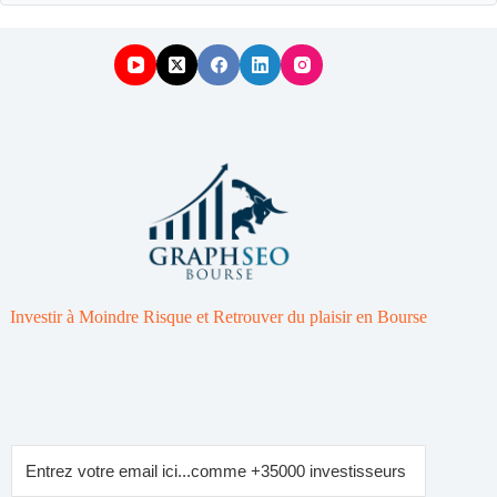
Investir à Moindre Risque et Retrouver du plaisir en Bourse