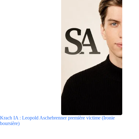
Krach IA : Leopold Aschebrenner première victime (Ironie
boursière)