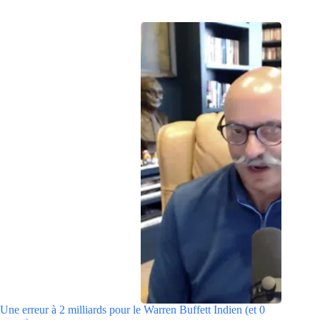
Une erreur à 2 milliards pour le Warren Buffett Indien (et 0