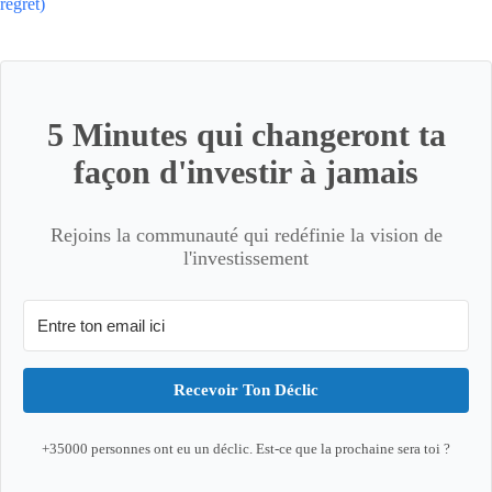
regret)
5 Minutes qui changeront ta
façon d'investir à jamais
Rejoins la communauté qui redéfinie la vision de
l'investissement
Recevoir Ton Déclic
+35000 personnes ont eu un déclic. Est-ce que la prochaine sera toi ?