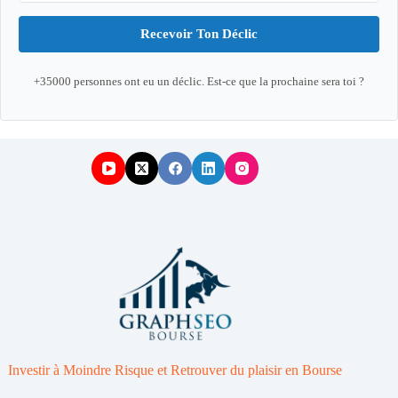
Recevoir Ton Déclic
+35000 personnes ont eu un déclic. Est-ce que la prochaine sera toi ?
Investir à Moindre Risque et Retrouver du plaisir en Bourse