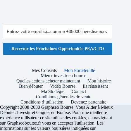
Recevoir les Prochaines Opportunités PEA/CTO
Mes Conseils
Mon Portefeuille
Mieux investir en bourse
Quelles actions acheter maintenant
Mon histoire
Bien débuter
Vidéo Bourse
Ils réussissent
Ma Stratégie
Contact
Conditions générales de vente
Conditions d’utilisation
Devenez partenaire
Copyright 2008-2030 Graphseo Bourse: Vous Aider à Mieux
Débuter, Investir et Gagner en Bourse. Pour une meilleure
expérience utilisateur ce site utilise des cookies, en naviguant
sur Graphseobourse.fr vous en acceptez l'utilisation. Les
informations sur les valeurs boursières indiquées sur