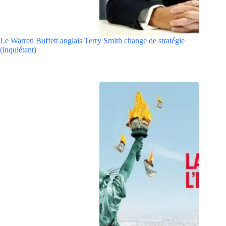
Le Warren Buffett anglais Terry Smith change de stratégie
(inquiétant)