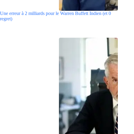
Une erreur à 2 milliards pour le Warren Buffett Indien (et 0
regret)