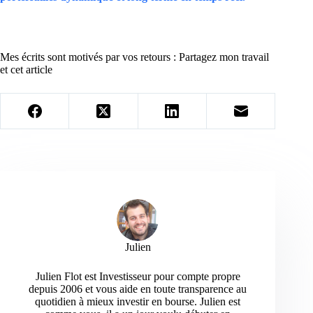
Mes écrits sont motivés par vos retours : Partagez mon travail
et cet article
Julien
Julien Flot est Investisseur pour compte propre
depuis 2006 et vous aide en toute transparence au
quotidien à mieux investir en bourse. Julien est