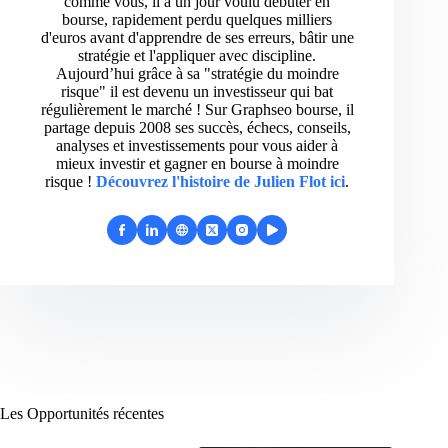
comme vous, il a un jour voulu débuter en
bourse, rapidement perdu quelques milliers
d'euros avant d'apprendre de ses erreurs, bâtir une
stratégie et l'appliquer avec discipline.
Aujourd’hui grâce à sa "stratégie du moindre
risque" il est devenu un investisseur qui bat
régulièrement le marché ! Sur Graphseo bourse, il
partage depuis 2008 ses succès, échecs, conseils,
analyses et investissements pour vous aider à
mieux investir et gagner en bourse à moindre
risque !
Découvrez l'histoire de Julien Flot ici
.
Les Opportunités récentes