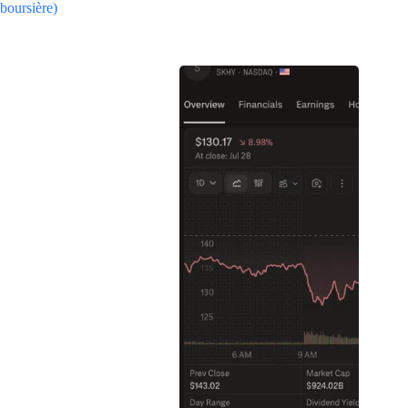
boursière)