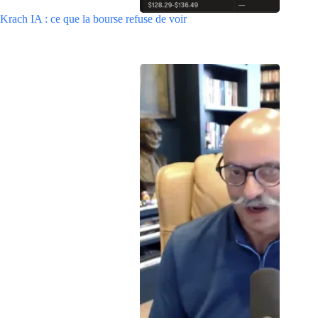
Krach IA : ce que la bourse refuse de voir