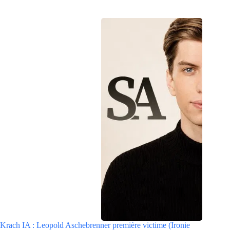
Krach IA : Leopold Aschebrenner première victime (Ironie