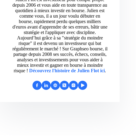
depuis 2006 et vous aide en toute transparence au
quotidien à mieux investir en bourse. Julien est
comme vous, il a un jour voulu débuter en
bourse, rapidement perdu quelques milliers
d'euros avant d'apprendre de ses erreurs, bâtir une
stratégie et l'appliquer avec discipline.
Aujourd’hui grâce à sa "stratégie du moindre
risque" il est devenu un investisseur qui bat
régulièrement le marché ! Sur Graphseo bourse, il
partage depuis 2008 ses succès, échecs, conseils,
analyses et investissements pour vous aider à
mieux investir et gagner en bourse à moindre
risque !
Découvrez l'histoire de Julien Flot ici
.