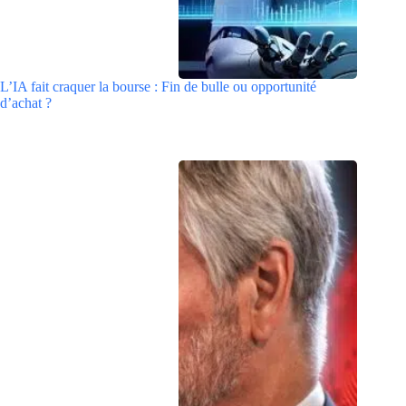
L’IA fait craquer la bourse : Fin de bulle ou opportunité
d’achat ?