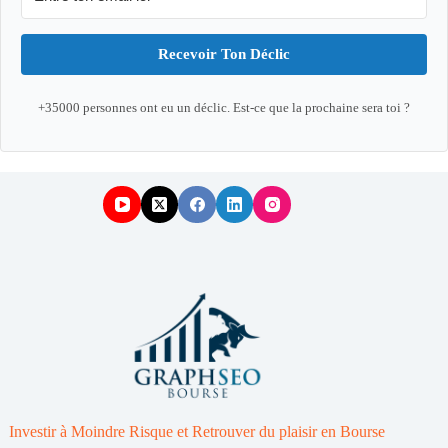
Recevoir Ton Déclic
+35000 personnes ont eu un déclic. Est-ce que la prochaine sera toi ?
Investir à Moindre Risque et Retrouver du plaisir en Bourse