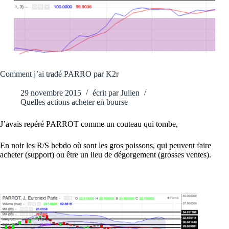
Comment j’ai tradé PARRO par K2r
29 novembre 2015
écrit par
Julien
Quelles actions acheter en bourse
J’avais repéré PARROT comme un couteau qui tombe,
En noir les R/S hebdo où sont les gros poissons, qui peuvent faire
acheter (support) ou être un lieu de dégorgement (grosses ventes).