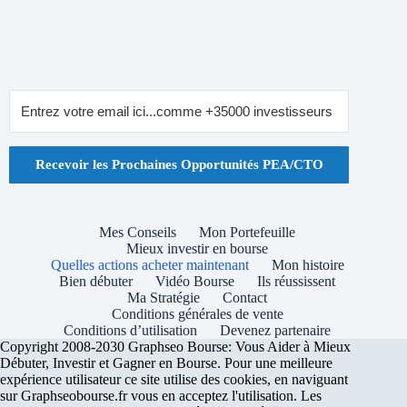
Recevoir les Prochaines Opportunités PEA/CTO
Mes Conseils
Mon Portefeuille
Mieux investir en bourse
Quelles actions acheter maintenant
Mon histoire
Bien débuter
Vidéo Bourse
Ils réussissent
Ma Stratégie
Contact
Conditions générales de vente
Conditions d’utilisation
Devenez partenaire
Copyright 2008-2030 Graphseo Bourse: Vous Aider à Mieux
Débuter, Investir et Gagner en Bourse. Pour une meilleure
expérience utilisateur ce site utilise des cookies, en naviguant
sur Graphseobourse.fr vous en acceptez l'utilisation. Les