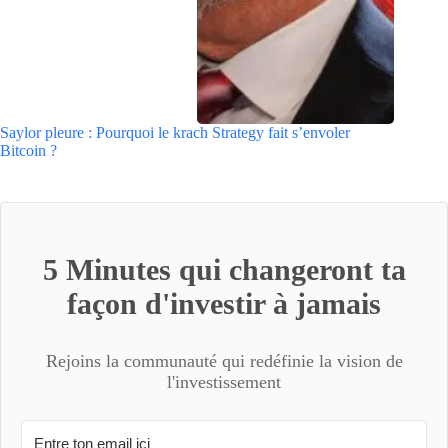
Saylor pleure : Pourquoi le krach Strategy fait s’envoler
Bitcoin ?
5 Minutes qui changeront ta
façon d'investir à jamais
Rejoins la communauté qui redéfinie la vision de
l'investissement