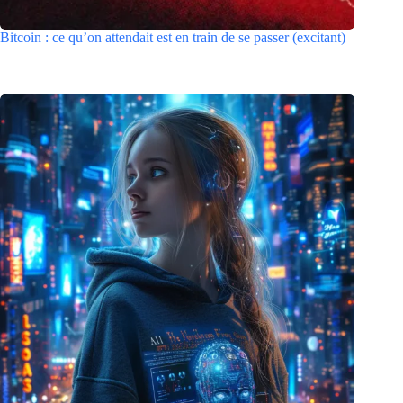
Bitcoin : ce qu’on attendait est en train de se passer (excitant)