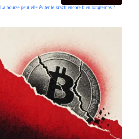
La bourse peut-elle éviter le krach encore bien longtemps ?