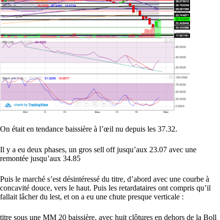
On était en tendance baissière à l’œil nu depuis les 37.32.
Il y a eu deux phases, un gros sell off jusqu’aux 23.07 avec une
remontée jusqu’aux 34.85
Puis le marché s’est désintéressé du titre, d’abord avec une courbe à
concavité douce, vers le haut. Puis les retardataires ont compris qu’il
fallait lâcher du lest, et on a eu une chute presque verticale :
titre sous une MM 20 baissière, avec huit clôtures en dehors de la Boll