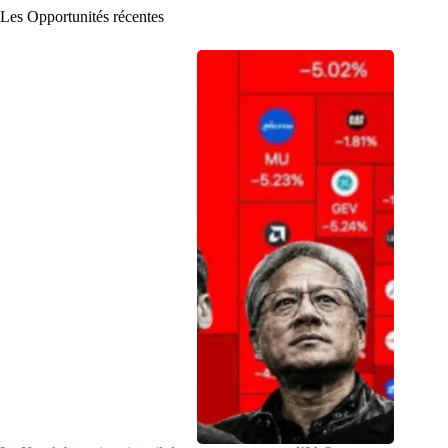
Les Opportunités récentes