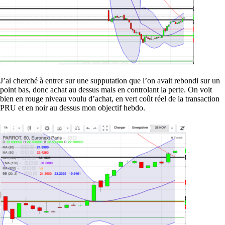
J’ai cherché à entrer sur une supputation que l’on avait rebondi sur un
point bas, donc achat au dessus mais en controlant la perte. On voit
bien en rouge niveau voulu d’achat, en vert coût réel de la transaction
PRU et en noir au dessus mon objectif hebdo.