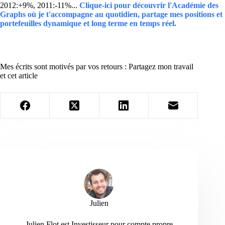
2012:+9%, 2011:-11%...
Clique-ici pour découvrir l'Académie des
Graphs où je t'accompagne au quotidien, partage mes positions et
portefeuilles dynamique et long terme en temps réel.
Mes écrits sont motivés par vos retours : Partagez mon travail
et cet article
Julien
Julien Flot est Investisseur pour compte propre