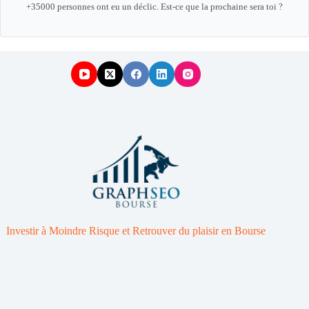
+35000 personnes ont eu un déclic. Est-ce que la prochaine sera toi ?
Investir à Moindre Risque et Retrouver du plaisir en Bourse