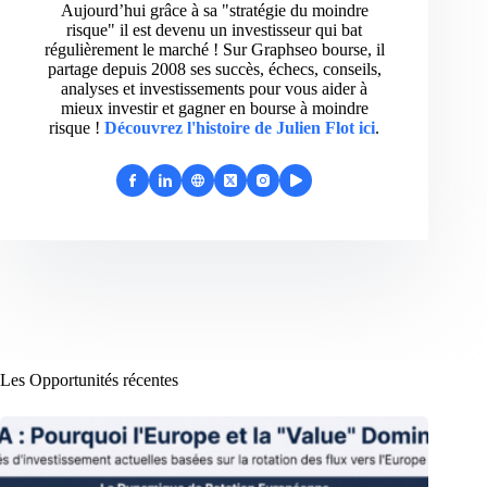
Aujourd’hui grâce à sa "stratégie du moindre
risque" il est devenu un investisseur qui bat
régulièrement le marché ! Sur Graphseo bourse, il
partage depuis 2008 ses succès, échecs, conseils,
analyses et investissements pour vous aider à
mieux investir et gagner en bourse à moindre
risque !
Découvrez l'histoire de Julien Flot ici
.
Les Opportunités récentes