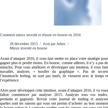
Comment mieux investir et réussir en bourse en 2016
28 décembre 2015
écrit par
Julien
Mieux investir en bourse
Avant d’attaquer 2016, il vous faut mettre en place votre stratégie pour
gagner plus et perdre moins. En bourse, comme ailleurs, il n’y a pas de
miracles. Pour vous améliorer et développer une intuition, il vous faut
travailler, analyser, « bouffer du graphique ». Pas de secrets
l’intuition/le feeling, ne sont pas innés, ils viennent avec le temps et
l’expérience.
Alors pour développer cette intuition, avant d’attaquer 2016, il va vous
falloir commencer par analyser 2015. Analyser tous vos trades,
perdants et gagnants. Revoir votre journal de trading et analyser
quelles sont les raisons qui vous ont permis d’acheter au bon moment
la bonne action et à contrario quelles sont les raisons qui vous ont fait