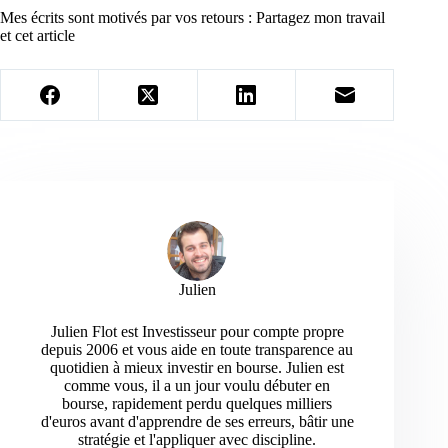
Mes écrits sont motivés par vos retours : Partagez mon travail
et cet article
Julien
Julien Flot est Investisseur pour compte propre
depuis 2006 et vous aide en toute transparence au
quotidien à mieux investir en bourse. Julien est
comme vous, il a un jour voulu débuter en
bourse, rapidement perdu quelques milliers
d'euros avant d'apprendre de ses erreurs, bâtir une
stratégie et l'appliquer avec discipline.