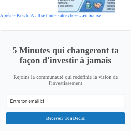
Après le Krach IA : Il se trame autre chose…en bourse
5 Minutes qui changeront ta
façon d'investir à jamais
Rejoins la communauté qui redéfinie la vision de
l'investissement
Recevoir Ton Déclic