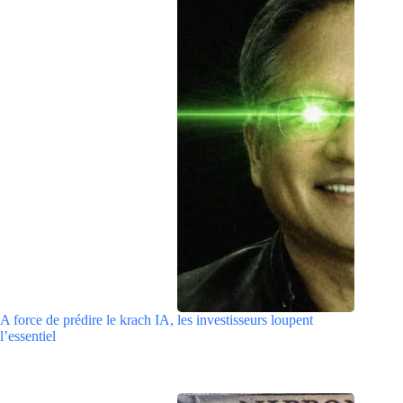
A force de prédire le krach IA, les investisseurs loupent
l’essentiel