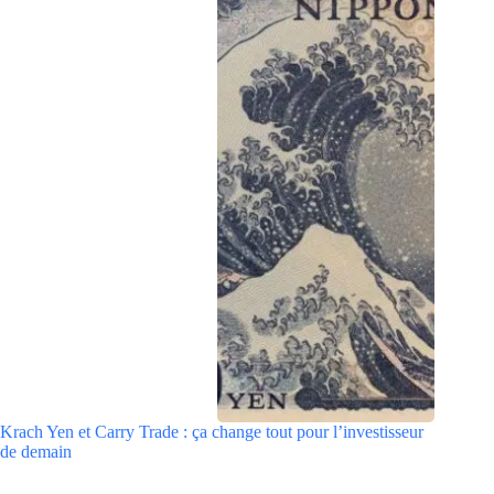
Krach Yen et Carry Trade : ça change tout pour l’investisseur
de demain