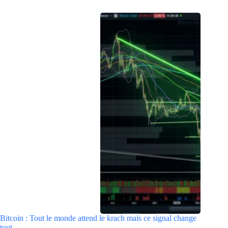
Bitcoin : Tout le monde attend le krach mais ce signal change
tout