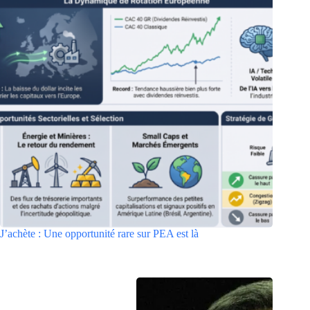
J’achète : Une opportunité rare sur PEA est là