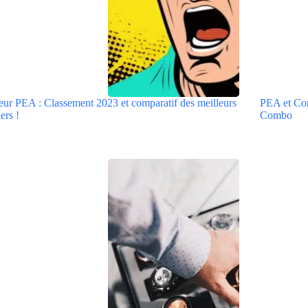
eur PEA : Classement 2023 et comparatif des meilleurs
PEA et Comp
ers !
Combo