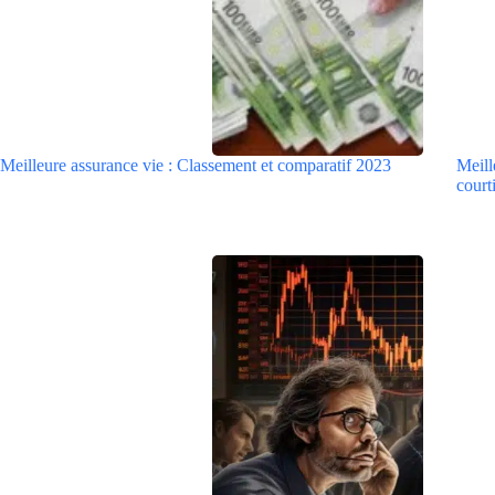
Meilleure assurance vie : Classement et comparatif 2023
Meill
courti