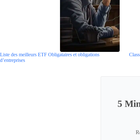
Liste des meilleurs ETF Obligataires et obligations
Class
d’entreprises
5 Min
R