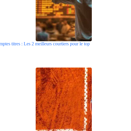
tes titres : Les 2 meilleurs courtiers pour le top