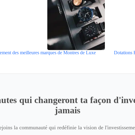
ement des meilleures marques de Montres de Luxe
Dotations 
utes qui changeront ta façon d'inve
jamais
ejoins la communauté qui redéfinie la vision de l'investisseme