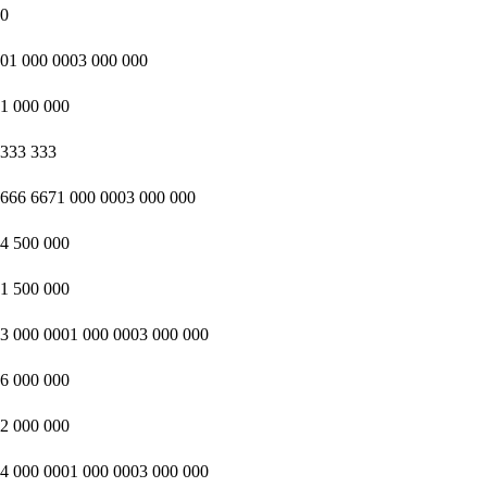
0
01 000 0003 000 000
1 000 000
333 333
666 6671 000 0003 000 000
4 500 000
1 500 000
3 000 0001 000 0003 000 000
6 000 000
2 000 000
4 000 0001 000 0003 000 000