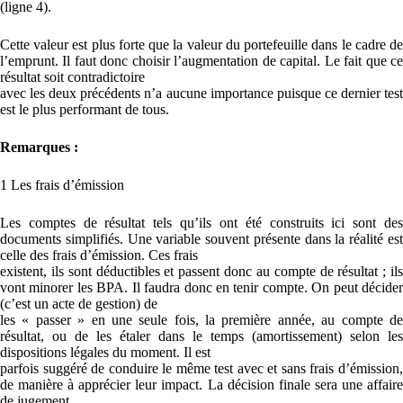
(ligne 4).
Cette valeur est plus forte que la valeur du portefeuille dans le cadre de
l’emprunt. Il faut donc choisir l’augmentation de capital. Le fait que ce
résultat soit contradictoire
avec les deux précédents n’a aucune importance puisque ce dernier test
est le plus performant de tous.
Remarques :
1 Les frais d’émission
Les comptes de résultat tels qu’ils ont été construits ici sont des
documents simplifiés. Une variable souvent présente dans la réalité est
celle des frais d’émission. Ces frais
existent, ils sont déductibles et passent donc au compte de résultat ; ils
vont minorer les BPA. Il faudra donc en tenir compte. On peut décider
(c’est un acte de gestion) de
les « passer » en une seule fois, la première année, au compte de
résultat, ou de les étaler dans le temps (amortissement) selon les
dispositions légales du moment. Il est
parfois suggéré de conduire le même test avec et sans frais d’émission,
de manière à apprécier leur impact. La décision finale sera une affaire
de jugement.