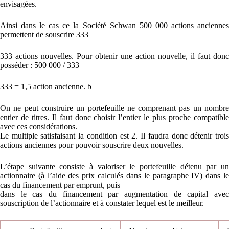
envisagées.
Ainsi dans le cas ce la Société Schwan 500 000 actions anciennes
permettent de souscrire 333
333 actions nouvelles. Pour obtenir une action nouvelle, il faut donc
posséder : 500 000 / 333
333 = 1,5 action ancienne. b
On ne peut construire un portefeuille ne comprenant pas un nombre
entier de titres. Il faut donc choisir l’entier le plus proche compatible
avec ces considérations.
Le multiple satisfaisant la condition est 2. Il faudra donc détenir trois
actions anciennes pour pouvoir souscrire deux nouvelles.
L’étape suivante consiste à valoriser le portefeuille détenu par un
actionnaire (à l’aide des prix calculés dans le paragraphe IV) dans le
cas du financement par emprunt, puis
dans le cas du financement par augmentation de capital avec
souscription de l’actionnaire et à constater lequel est le meilleur.