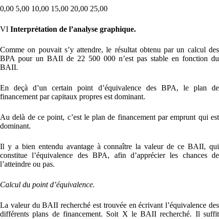
0,00 5,00 10,00 15,00 20,00 25,00
VI
Interprétation de l’analyse graphique.
Comme on pouvait s’y attendre, le résultat obtenu par un calcul des
BPA pour un BAII de 22 500 000 n’est pas stable en fonction du
BAII.
En deçà d’un certain point d’équivalence des BPA, le plan de
financement par capitaux propres est dominant.
Au delà de ce point, c’est le plan de financement par emprunt qui est
dominant.
Il y a bien entendu avantage à connaître la valeur de ce BAII, qui
constitue l’équivalence des BPA, afin d’apprécier les chances de
l’atteindre ou pas.
Calcul du point d’équivalence.
La valeur du BAII recherché est trouvée en écrivant l’équivalence des
différents plans de financement. Soit X le BAII recherché. Il suffit