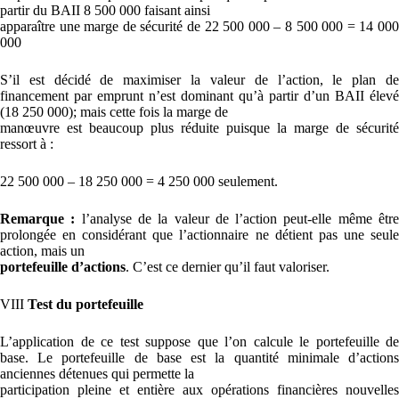
partir du BAII 8 500 000 faisant ainsi
apparaître une marge de sécurité de 22 500 000 – 8 500 000 = 14 000
000
S’il est décidé de maximiser la valeur de l’action, le plan de
financement par emprunt n’est dominant qu’à partir d’un BAII élevé
(18 250 000); mais cette fois la marge de
manœuvre est beaucoup plus réduite puisque la marge de sécurité
ressort à :
22 500 000 – 18 250 000 = 4 250 000 seulement.
Remarque :
l’analyse de la valeur de l’action peut-elle même êtr
prolongée en considérant que l’actionnaire ne détient pas une seule
action, mais un
portefeuille d’actions
. C’est ce dernier qu’il faut valoriser.
VIII
Test du portefeuille
L’application de ce test suppose que l’on calcule le portefeuille de
base. Le portefeuille de base est la quantité minimale d’actions
anciennes détenues qui permette la
participation pleine et entière aux opérations financières nouvelles