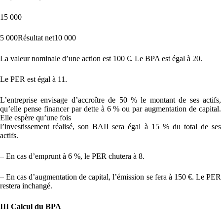
15 000
5 000Résultat net10 000
La valeur nominale d’une action est 100 €. Le BPA est égal à 20.
Le PER est égal à 11.
L’entreprise envisage d’accroître de 50 % le montant de ses actifs,
qu’elle pense financer par dette à 6 % ou par augmentation de capital.
Elle espère qu’une fois
l’investissement réalisé, son BAII sera égal à 15 % du total de ses
actifs.
– En cas d’emprunt à 6 %, le PER chutera à 8.
– En cas d’augmentation de capital, l’émission se fera à 150 €. Le PER
restera inchangé.
III Calcul du BPA