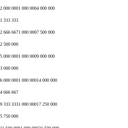
2 000 0001 000 0004 000 000
1 333 333
2 666 6671 000 0007 500 000
2 500 000
5 000 0001 000 0009 000 000
3 000 000
6 000 0001 000 00014 000 000
4 666 667
9 333 3331 000 00017 250 000
5 750 000