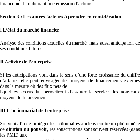
financement impliquant une émission d’actions.
Section 3 : Les autres facteurs à prendre en considération
I
L’état du marché financier
Analyse des conditions actuelles du marché, mais aussi anticipation de
ses conditions futures.
II Activité de l’entreprise
Si les anticipations vont dans le sens d’une forte croissance du chiffre
d’affaires elle peut envisager des moyens de financements externes
dans la mesure où des flux nets de
liquidités accrus lui permettront d’assurer le service des nouveaux
moyens de financement.
III L’actionnariat de l’entreprise
Souvent afin de protéger les actionnaires anciens contre un phénomène
de
dilution du pouvoir
, les souscriptions sont souvent réservées (dan
les PME) aux