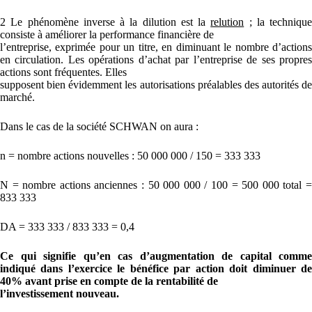
2 Le phénomène inverse à la dilution est la
relution
; la technique
consiste à améliorer la performance financière de
l’entreprise, exprimée pour un titre, en diminuant le nombre d’actions
en circulation. Les opérations d’achat par l’entreprise de ses propres
actions sont fréquentes. Elles
supposent bien évidemment les autorisations préalables des autorités de
marché.
Dans le cas de la société SCHWAN on aura :
n = nombre actions nouvelles : 50 000 000 / 150 = 333 333
N = nombre actions anciennes : 50 000 000 / 100 = 500 000 total =
833 333
DA = 333 333 / 833 333 = 0,4
Ce qui signifie qu’en cas d’augmentation de capital comme
indiqué dans l’exercice le bénéfice par action doit diminuer de
40% avant prise en compte de la rentabilité de
l’investissement nouveau.