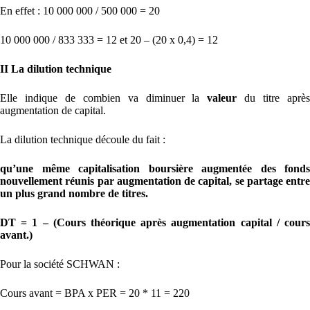
En effet : 10 000 000 / 500 000 = 20
10 000 000 / 833 333 = 12 et 20 – (20 x 0,4) = 12
II La dilution technique
Elle indique de combien va diminuer la
valeur
du titre aprè
augmentation de capital.
La dilution technique découle du fait :
qu’une même capitalisation boursière augmentée des fonds
nouvellement réunis par augmentation de capital, se partage entre
un plus grand nombre de titres.
DT = 1 – (Cours théorique après augmentation capital / cours
avant.)
Pour la société SCHWAN :
Cours avant = BPA x PER = 20 * 11 = 220