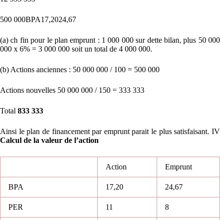
500 000BPA17,2024,67
(a) ch fin pour le plan emprunt : 1 000 000 sur dette bilan, plus 50 000
000 x 6% = 3 000 000 soit un total de 4 000 000.
(b) Actions anciennes : 50 000 000 / 100 = 500 000
Actions nouvelles 50 000 000 / 150 = 333 333
Total
833 333
Ainsi le plan de financement par emprunt parait le plus satisfaisant. IV
Calcul de la valeur de l’action
Action
Emprunt
BPA
17,20
24,67
PER
11
8