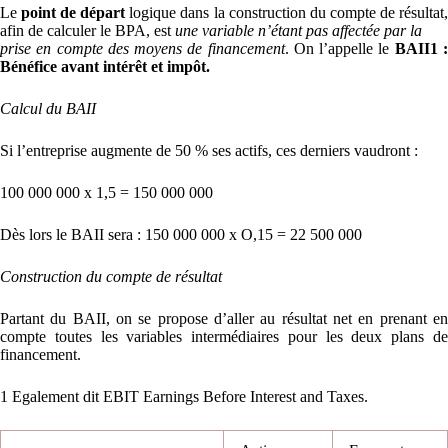
Le
point de départ
logique dans la construction du compte de résultat
afin de calculer le BPA, est
une variable n’étant pas affectée par la
prise en compte des moyens de financement
. On l’appelle le
BAII
1
Bénéfice avant intérêt et impôt
.
Calcul du BAII
Si l’entreprise augmente de 50 % ses actifs, ces derniers vaudront :
100 000 000 x 1,5 = 150 000 000
Dès lors le BAII sera : 150 000 000 x O,15 = 22 500 000
Construction du compte de résultat
Partant du BAII, on se propose d’aller au résultat net en prenant en
compte toutes les variables intermédiaires pour les deux plans de
financement.
1 Egalement dit EBIT Earnings Before Interest and Taxes.