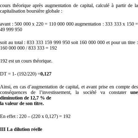
cours théorique après augmentation de capital, calculé à partir de la
capitalisation boursière globale :
avant : 500 000 x 220 = 110 000 000 augmentation : 333 333 x 150 =
49 999 950
soit au total : 833 333 159 999 950 soit 160 000 000 et pour un titre :
160 000 000 / 833 333 = 192
192 est un cours théorique.
DT = 1- (192/220) =
0,127
Ainsi, en cas d’augmentation de capital, et avant prise en compte des
conséquences de l’investissement, la société va constater
une
diminution de 12,7 % de
la valeur de son titre.
En effet : 220 – (220 x 0,127) = 192
III La dilution réelle