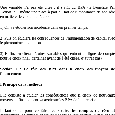
Une variable n’a pas été citée : il s’agit du BPA (le Bénéfice Par
Action) qui mérite une place à part du fait de l’importance de son rôle
en matière de valeur de l’action.
1) On va étudier son incidence dans un premier temps,
2) Puis on étudiera les conséquences de l’augmentation de capital avec
le phénomène de dilution.
3) Enfin, on citera d’autres variables qui entrent en ligne de compte
pour le choix final (certaines ayant déjà été citées, d’autres pas).
Section 1 : Le rôle des BPA dans le choix des moyens de
financement
I Principe de la méthode
Elle consiste a étudier les conséquences que le choix de nouveaux
moyens de financement va avoir sur les BPA de l’entreprise.
Il faut donc, pour ce faire,
construire les comptes de résulta