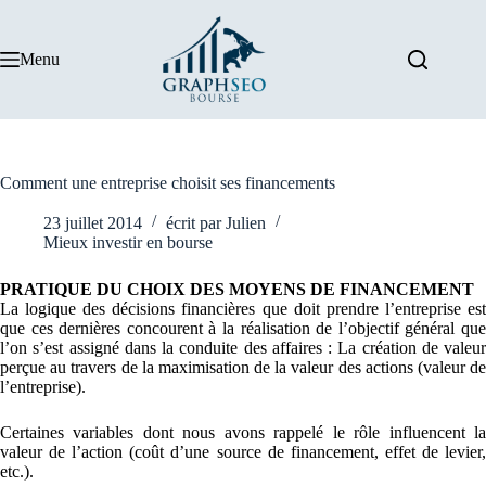
Passer
au
contenu
Menu
Comment une entreprise choisit ses financements
23 juillet 2014
écrit par
Julien
Mieux investir en bourse
PRATIQUE DU CHOIX DES MOYENS DE FINANCEMENT
La logique des décisions financières que doit prendre l’entreprise est
que ces dernières concourent à la réalisation de l’objectif général que
l’on s’est assigné dans la conduite des affaires : La création de valeur
perçue au travers de la maximisation de la valeur des actions (valeur de
l’entreprise).
Certaines variables dont nous avons rappelé le rôle influencent la
valeur de l’action (coût d’une source de financement, effet de levier,
etc.).