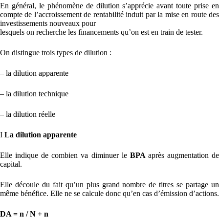
En général, le phénomène de dilution s’apprécie avant toute prise en
compte de l’accroissement de rentabilité induit par la mise en route des
investissements nouveaux pour
lesquels on recherche les financements qu’on est en train de tester.
On distingue trois types de dilution :
– la dilution apparente
– la dilution technique
– la dilution réelle
I
La dilution apparente
Elle indique de combien va diminuer le
BPA
après augmentation d
capital.
Elle découle du fait qu’un plus grand nombre de titres se partage un
même bénéfice. Elle ne se calcule donc qu’en cas d’émission d’actions.
DA = n / N + n