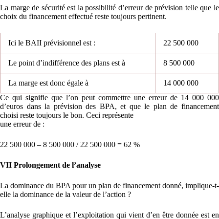
La marge de sécurité est la possibilité d’erreur de prévision telle que le
choix du financement effectué reste toujours pertinent.
Ici le BAII prévisionnel est :
22 500 000
Le point d’indifférence des plans est à
8 500 000
La marge est donc égale à
14 000 000
Ce qui signifie que l’on peut commettre une erreur de 14 000 000
d’euros dans la prévision des BPA, et que le plan de financement
choisi reste toujours le bon. Ceci représente
une erreur de :
22 500 000 – 8 500 000 / 22 500 000 = 62 %
VII Prolongement de l’analyse
La dominance du BPA pour un plan de financement donné, implique-t-
elle la dominance de la valeur de l’action ?
L’analyse graphique et l’exploitation qui vient d’en être donnée est en