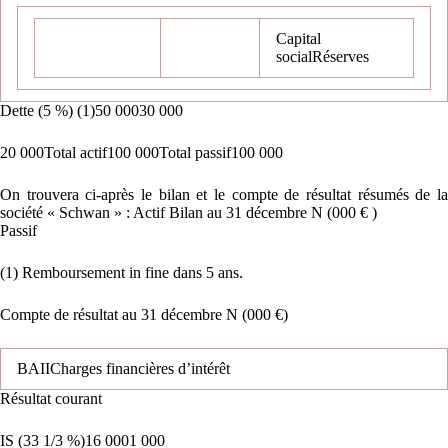
Capital
socialRéserves
Dette (5 %) (1)50 00030 000
20 000Total actif100 000Total passif100 000
On trouvera ci-après le bilan et le compte de résultat résumés de la
société « Schwan » : Actif Bilan au 31 décembre N (000 € )
Passif
(1) Remboursement in fine dans 5 ans.
Compte de résultat au 31 décembre N (000 €)
BAIICharges financières d’intérêt
Résultat courant
IS (33 1/3 %)16 0001 000