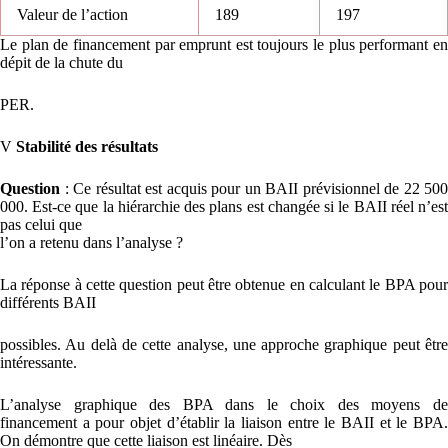
Valeur de l’action
189
197
Le plan de financement par emprunt est toujours le plus performant en
dépit de la chute du
PER.
V
Stabilité des résultats
Question
: Ce résultat est acquis pour un BAII prévisionnel de 22 500
000. Est-ce que la hiérarchie des plans est changée si le BAII réel n’est
pas celui que
l’on a retenu dans l’analyse ?
La réponse à cette question peut être obtenue en calculant le BPA pour
différents BAII
possibles. Au delà de cette analyse, une approche graphique peut être
intéressante.
L’analyse graphique des BPA dans le choix des moyens de
financement a pour objet d’établir la liaison entre le BAII et le BPA.
On démontre que cette liaison est linéaire. Dès