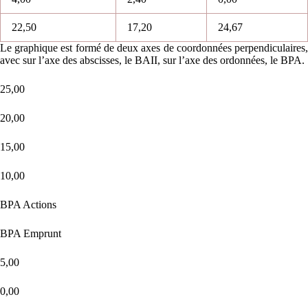
22,50
17,20
24,67
Le graphique est formé de deux axes de coordonnées perpendiculaires,
avec sur l’axe des abscisses, le BAII, sur l’axe des ordonnées, le BPA.
25,00
20,00
15,00
10,00
BPA Actions
BPA Emprunt
5,00
0,00