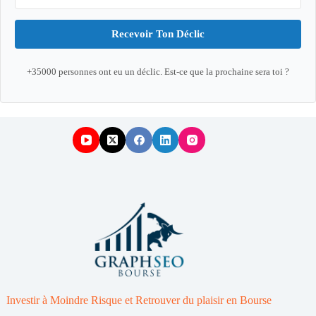
Recevoir Ton Déclic
+35000 personnes ont eu un déclic. Est-ce que la prochaine sera toi ?
Investir à Moindre Risque et Retrouver du plaisir en Bourse