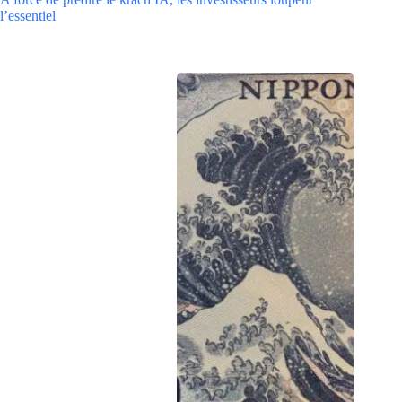
l’essentiel