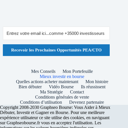
Recevoir les Prochaines Opportunités PEA/CTO
Mes Conseils
Mon Portefeuille
Mieux investir en bourse
Quelles actions acheter maintenant
Mon histoire
Bien débuter
Vidéo Bourse
Ils réussissent
Ma Stratégie
Contact
Conditions générales de vente
Conditions d’utilisation
Devenez partenaire
Copyright 2008-2030 Graphseo Bourse: Vous Aider à Mieux
Débuter, Investir et Gagner en Bourse. Pour une meilleure
expérience utilisateur ce site utilise des cookies, en naviguant
sur Graphseobourse.fr vous en acceptez l'utilisation. Les
informations sur les valeurs boursières indiquées sur