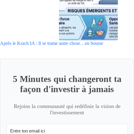
Après le Krach IA : Il se trame autre chose…en bourse
5 Minutes qui changeront ta
façon d'investir à jamais
Rejoins la communauté qui redéfinie la vision de
l'investissement