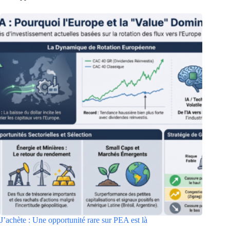
J’achète : Une opportunité rare sur PEA est là