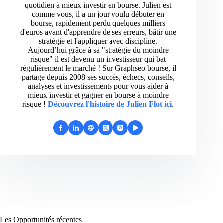
quotidien à mieux investir en bourse. Julien est
comme vous, il a un jour voulu débuter en
bourse, rapidement perdu quelques milliers
d'euros avant d'apprendre de ses erreurs, bâtir une
stratégie et l'appliquer avec discipline.
Aujourd’hui grâce à sa "stratégie du moindre
risque" il est devenu un investisseur qui bat
régulièrement le marché ! Sur Graphseo bourse, il
partage depuis 2008 ses succès, échecs, conseils,
analyses et investissements pour vous aider à
mieux investir et gagner en bourse à moindre
risque !
Découvrez l'histoire de Julien Flot ici
.
Les Opportunités récentes