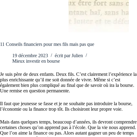
11 Conseils financiers pour mes fils mais pas que
19 décembre 2023
écrit par
Julien
Mieux investir en bourse
Je suis père de deux enfants. Deux fils. C’est clairement l’expérience la
plus enrichissante qu’il me soit donnée de vivre. Même si c’est
également bien plus compliqué au final que de savoir où ira la bourse.
Une remise en question permanente.
Il faut que jeunesse se fasse et je ne souhaite pas introduire la bourse,
l’économie ou la finance trop tôt. Ils choisiront leur propre voie.
Mais dans quelques temps, beaucoup d’années, ils devront comprendre
certaines choses qu’on apprend pas à l’école. Que la vie nous apprend.
Que l’on aime la finance ou pas. Alors autant gagner un peu de temps