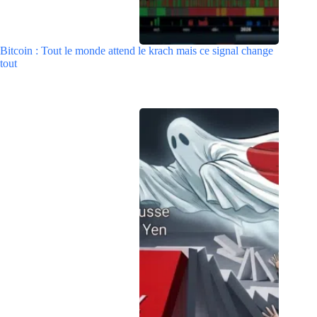
Bitcoin : Tout le monde attend le krach mais ce signal change
tout