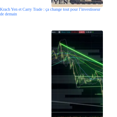
Krach Yen et Carry Trade : ça change tout pour l’investisseur
de demain