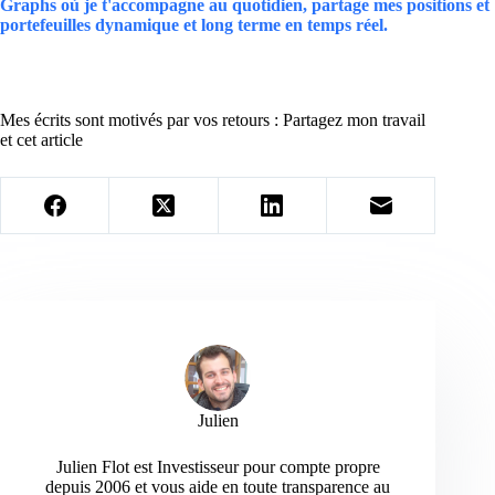
Graphs où je t'accompagne au quotidien, partage mes positions et
portefeuilles dynamique et long terme en temps réel.
Mes écrits sont motivés par vos retours : Partagez mon travail
et cet article
Julien
Julien Flot est Investisseur pour compte propre
depuis 2006 et vous aide en toute transparence au