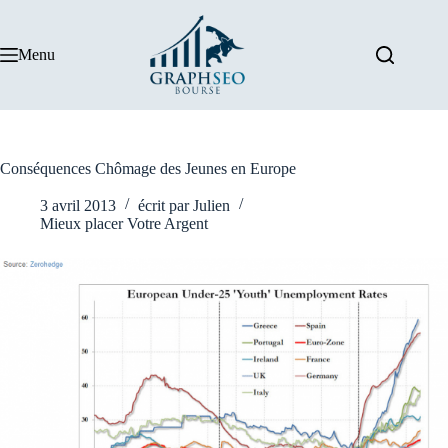
Passer
au
contenu
Menu
Conséquences Chômage des Jeunes en Europe
3 avril 2013
écrit par
Julien
Mieux placer Votre Argent