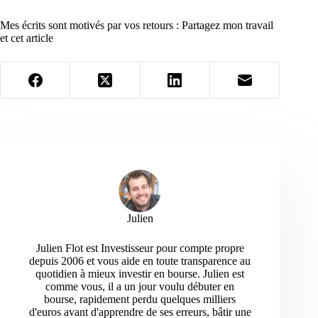
Mes écrits sont motivés par vos retours : Partagez mon travail
et cet article
Julien
Julien Flot est Investisseur pour compte propre
depuis 2006 et vous aide en toute transparence au
quotidien à mieux investir en bourse. Julien est
comme vous, il a un jour voulu débuter en
bourse, rapidement perdu quelques milliers
d'euros avant d'apprendre de ses erreurs, bâtir une