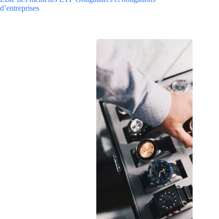
d’entreprises