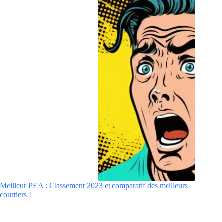
Meilleur PEA : Classement 2023 et comparatif des meilleurs
courtiers !