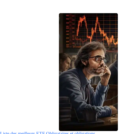
Liste des meilleurs ETF Obligataires et obligations