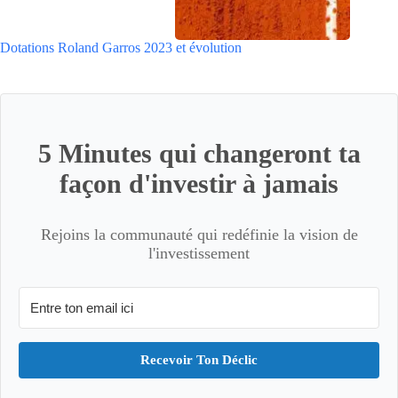
Dotations Roland Garros 2023 et évolution
5 Minutes qui changeront ta
façon d'investir à jamais
Rejoins la communauté qui redéfinie la vision de
l'investissement
Recevoir Ton Déclic