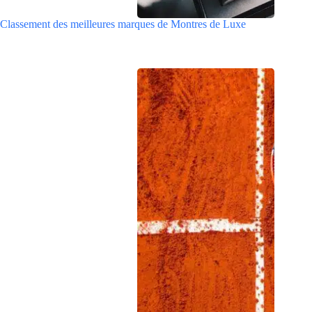
Classement des meilleures marques de Montres de Luxe