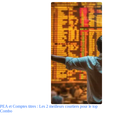
PEA et Comptes titres : Les 2 meilleurs courtiers pour le top
Combo