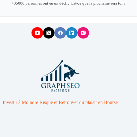
+35000 personnes ont eu un déclic. Est-ce que la prochaine sera toi ?
Investir à Moindre Risque et Retrouver du plaisir en Bourse