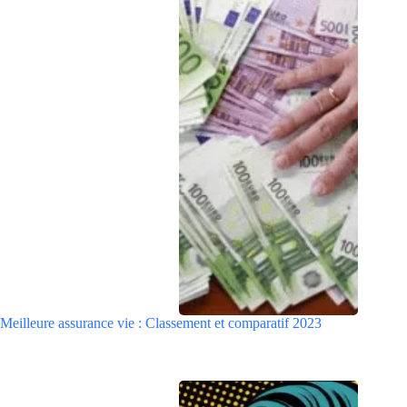
Meilleure assurance vie : Classement et comparatif 2023