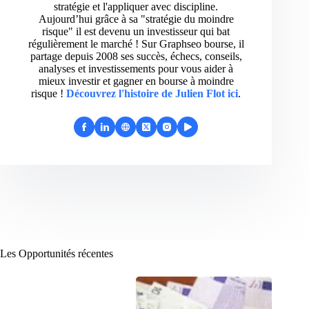
stratégie et l'appliquer avec discipline.
Aujourd’hui grâce à sa "stratégie du moindre
risque" il est devenu un investisseur qui bat
régulièrement le marché ! Sur Graphseo bourse, il
partage depuis 2008 ses succès, échecs, conseils,
analyses et investissements pour vous aider à
mieux investir et gagner en bourse à moindre
risque !
Découvrez l'histoire de Julien Flot ici
.
Les Opportunités récentes