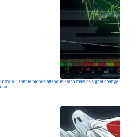
Bitcoin : Tout le monde attend le krach mais ce signal change
tout