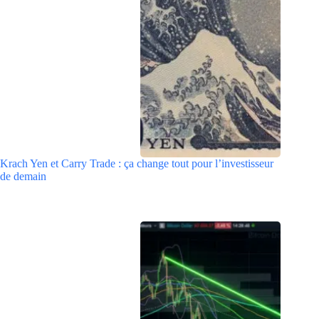
Krach Yen et Carry Trade : ça change tout pour l’investisseur
de demain