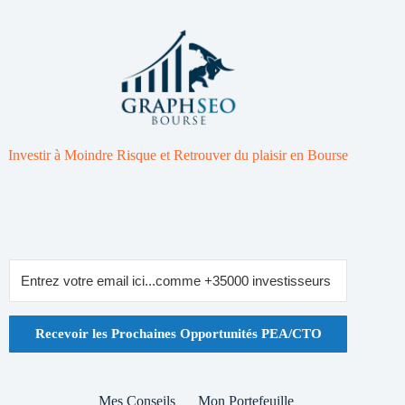
Investir à Moindre Risque et Retrouver du plaisir en Bourse
Recevoir les Prochaines Opportunités PEA/CTO
Mes Conseils
Mon Portefeuille