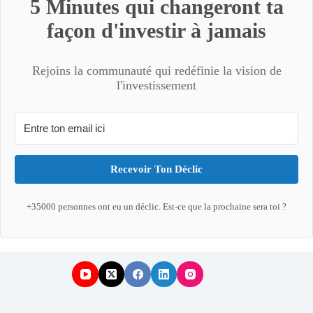
5 Minutes qui changeront ta
façon d'investir à jamais
Rejoins la communauté qui redéfinie la vision de
l'investissement
Recevoir Ton Déclic
+35000 personnes ont eu un déclic. Est-ce que la prochaine sera toi ?