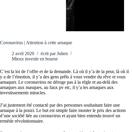
Coronavirus | Attention à cette arnaque
2 avril 2020
écrit par
Julien
Mieux investir en bourse
C’est la loi de l’offre et de la demande. Là où il y’a de la peur, là où il
y a de l’émotion, il y’a des gens prêts à vous vendre du rêve et vous
arnaquer. Le coronavirus ne déroge pas à la règle et au-delà des
arnaques aux masques, au faux pv etc, il y’a les arnaques aux
investissements miracles.
J’ai justement été contacté par des personnes souhaitant faire une
arnaque à la ponzi. Le but est simple faire monter le prix des actions
d’une société liée au coronavirus et ayant bien entendu trouvé un
remède révolutionnaire.