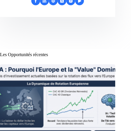
Les Opportunités récentes