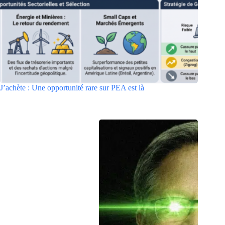
J’achète : Une opportunité rare sur PEA est là