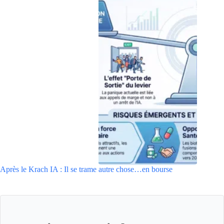
Après le Krach IA : Il se trame autre chose…en bourse