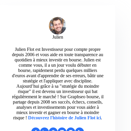
Julien
Julien Flot est Investisseur pour compte propre
depuis 2006 et vous aide en toute transparence au
quotidien à mieux investir en bourse. Julien est
comme vous, il a un jour voulu débuter en
bourse, rapidement perdu quelques milliers
d'euros avant d'apprendre de ses erreurs, bâtir une
stratégie et l'appliquer avec discipline.
Aujourd’hui grâce à sa "stratégie du moindre
risque" il est devenu un investisseur qui bat
régulièrement le marché ! Sur Graphseo bourse, il
partage depuis 2008 ses succès, échecs, conseils,
analyses et investissements pour vous aider à
mieux investir et gagner en bourse à moindre
risque !
Découvrez l'histoire de Julien Flot ici
.