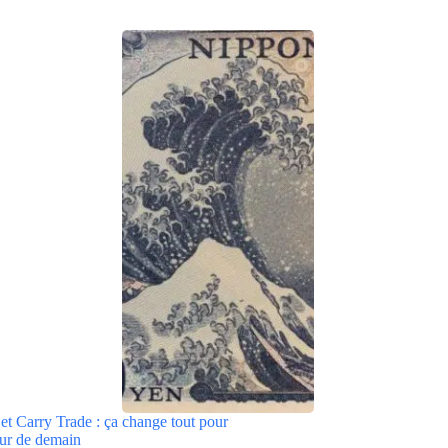
et Carry Trade : ça change tout pour
eur de demain