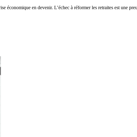
se économique en devenir. L’échec à réformer les retraites est une preu