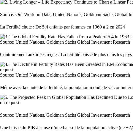
Source: Our World in Data, United Nations, Goldman Sachs Global I
La Fertilité chute : De 5,4 enfants par femmes en 1960 à 2 en 2024
Source: United Nations, Goldman Sachs Global Investment Research
Contrairement aux idées reçues. La fertilité baisse le plus dans les pays
Source: United Nations, Goldman Sachs Global Investment Research
Même avec la chute de la fertilité, la population mondiale va continuer
Source: United Nations, Goldman Sachs Global Investment Research
Une baisse du PIB à cause d’une baisse de la population active (de +