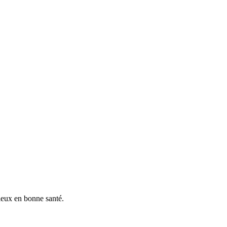
vieux en bonne santé.