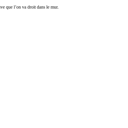
ve que l’on va droit dans le mur.