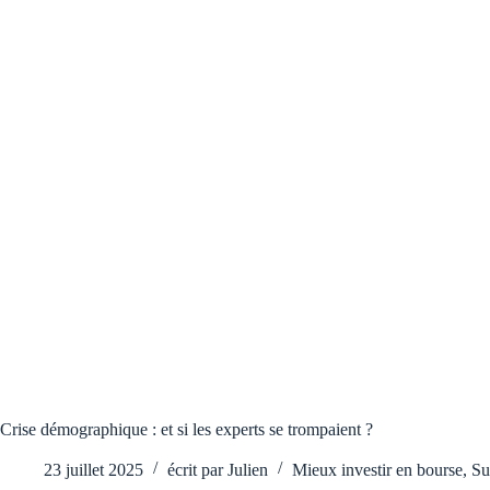
Crise démographique : et si les experts se trompaient ?
23 juillet 2025
écrit par
Julien
Mieux investir en bourse
,
Su