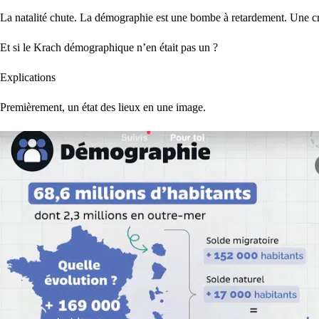
La natalité chute. La démographie est une bombe à retardement. Une cri
Et si le Krach démographique n’en était pas un ?
Explications
Premièrement, un état des lieux en une image.