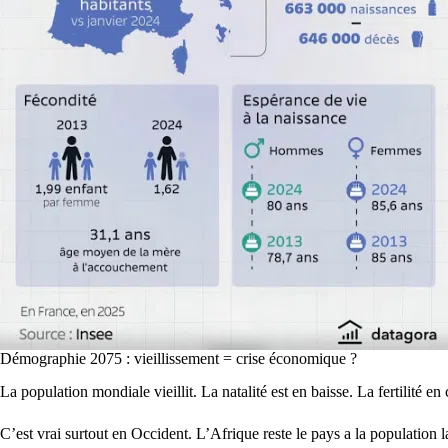
Démographie 2075 : vieillissement = crise économique ?
La population mondiale vieillit. La natalité est en baisse. La fertilité 
C’est vrai surtout en Occident. L’Afrique reste le pays a la population l