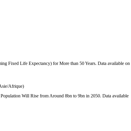
(Asie/Afrique)