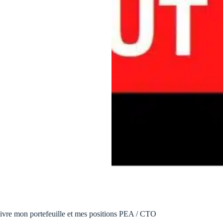
ivre mon portefeuille et mes positions PEA / CTO