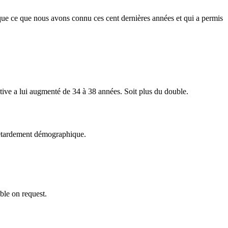
 que ce que nous avons connu ces cent dernières années et qui a permis
ctive a lui augmenté de 34 à 38 années. Soit plus du double.
à retardement démographique.