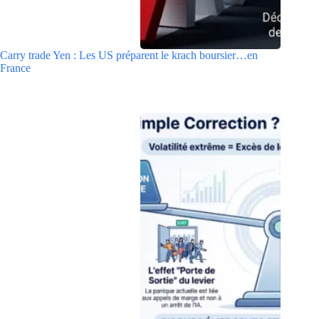
Carry trade Yen : Les US préparent le krach boursier…en
France