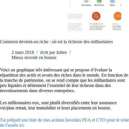
Comment devient-on riche : où est la richesse des milliardaires
2 mars 2018
écrit par
Julien
Mieux investir en bourse
Voici un graphique très intéressant qui se propose d’évaluer la
répartition des actifs et avoirs des riches dans le monde. En fonction de
la tranche de patrimoine, on se rend compte que les milliardaires sont
peu liquides et détiennent l’essentiel de leur richesse dans des
investissements dans diverses entreprises.
Les millionnaires eux, sont plutôt diversifiés entre leur assurance
vie/plan retrait, leur immobilier et leurs placements en bourse.
J'ai préparé une liste de mes actions favorites PEA et CTO pour le reste
de l'année ici.