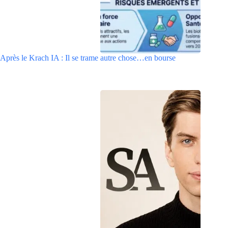
Après le Krach IA : Il se trame autre chose…en bourse