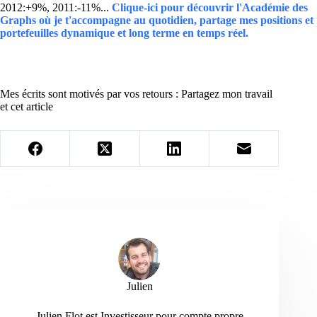
2012:+9%, 2011:-11%...
Clique-ici pour découvrir l'Académie des
Graphs où je t'accompagne au quotidien, partage mes positions et
portefeuilles dynamique et long terme en temps réel.
Mes écrits sont motivés par vos retours : Partagez mon travail
et cet article
Julien
Julien Flot est Investisseur pour compte propre