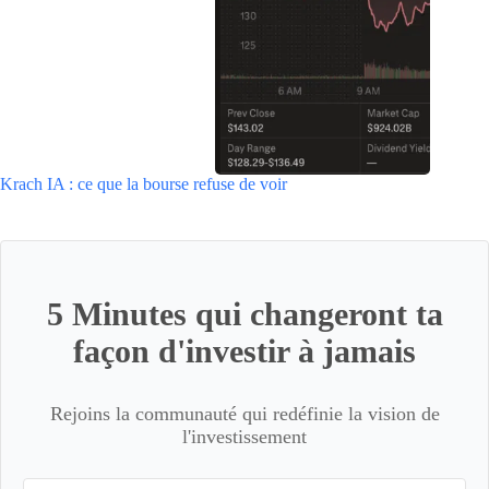
Krach IA : ce que la bourse refuse de voir
5 Minutes qui changeront ta
façon d'investir à jamais
Rejoins la communauté qui redéfinie la vision de
l'investissement