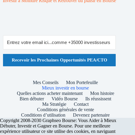
Investir à Moindre Risque et Retrouver du plaisir en Bourse
Recevoir les Prochaines Opportunités PEA/CTO
Mes Conseils
Mon Portefeuille
Mieux investir en bourse
Quelles actions acheter maintenant
Mon histoire
Bien débuter
Vidéo Bourse
Ils réussissent
Ma Stratégie
Contact
Conditions générales de vente
Conditions d’utilisation
Devenez partenaire
Copyright 2008-2030 Graphseo Bourse: Vous Aider à Mieux
Débuter, Investir et Gagner en Bourse. Pour une meilleure
expérience utilisateur ce site utilise des cookies, en naviguant