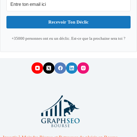
Recevoir Ton Déclic
+35000 personnes ont eu un déclic. Est-ce que la prochaine sera toi ?