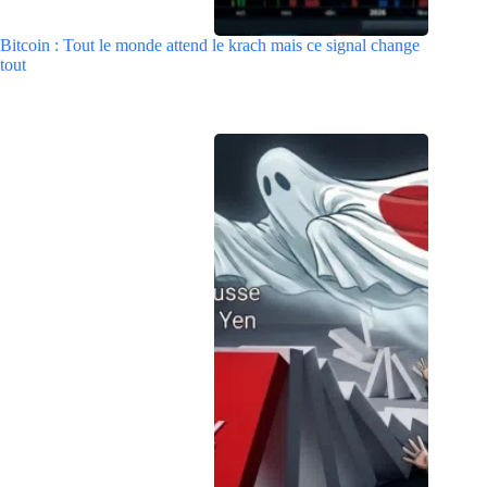
Bitcoin : Tout le monde attend le krach mais ce signal change
tout