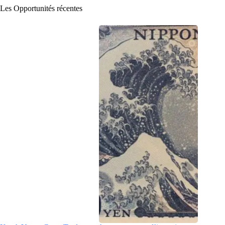
Les Opportunités récentes