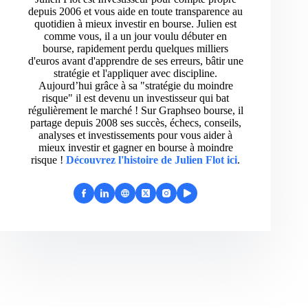
depuis 2006 et vous aide en toute transparence au
quotidien à mieux investir en bourse. Julien est
comme vous, il a un jour voulu débuter en
bourse, rapidement perdu quelques milliers
d'euros avant d'apprendre de ses erreurs, bâtir une
stratégie et l'appliquer avec discipline.
Aujourd’hui grâce à sa "stratégie du moindre
risque" il est devenu un investisseur qui bat
régulièrement le marché ! Sur Graphseo bourse, il
partage depuis 2008 ses succès, échecs, conseils,
analyses et investissements pour vous aider à
mieux investir et gagner en bourse à moindre
risque !
Découvrez l'histoire de Julien Flot ici
.