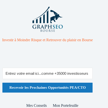
Investir à Moindre Risque et Retrouver du plaisir en Bourse
Recevoir les Prochaines Opportunités PEA/CTO
Mes Conseils
Mon Portefeuille