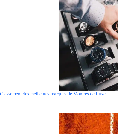
Classement des meilleures marques de Montres de Luxe