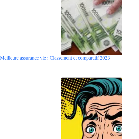
Meilleure assurance vie : Classement et comparatif 2023