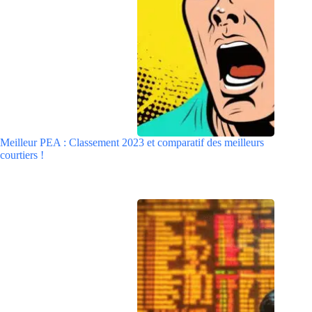
Meilleur PEA : Classement 2023 et comparatif des meilleurs
courtiers !