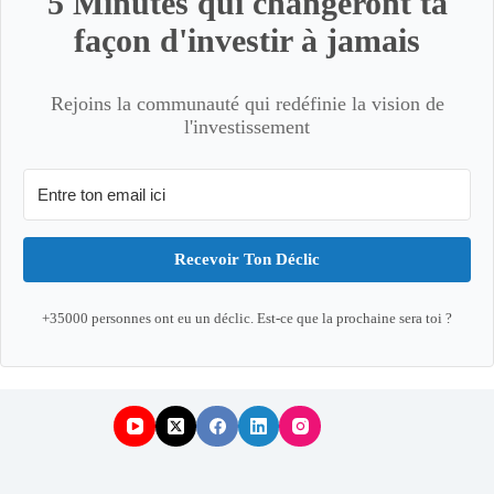
5 Minutes qui changeront ta
façon d'investir à jamais
Rejoins la communauté qui redéfinie la vision de
l'investissement
Recevoir Ton Déclic
+35000 personnes ont eu un déclic. Est-ce que la prochaine sera toi ?