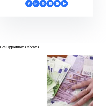
Les Opportunités récentes