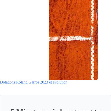
Dotations Roland Garros 2023 et évolution