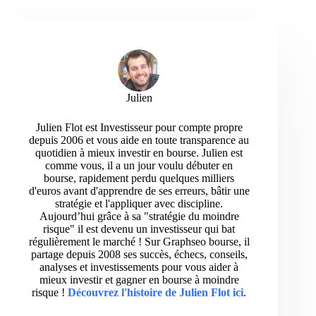
Julien
Julien Flot est Investisseur pour compte propre
depuis 2006 et vous aide en toute transparence au
quotidien à mieux investir en bourse. Julien est
comme vous, il a un jour voulu débuter en
bourse, rapidement perdu quelques milliers
d'euros avant d'apprendre de ses erreurs, bâtir une
stratégie et l'appliquer avec discipline.
Aujourd’hui grâce à sa "stratégie du moindre
risque" il est devenu un investisseur qui bat
régulièrement le marché ! Sur Graphseo bourse, il
partage depuis 2008 ses succès, échecs, conseils,
analyses et investissements pour vous aider à
mieux investir et gagner en bourse à moindre
risque !
Découvrez l'histoire de Julien Flot ici
.