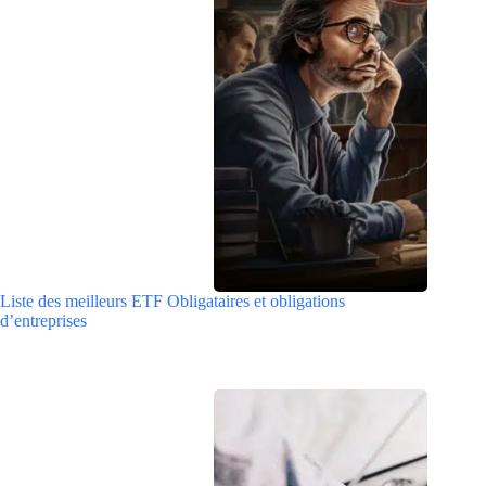
Liste des meilleurs ETF Obligataires et obligations
d’entreprises