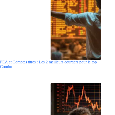
PEA et Comptes titres : Les 2 meilleurs courtiers pour le top
Combo