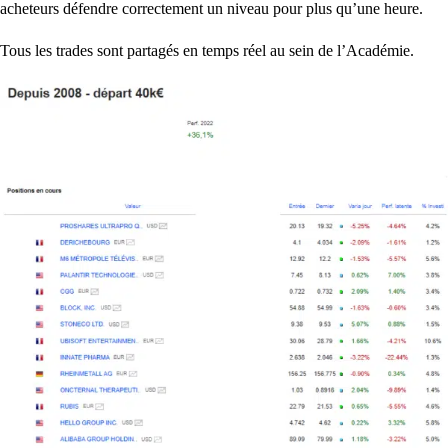
acheteurs défendre correctement un niveau pour plus qu’une heure.
Tous les trades sont partagés en temps réel au sein de l’Académie.