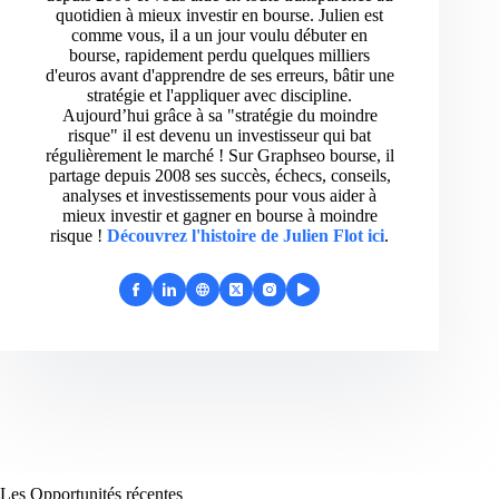
quotidien à mieux investir en bourse. Julien est
comme vous, il a un jour voulu débuter en
bourse, rapidement perdu quelques milliers
d'euros avant d'apprendre de ses erreurs, bâtir une
stratégie et l'appliquer avec discipline.
Aujourd’hui grâce à sa "stratégie du moindre
risque" il est devenu un investisseur qui bat
régulièrement le marché ! Sur Graphseo bourse, il
partage depuis 2008 ses succès, échecs, conseils,
analyses et investissements pour vous aider à
mieux investir et gagner en bourse à moindre
risque !
Découvrez l'histoire de Julien Flot ici
.
Les Opportunités récentes