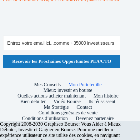
Recevoir les Prochaines Opportunités PEA/CTO
Mes Conseils
Mon Portefeuille
Mieux investir en bourse
Quelles actions acheter maintenant
Mon histoire
Bien débuter
Vidéo Bourse
Ils réussissent
Ma Stratégie
Contact
Conditions générales de vente
Conditions d’utilisation
Devenez partenaire
Copyright 2008-2030 Graphseo Bourse: Vous Aider à Mieux
Débuter, Investir et Gagner en Bourse. Pour une meilleure
expérience utilisateur ce site utilise des cookies, en naviguant