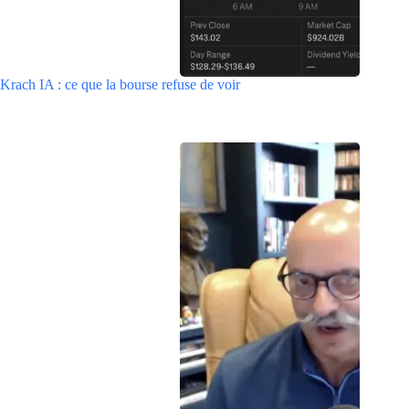
Krach IA : ce que la bourse refuse de voir