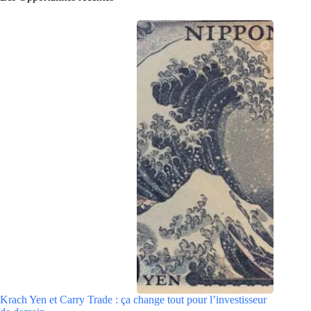
Krach Yen et Carry Trade : ça change tout pour l’investisseur