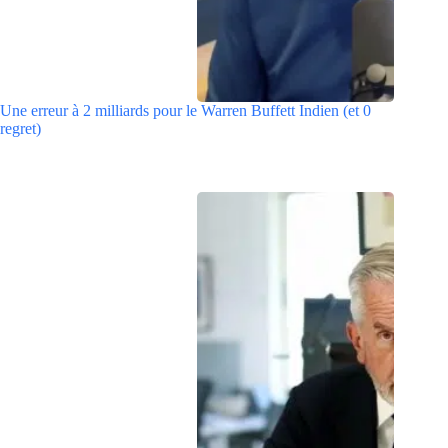
Une erreur à 2 milliards pour le Warren Buffett Indien (et 0
regret)