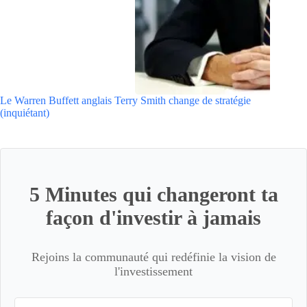
Le Warren Buffett anglais Terry Smith change de stratégie
(inquiétant)
5 Minutes qui changeront ta
façon d'investir à jamais
Rejoins la communauté qui redéfinie la vision de
l'investissement