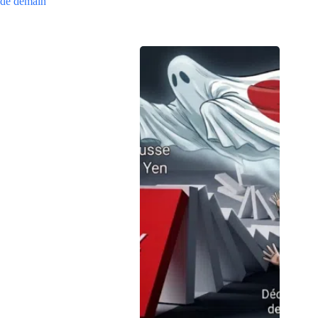
de demain