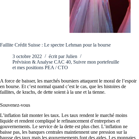
Faillite Crédit Suisse : Le spectre Lehman pour la bourse
3 octobre 2022
écrit par
Julien
Prévision & Analyse CAC 40
,
Suivre mon portefeuille
et mes positions PEA / CTO
A force de baisser, les marchés boursiers attaquent le moral de l’espoir
en bourse. Et c’est normal quand c’est le cas, que les histoires de
faillites, de krachs, de dette soient à la une et la tienne.
Souvenez-vous
L’inflation fait monter les taux. Les taux rendent le marché moins
liquide et rendent compliqué le refinancement d’entreprises et
gouvernements. Le service de la dette est plus cher. L’inflation ne
baisse pas, les banques centrales maintiennent une pression sur la
hausse des taux mais les gouvernements font des aides. Les monnaies