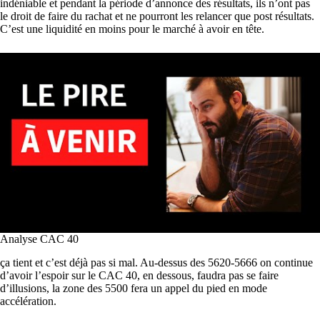
indéniable et pendant la période d’annonce des résultats, ils n’ont pas
le droit de faire du rachat et ne pourront les relancer que post résultats.
C’est une liquidité en moins pour le marché à avoir en tête.
Analyse CAC 40
ça tient et c’est déjà pas si mal. Au-dessus des 5620-5666 on continue
d’avoir l’espoir sur le CAC 40, en dessous, faudra pas se faire
d’illusions, la zone des 5500 fera un appel du pied en mode
accélération.