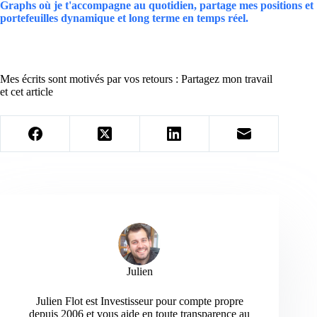
Graphs où je t'accompagne au quotidien, partage mes positions et
portefeuilles dynamique et long terme en temps réel.
Mes écrits sont motivés par vos retours : Partagez mon travail
et cet article
Julien
Julien Flot est Investisseur pour compte propre
depuis 2006 et vous aide en toute transparence au