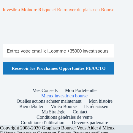
Investir à Moindre Risque et Retrouver du plaisir en Bourse
Recevoir les Prochaines Opportunités PEA/CTO
Mes Conseils
Mon Portefeuille
Mieux investir en bourse
Quelles actions acheter maintenant
Mon histoire
Bien débuter
Vidéo Bourse
Ils réussissent
Ma Stratégie
Contact
Conditions générales de vente
Conditions d’utilisation
Devenez partenaire
Copyright 2008-2030 Graphseo Bourse: Vous Aider à Mieux