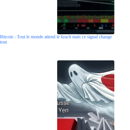
Bitcoin : Tout le monde attend le krach mais ce signal change
tout