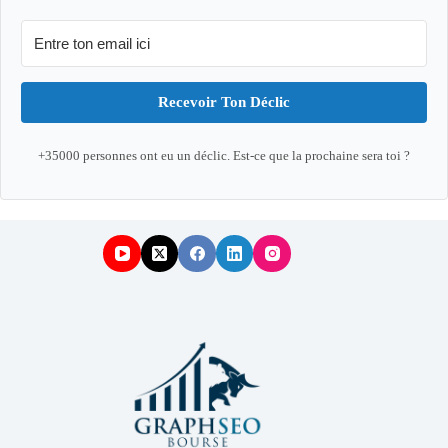
Recevoir Ton Déclic
+35000 personnes ont eu un déclic. Est-ce que la prochaine sera toi ?