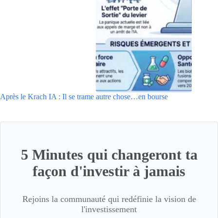
Après le Krach IA : Il se trame autre chose…en bourse
5 Minutes qui changeront ta
façon d'investir à jamais
Rejoins la communauté qui redéfinie la vision de
l'investissement