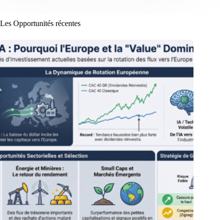
Les Opportunités récentes