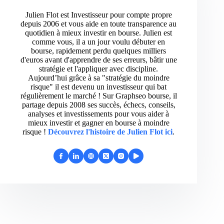
Julien Flot est Investisseur pour compte propre
depuis 2006 et vous aide en toute transparence au
quotidien à mieux investir en bourse. Julien est
comme vous, il a un jour voulu débuter en
bourse, rapidement perdu quelques milliers
d'euros avant d'apprendre de ses erreurs, bâtir une
stratégie et l'appliquer avec discipline.
Aujourd’hui grâce à sa "stratégie du moindre
risque" il est devenu un investisseur qui bat
régulièrement le marché ! Sur Graphseo bourse, il
partage depuis 2008 ses succès, échecs, conseils,
analyses et investissements pour vous aider à
mieux investir et gagner en bourse à moindre
risque !
Découvrez l'histoire de Julien Flot ici
.