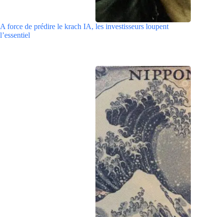
A force de prédire le krach IA, les investisseurs loupent
l’essentiel