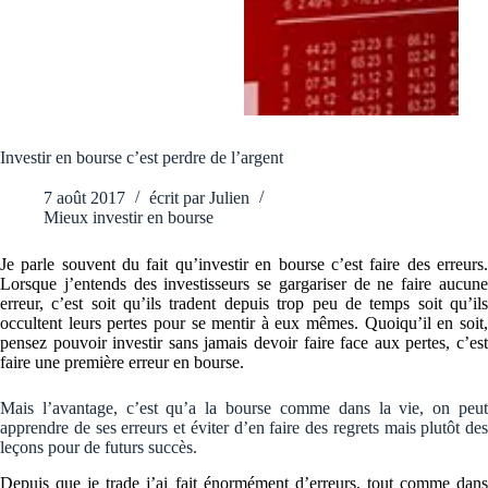
Investir en bourse c’est perdre de l’argent
7 août 2017
écrit par
Julien
Mieux investir en bourse
Je parle souvent du fait qu’investir en bourse c’est faire des erreurs.
Lorsque j’entends des investisseurs se gargariser de ne faire aucune
erreur, c’est soit qu’ils tradent depuis trop peu de temps soit qu’ils
occultent leurs pertes pour se mentir à eux mêmes. Quoiqu’il en soit,
pensez pouvoir investir sans jamais devoir faire face aux pertes, c’est
faire une première erreur en bourse.
Mais l’avantage, c’est qu’a la bourse comme dans la vie, on peut
apprendre de ses erreurs et éviter d’en faire des regrets mais plutôt des
leçons pour de futurs succès.
Depuis que je trade j’ai fait énormément d’erreurs, tout comme dans