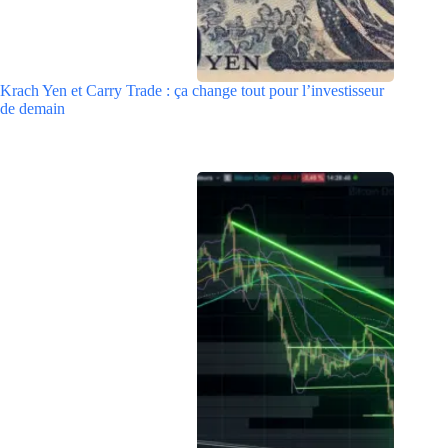
Krach Yen et Carry Trade : ça change tout pour l’investisseur
de demain