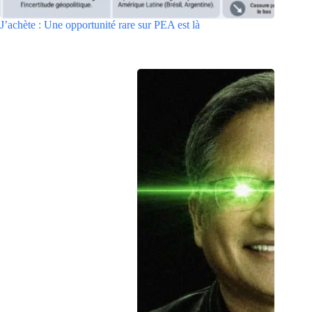
J’achète : Une opportunité rare sur PEA est là