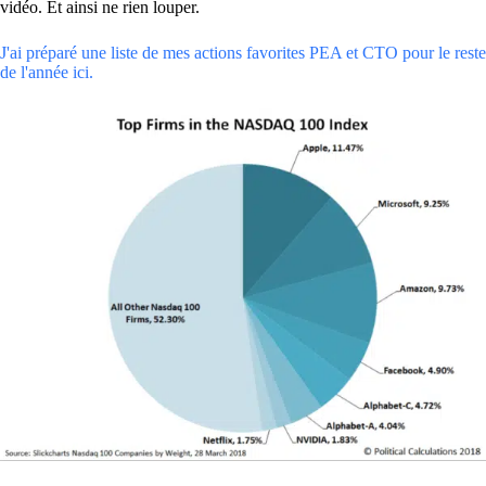
vidéo. Et ainsi ne rien louper.
J'ai préparé une liste de mes actions favorites PEA et CTO pour le reste
de l'année ici.