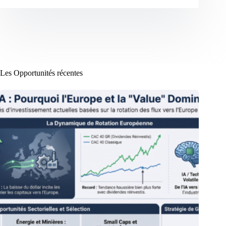
Les Opportunités récentes