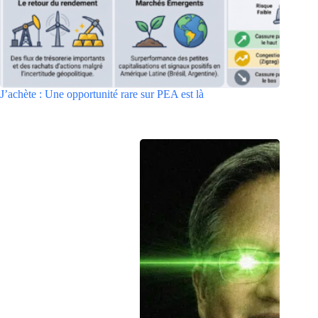
J’achète : Une opportunité rare sur PEA est là