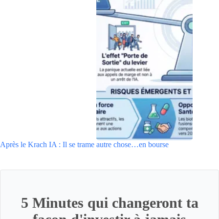
Après le Krach IA : Il se trame autre chose…en bourse
5 Minutes qui changeront ta