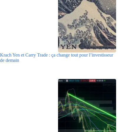
Krach Yen et Carry Trade : ça change tout pour l’investisseur
de demain