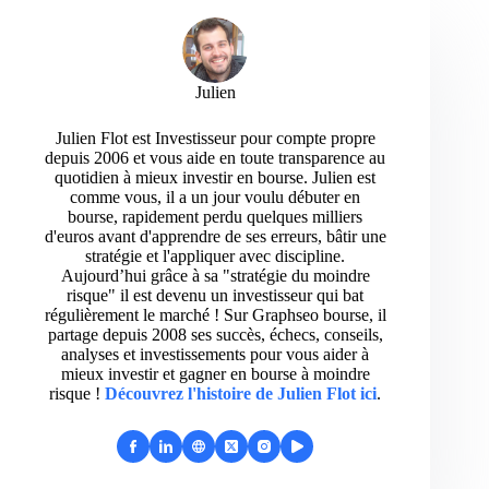
Julien
Julien Flot est Investisseur pour compte propre
depuis 2006 et vous aide en toute transparence au
quotidien à mieux investir en bourse. Julien est
comme vous, il a un jour voulu débuter en
bourse, rapidement perdu quelques milliers
d'euros avant d'apprendre de ses erreurs, bâtir une
stratégie et l'appliquer avec discipline.
Aujourd’hui grâce à sa "stratégie du moindre
risque" il est devenu un investisseur qui bat
régulièrement le marché ! Sur Graphseo bourse, il
partage depuis 2008 ses succès, échecs, conseils,
analyses et investissements pour vous aider à
mieux investir et gagner en bourse à moindre
risque !
Découvrez l'histoire de Julien Flot ici
.