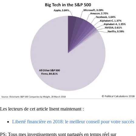
Les lecteurs de cet article lisent maintenant :
Liberté financière en 2018: le meilleur conseil pour votre succès
PS: Tous mes investissements sont partagés en temps réel sur