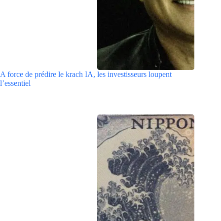
A force de prédire le krach IA, les investisseurs loupent
l’essentiel