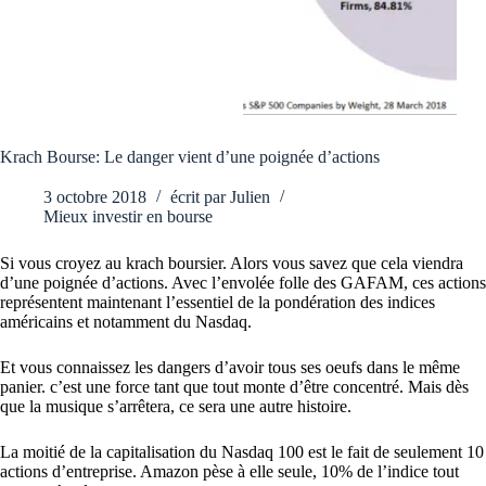
Krach Bourse: Le danger vient d’une poignée d’actions
3 octobre 2018
écrit par
Julien
Mieux investir en bourse
Si vous croyez au krach boursier. Alors vous savez que cela viendra
d’une poignée d’actions. Avec l’envolée folle des GAFAM, ces actions
représentent maintenant l’essentiel de la pondération des indices
américains et notamment du Nasdaq.
Et vous connaissez les dangers d’avoir tous ses oeufs dans le même
panier. c’est une force tant que tout monte d’être concentré. Mais dès
que la musique s’arrêtera, ce sera une autre histoire.
La moitié de la capitalisation du Nasdaq 100 est le fait de seulement 10
actions d’entreprise. Amazon pèse à elle seule, 10% de l’indice tout