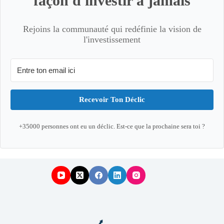
façon d'investir à jamais
Rejoins la communauté qui redéfinie la vision de
l'investissement
Recevoir Ton Déclic
+35000 personnes ont eu un déclic. Est-ce que la prochaine sera toi ?