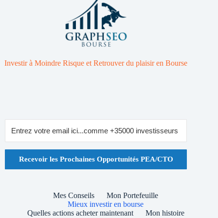
Investir à Moindre Risque et Retrouver du plaisir en Bourse
Recevoir les Prochaines Opportunités PEA/CTO
Mes Conseils
Mon Portefeuille
Mieux investir en bourse
Quelles actions acheter maintenant
Mon histoire